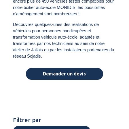
encore plus de 450 véhicules testés compatibles pour
notre boitier auto-école MONIDIS, les possibilités
d’aménagement sont nombreuses !
Découvrez quelques-unes des réalisations de
véhicules pour personnes handicapées et
transformation véhicule auto-école, adaptés et
transformés par nos techniciens au sein de notre
atelier de Jallais ou par les installateurs partenaires du
réseau Sojadis.
Demander un devis
Filtrer par