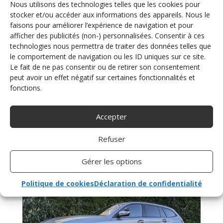
Nous utilisons des technologies telles que les cookies pour
stocker et/ou accéder aux informations des appareils. Nous le
faisons pour améliorer l’expérience de navigation et pour
afficher des publicités (non-) personnalisées. Consentir à ces
technologies nous permettra de traiter des données telles que
le comportement de navigation ou les ID uniques sur ce site.
Le fait de ne pas consentir ou de retirer son consentement
peut avoir un effet négatif sur certaines fonctionnalités et
fonctions.
Accepter
Adaptation accélérateur pied gauche
Renault Symbioz
Refuser
Gérer les options
Politique de cookies
Déclaration de confidentialité