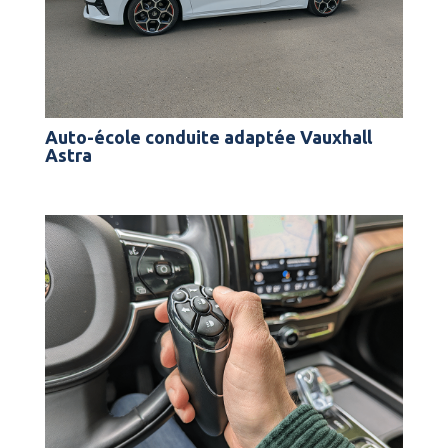
Auto-école conduite adaptée Vauxhall
Astra