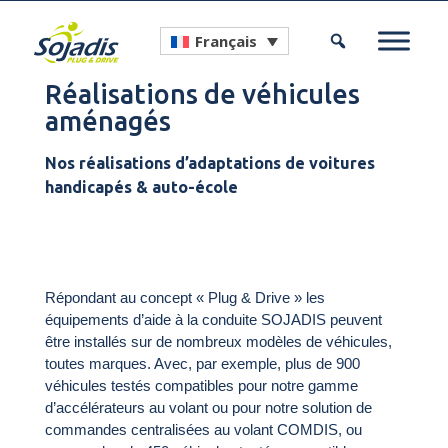
Français
Réalisations de véhicules
aménagés
Nos réalisations d’adaptations de voitures
handicapés & auto-école
Répondant au concept « Plug & Drive » les
équipements d’aide à la conduite SOJADIS peuvent
être installés sur de nombreux modèles de véhicules,
toutes marques. Avec, par exemple, plus de 900
véhicules testés compatibles pour notre gamme
d’accélérateurs au volant ou pour notre solution de
commandes centralisées au volant COMDIS, ou