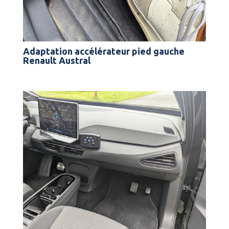
Adaptation accélérateur pied gauche
Renault Austral