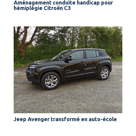
Aménagement conduite handicap pour
hémiplégie Citroën C3
Jeep Avenger transformé en auto-école