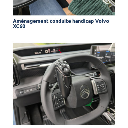
Aménagement conduite handicap Volvo
XC60