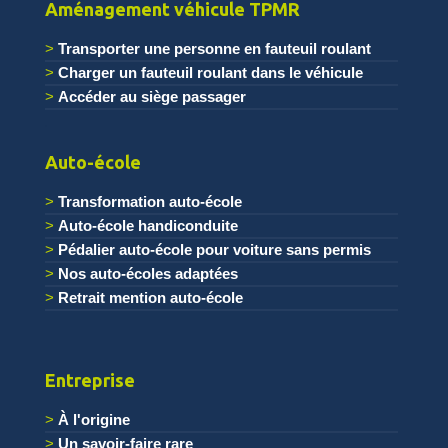
Aménagement véhicule TPMR
Transporter une personne en fauteuil roulant
Charger un fauteuil roulant dans le véhicule
Accéder au siège passager
.
Auto-école
Transformation auto-école
Auto-école handiconduite
Pédalier auto-école pour voiture sans permis
Nos auto-écoles adaptées
Retrait mention auto-école
Entreprise
À l'origine
Un savoir-faire rare