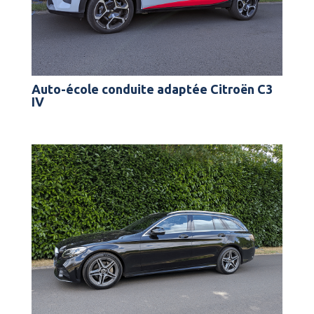
Auto-école conduite adaptée Citroën C3
IV