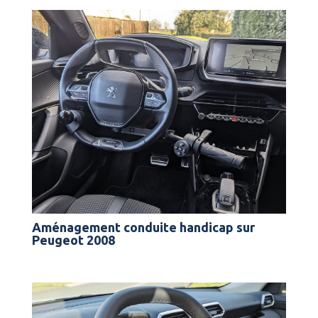
Aménagement conduite handicap sur
Peugeot 2008