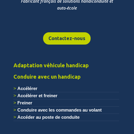
Fabricant français de solutions handiconduite et
auto-école
Contactez-nous
Adaptation véhicule handicap
Conduire avec un handicap
Accélérer
Accélérer et freiner
Freiner
Conduire avec les commandes au volant
Accéder au poste de conduite
.