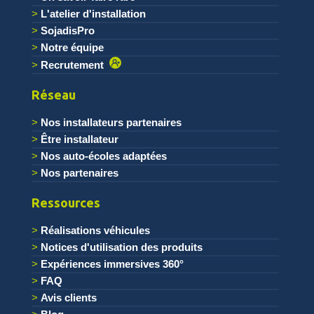
L'atelier d'installation
SojadisPro
Notre équipe
Recrutement
Réseau
Nos installateurs partenaires
Être installateur
Nos auto-écoles adaptées
Nos partenaires
Ressources
Réalisations véhicules
Notices d'utilisation des produits
Expériences immersives 360°
FAQ
Avis clients