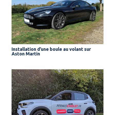
Installation d’une boule au volant sur
Aston Martin