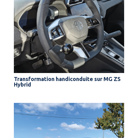
Transformation handiconduite sur MG ZS
Hybrid