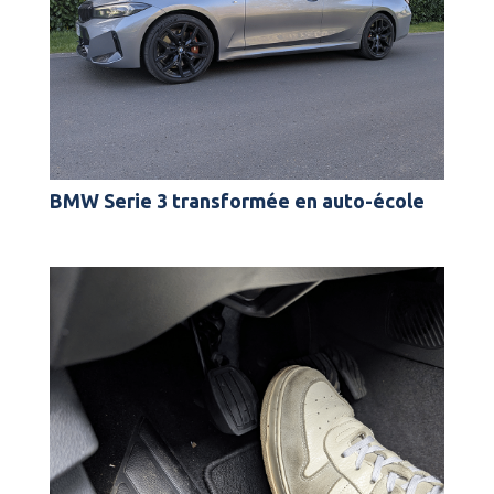
BMW Serie 3 transformée en auto-école