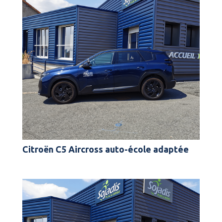
Citroën C5 Aircross auto-école adaptée