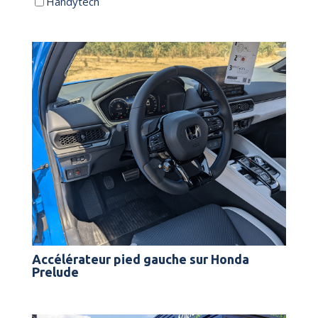
Handytech
Accélérateur pied gauche sur Honda
Prelude