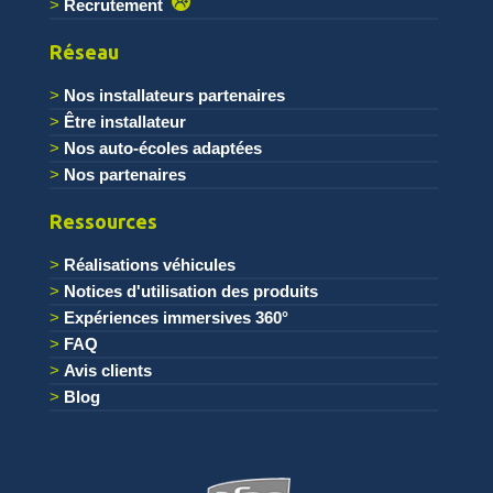
Recrutement
Réseau
Nos installateurs partenaires
Être installateur
Nos auto-écoles adaptées
Nos partenaires
Ressources
Réalisations véhicules
Notices d'utilisation des produits
Expériences immersives 360°
FAQ
Avis clients
Blog