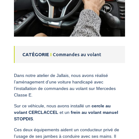
CATÉGORIE
I
Commandes au volant
Dans notre atelier de Jallais, nous avons réalisé
l’aménagement d’une voiture handicapé avec
l’installation de commandes au volant sur Mercedes
Classe E.
Sur ce véhicule, nous avons installé un
cercle au
volant CERCLACCEL
et un
frein au volant manuel
STOPDIS
.
Ces deux équipements aident un conducteur privé de
l’usage de ses jambes à conduire avec ses mains. Il