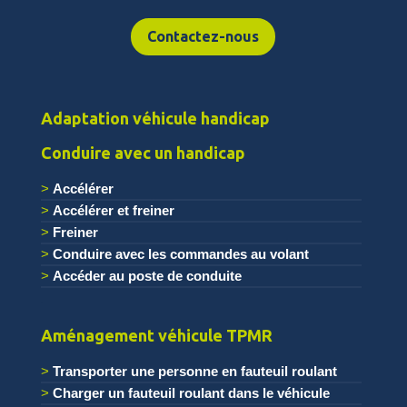
Contactez-nous
Adaptation véhicule handicap
Conduire avec un handicap
Accélérer
Accélérer et freiner
Freiner
Conduire avec les commandes au volant
Accéder au poste de conduite
.
Aménagement véhicule TPMR
Transporter une personne en fauteuil roulant
Charger un fauteuil roulant dans le véhicule