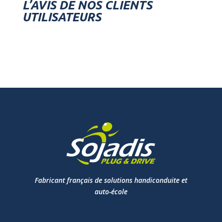
L’AVIS DE NOS CLIENTS
UTILISATEURS
Fabricant français de solutions handiconduite et
auto-école