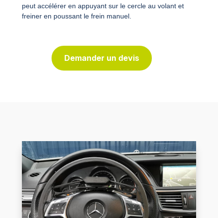
peut accélérer en appuyant sur le cercle au volant et
freiner en poussant le frein manuel.
Demander un devis