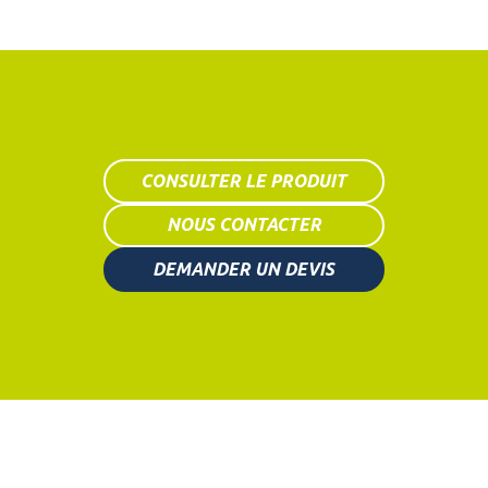
CONSULTER LE PRODUIT
NOUS CONTACTER
DEMANDER UN DEVIS