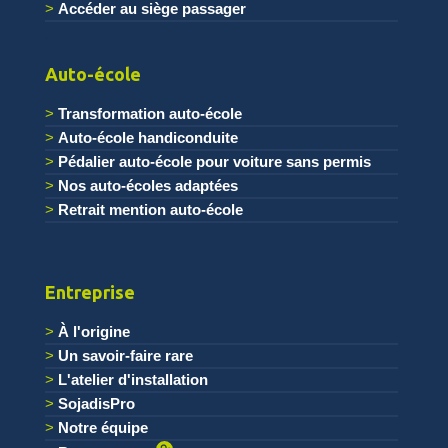
Accéder au siège passager
.
Auto-école
Transformation auto-école
Auto-école handiconduite
Pédalier auto-école pour voiture sans permis
Nos auto-écoles adaptées
Retrait mention auto-école
Entreprise
À l'origine
Un savoir-faire rare
L'atelier d'installation
SojadisPro
Notre équipe