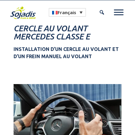
Français
CERCLE AU VOLANT
MERCEDES CLASSE E
INSTALLATION D’UN CERCLE AU VOLANT ET
D’UN FREIN MANUEL AU VOLANT