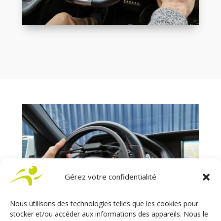
Gérez votre confidentialité
Nous utilisons des technologies telles que les cookies pour
stocker et/ou accéder aux informations des appareils. Nous le