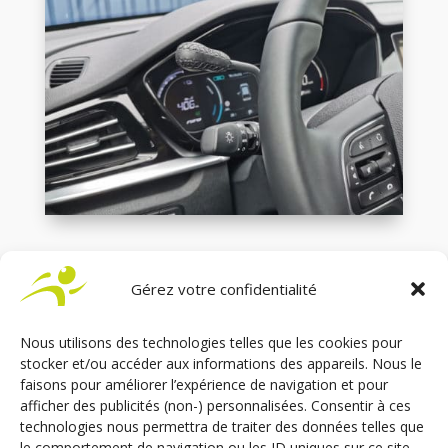
Gérez votre confidentialité
Nous utilisons des technologies telles que les cookies pour
stocker et/ou accéder aux informations des appareils. Nous le
faisons pour améliorer l’expérience de navigation et pour
afficher des publicités (non-) personnalisées. Consentir à ces
technologies nous permettra de traiter des données telles que
le comportement de navigation ou les ID uniques sur ce site.