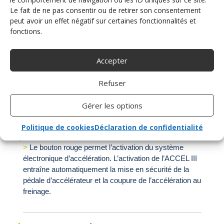
Le fait de ne pas consentir ou de retirer son consentement
peut avoir un effet négatif sur certaines fonctionnalités et
fonctions.
Accepter
Refuser
Gérer les options
Politique de cookies
Déclaration de confidentialité
BOUTON D’ACTIVATION
Le bouton rouge permet l’activation du système
électronique d’accélération. L’activation de l’ACCEL III
entraîne automatiquement la mise en sécurité de la
pédale d’accélérateur et la coupure de l’accélération au
freinage.