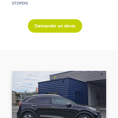
STOPDIS.
Demander un devis