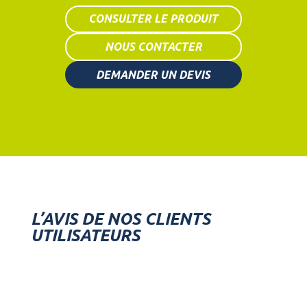
CONSULTER LE PRODUIT
NOUS CONTACTER
DEMANDER UN DEVIS
L’AVIS DE NOS CLIENTS
UTILISATEURS