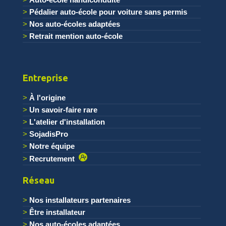
Pédalier auto-école pour voiture sans permis
Nos auto-écoles adaptées
Retrait mention auto-école
Entreprise
À l'origine
Un savoir-faire rare
L'atelier d'installation
SojadisPro
Notre équipe
Recrutement
Réseau
Nos installateurs partenaires
Être installateur
Nos auto-écoles adaptées