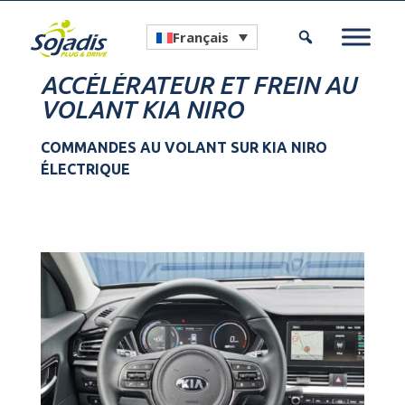
Français
ACCÉLÉRATEUR ET FREIN AU
VOLANT KIA NIRO
COMMANDES AU VOLANT SUR KIA NIRO
ÉLECTRIQUE