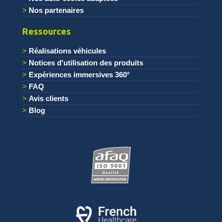
Nos partenaires
Ressources
Réalisations véhicules
Notices d'utilisation des produits
Expériences immersives 360°
FAQ
Avis clients
Blog