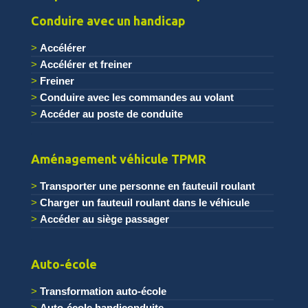
Conduire avec un handicap
Accélérer
Accélérer et freiner
Freiner
Conduire avec les commandes au volant
Accéder au poste de conduite
.
Aménagement véhicule TPMR
Transporter une personne en fauteuil roulant
Charger un fauteuil roulant dans le véhicule
Accéder au siège passager
.
Auto-école
Transformation auto-école
Auto-école handiconduite