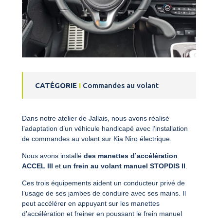
CATÉGORIE
I
Commandes au volant
Dans notre atelier de Jallais, nous avons réalisé
l’adaptation d’un véhicule handicapé avec l’installation
de commandes au volant sur Kia Niro électrique.
Nous avons installé
des manettes d’accélération
ACCEL III
et
un frein au volant manuel STOPDIS II
.
Ces trois équipements aident un conducteur privé de
l’usage de ses jambes de conduire avec ses mains. Il
peut accélérer en appuyant sur les manettes
d’accélération et freiner en poussant le frein manuel