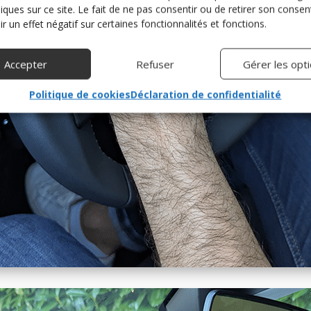
niques sur ce site. Le fait de ne pas consentir ou de retirer son cons
r un effet négatif sur certaines fonctionnalités et fonctions.
Accepter
Refuser
Gérer les opt
Politique de cookies
Déclaration de confidentialité