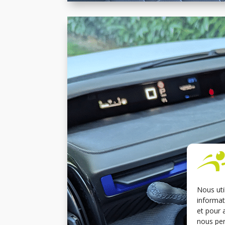
Nous uti
informat
et pour 
nous per