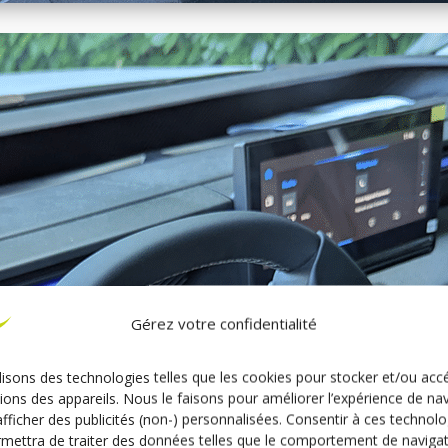
Gérez votre confidentialité
lisons des technologies telles que les cookies pour stocker et/ou acc
ions des appareils. Nous le faisons pour améliorer l’expérience de na
afficher des publicités (non-) personnalisées. Consentir à ces technolo
mettra de traiter des données telles que le comportement de naviga