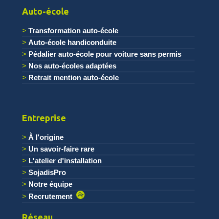
Auto-école
Transformation auto-école
Auto-école handiconduite
Pédalier auto-école pour voiture sans permis
Nos auto-écoles adaptées
Retrait mention auto-école
Entreprise
À l'origine
Un savoir-faire rare
L'atelier d'installation
SojadisPro
Notre équipe
Recrutement
Réseau