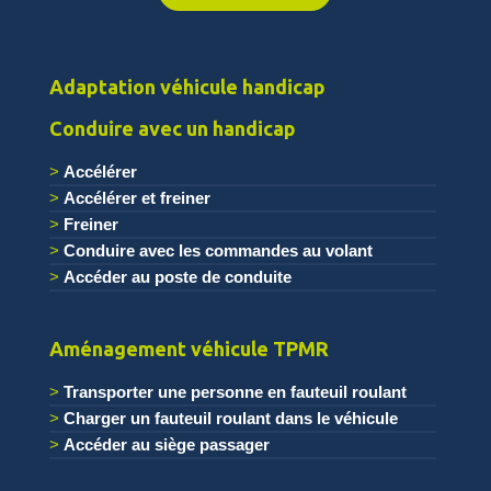
Adaptation véhicule handicap
Conduire avec un handicap
Accélérer
Accélérer et freiner
Freiner
Conduire avec les commandes au volant
Accéder au poste de conduite
.
Aménagement véhicule TPMR
Transporter une personne en fauteuil roulant
Charger un fauteuil roulant dans le véhicule
Accéder au siège passager
.