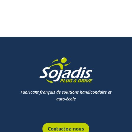
Fabricant français de solutions handiconduite et
auto-école
Contactez-nous