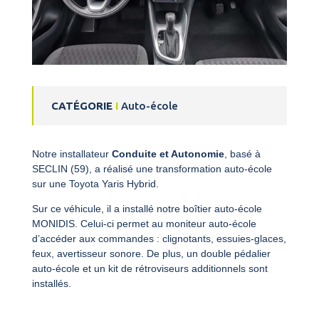
CATÉGORIE
I
Auto-école
Notre installateur
Conduite et Autonomie
, basé à
SECLIN (59), a réalisé une transformation auto-école
sur une Toyota Yaris Hybrid.
Sur ce véhicule, il a installé notre boîtier auto-école
MONIDIS. Celui-ci permet au moniteur auto-école
d’accéder aux commandes : clignotants, essuies-glaces,
feux, avertisseur sonore. De plus, un double pédalier
auto-école et un kit de rétroviseurs additionnels sont
installés.