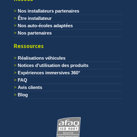
Nos installateurs partenaires
Être installateur
Nos auto-écoles adaptées
Nos partenaires
Ressources
Réalisations véhicules
Notices d'utilisation des produits
Expériences immersives 360°
FAQ
Avis clients
Blog