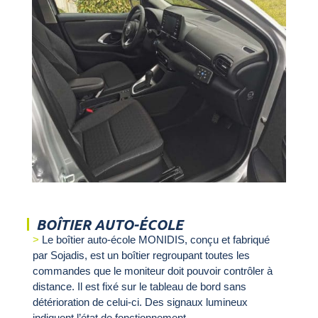
BOÎTIER AUTO-ÉCOLE
Le boîtier auto-école MONIDIS, conçu et fabriqué
par Sojadis, est un boîtier regroupant toutes les
commandes que le moniteur doit pouvoir contrôler à
distance. Il est fixé sur le tableau de bord sans
détérioration de celui-ci. Des signaux lumineux
indiquent l’état de fonctionnement.