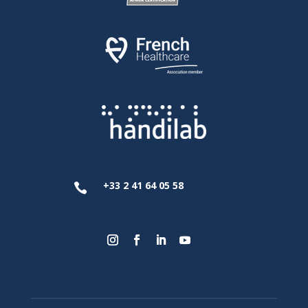
+33 2 41 64 05 58
