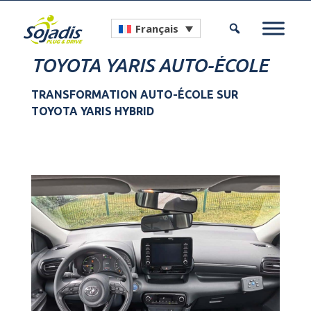
Français
TOYOTA YARIS AUTO-ÉCOLE
TRANSFORMATION AUTO-ÉCOLE SUR
TOYOTA YARIS HYBRID