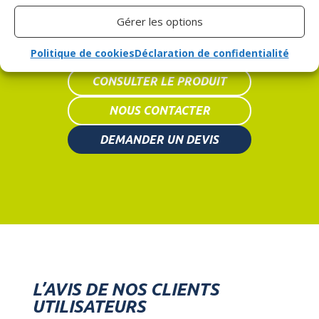
Gérer les options
Politique de cookies
Déclaration de confidentialité
CONSULTER LE PRODUIT
NOUS CONTACTER
DEMANDER UN DEVIS
L’AVIS DE NOS CLIENTS
UTILISATEURS