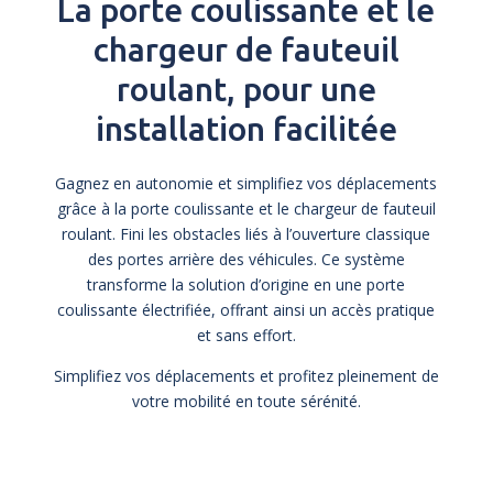
La porte coulissante et le
chargeur de fauteuil
roulant, pour une
installation facilitée
Gagnez en autonomie et simplifiez vos déplacements
grâce à la porte coulissante et le chargeur de fauteuil
roulant. Fini les obstacles liés à l’ouverture classique
des portes arrière des véhicules. Ce système
transforme la solution d’origine en une porte
coulissante électrifiée, offrant ainsi un accès pratique
et sans effort.
Simplifiez vos déplacements et profitez pleinement de
votre mobilité en toute sérénité.