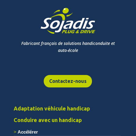
Fabricant français de solutions handiconduite et
auto-école
Contactez-nous
Adaptation véhicule handicap
Conduire avec un handicap
Accélérer