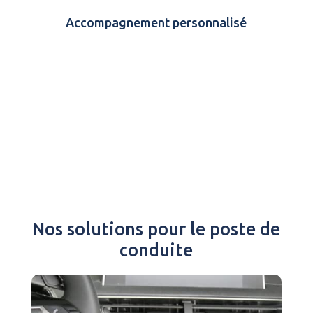
Accompagnement personnalisé
Nos solutions pour le poste de
conduite