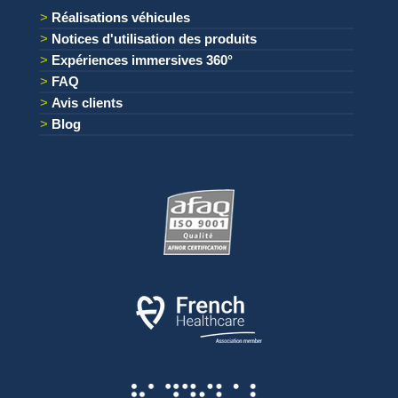
Réalisations véhicules
Notices d'utilisation des produits
Expériences immersives 360°
FAQ
Avis clients
Blog