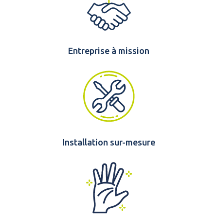
Entreprise à mission
Installation sur-mesure