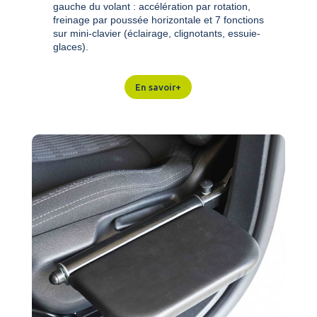
gauche du volant : accélération par rotation,
freinage par poussée horizontale et 7 fonctions
sur mini-clavier (éclairage, clignotants, essuie-
glaces).
En savoir+