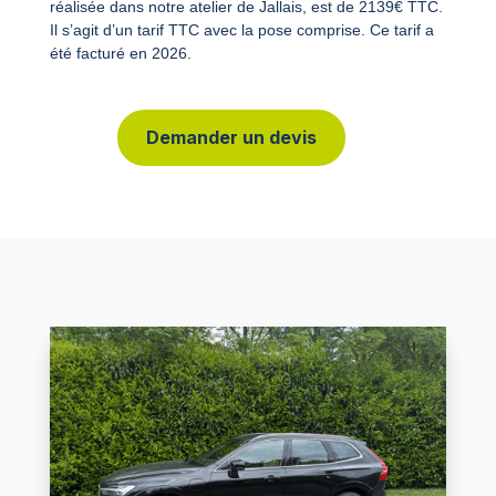
réalisée dans notre atelier de Jallais, est de 2139€ TTC.
Il s’agit d’un tarif TTC avec la pose comprise. Ce tarif a
été facturé en 2026.
Demander un devis