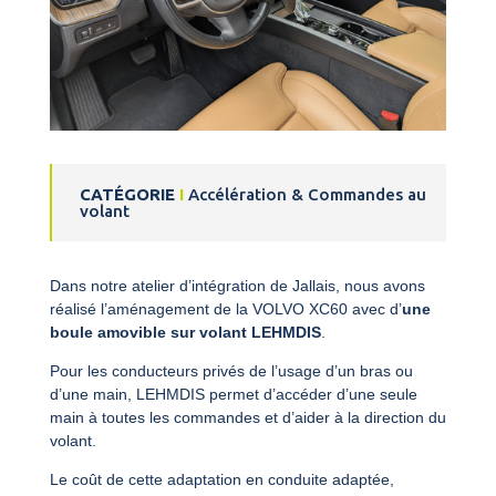
CATÉGORIE
I
Accélération & Commandes au
volant
Dans notre atelier d’intégration de Jallais, nous avons
réalisé l’aménagement de la VOLVO XC60 avec d’
une
boule amovible sur volant LEHMDIS
.
Pour les conducteurs privés de l’usage d’un bras ou
d’une main, LEHMDIS permet d’accéder d’une seule
main à toutes les commandes et d’aider à la direction du
volant.
Le coût de cette adaptation en conduite adaptée,