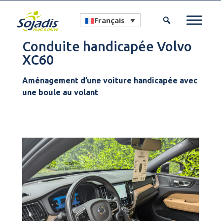
Français
Conduite handicapée Volvo
XC60
Aménagement d’une voiture handicapée avec
une boule au volant