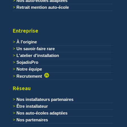
Nos auto-écoles adaptées
Retrait mention auto-école
Entreprise
À l'origine
Un savoir-faire rare
L'atelier d'installation
SojadisPro
Notre équipe
Recrutement
Réseau
Nos installateurs partenaires
Être installateur
Nos auto-écoles adaptées
Nos partenaires