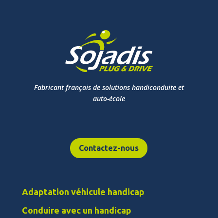
Fabricant français de solutions handiconduite et
auto-école
Contactez-nous
Adaptation véhicule handicap
Conduire avec un handicap