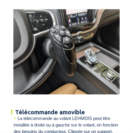
Télécommande amovible
La télécommande au volant LEHMDIS peut être
installée à droite ou à gauche sur le volant, en fonction
des besoins du conducteur. Clipsée sur un support,