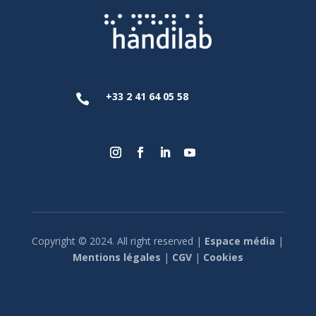
+33 2 41 64 05 58

Copyright © 2024. All right reserved |
Espace média
|
Mentions légales
|
CGV
|
Cookies