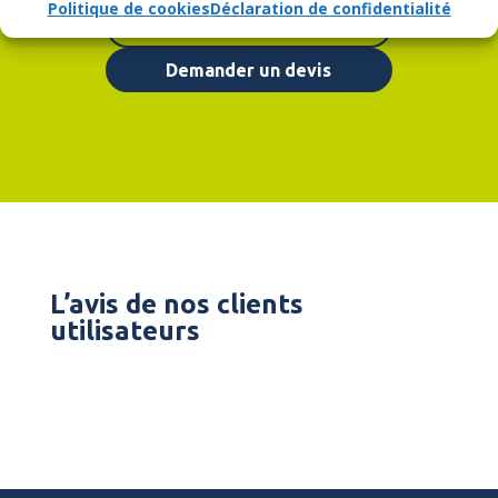
Politique de cookies
Déclaration de confidentialité
Nous contacter
Demander un devis
L’avis de nos clients
utilisateurs