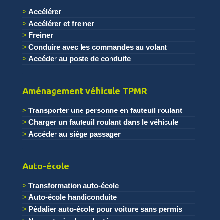
Accélérer
Accélérer et freiner
Freiner
Conduire avec les commandes au volant
Accéder au poste de conduite
.
Aménagement véhicule TPMR
Transporter une personne en fauteuil roulant
Charger un fauteuil roulant dans le véhicule
Accéder au siège passager
.
Auto-école
Transformation auto-école
Auto-école handiconduite
Pédalier auto-école pour voiture sans permis