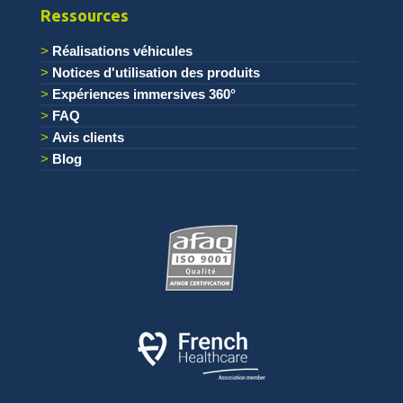
Ressources
Réalisations véhicules
Notices d'utilisation des produits
Expériences immersives 360°
FAQ
Avis clients
Blog