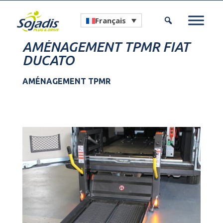
Français
AMÉNAGEMENT TPMR FIAT
DUCATO
AMÉNAGEMENT TPMR