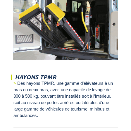
HAYONS TPMR
Des hayons TPMR, une gamme d’élévateurs à un
bras ou deux bras, avec une capacité de levage de
300 à 500 kg, pouvant être installés soit à l’intérieur,
soit au niveau de portes arrières ou latérales d’une
large gamme de véhicules de tourisme, minibus et
ambulances.