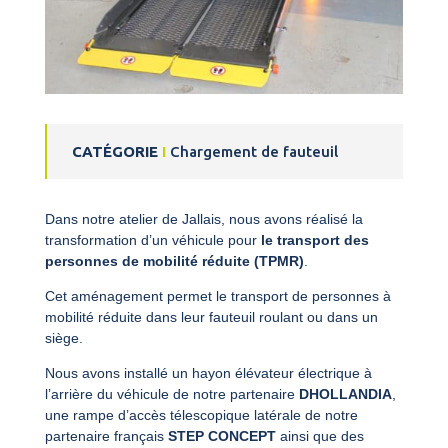
CATÉGORIE
I
Chargement de fauteuil
Dans notre atelier de Jallais, nous avons réalisé la
transformation d’un véhicule pour
le transport des
personnes de mobilité réduite (TPMR)
.
Cet aménagement permet le transport de personnes à
mobilité réduite dans leur fauteuil roulant ou dans un
siège.
Nous avons installé un hayon élévateur électrique à
l’arrière du véhicule de notre partenaire
DHOLLANDIA
,
une rampe d’accès télescopique latérale de notre
partenaire français
STEP CONCEPT
ainsi que des