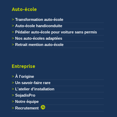
Auto-école
Transformation auto-école
Auto-école handiconduite
Pédalier auto-école pour voiture sans permis
Nos auto-écoles adaptées
Retrait mention auto-école
Entreprise
À l'origine
Un savoir-faire rare
L'atelier d'installation
SojadisPro
Notre équipe
Recrutement