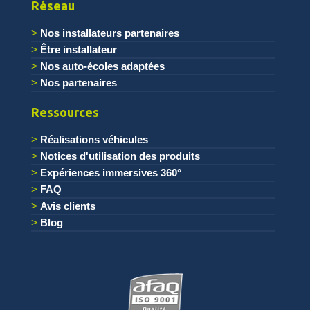
Réseau
Nos installateurs partenaires
Être installateur
Nos auto-écoles adaptées
Nos partenaires
Ressources
Réalisations véhicules
Notices d'utilisation des produits
Expériences immersives 360°
FAQ
Avis clients
Blog