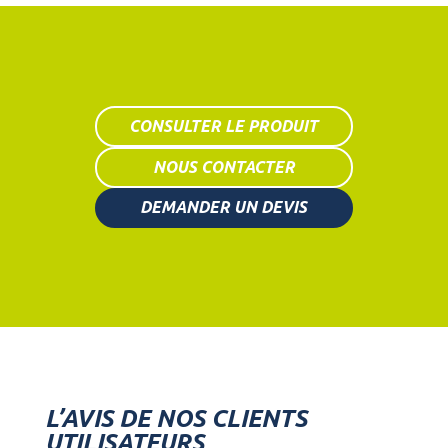
CONSULTER LE PRODUIT
NOUS CONTACTER
DEMANDER UN DEVIS
L’AVIS DE NOS CLIENTS
UTILISATEURS