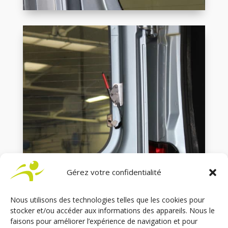
Gérez votre confidentialité
Nous utilisons des technologies telles que les cookies pour
stocker et/ou accéder aux informations des appareils. Nous le
faisons pour améliorer l’expérience de navigation et pour