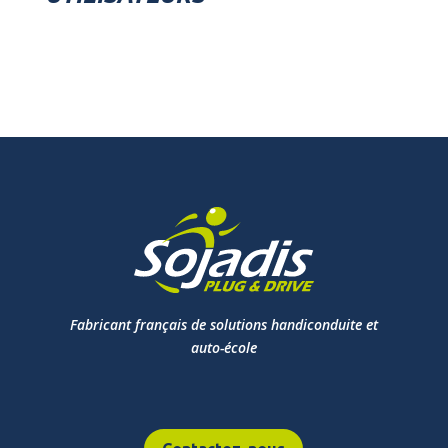
Fabricant français de solutions handiconduite et
auto-école