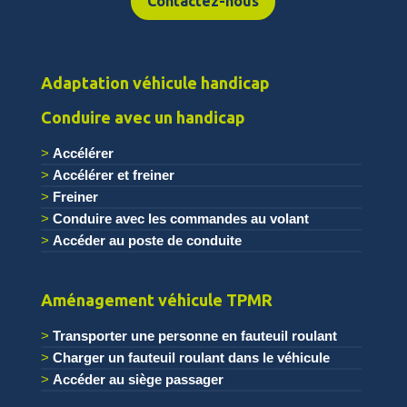
Contactez-nous
Adaptation véhicule handicap
Conduire avec un handicap
Accélérer
Accélérer et freiner
Freiner
Conduire avec les commandes au volant
Accéder au poste de conduite
.
Aménagement véhicule TPMR
Transporter une personne en fauteuil roulant
Charger un fauteuil roulant dans le véhicule
Accéder au siège passager
.