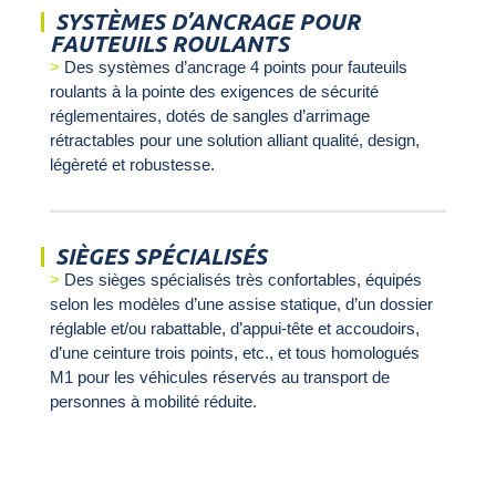
SYSTÈMES D’ANCRAGE POUR
FAUTEUILS ROULANTS
Des systèmes d’ancrage 4 points pour fauteuils
roulants à la pointe des exigences de sécurité
réglementaires, dotés de sangles d’arrimage
rétractables pour une solution alliant qualité, design,
légèreté et robustesse.
SIÈGES SPÉCIALISÉS
Des sièges spécialisés très confortables, équipés
selon les modèles d’une assise statique, d’un dossier
réglable et/ou rabattable, d’appui-tête et accoudoirs,
d’une ceinture trois points, etc., et tous homologués
M1 pour les véhicules réservés au transport de
personnes à mobilité réduite.