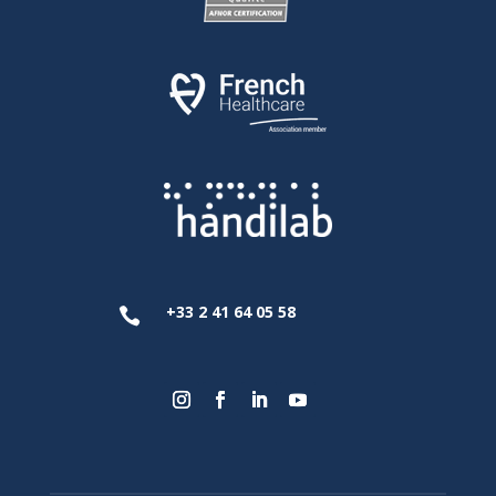
+33 2 41 64 05 58
