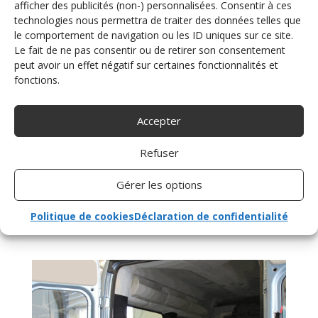
afficher des publicités (non-) personnalisées. Consentir à ces
technologies nous permettra de traiter des données telles que
le comportement de navigation ou les ID uniques sur ce site.
Le fait de ne pas consentir ou de retirer son consentement
peut avoir un effet négatif sur certaines fonctionnalités et
fonctions.
Accepter
Refuser
Gérer les options
Politique de cookies
Déclaration de confidentialité