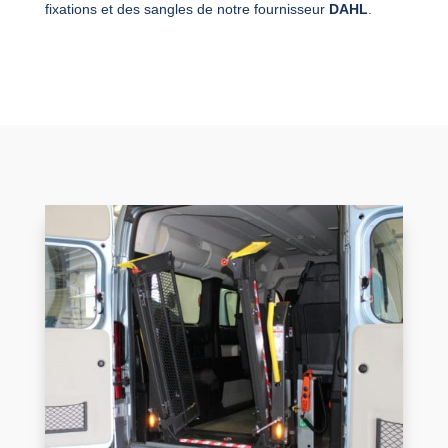
fixations et des sangles de notre fournisseur
DAHL
.