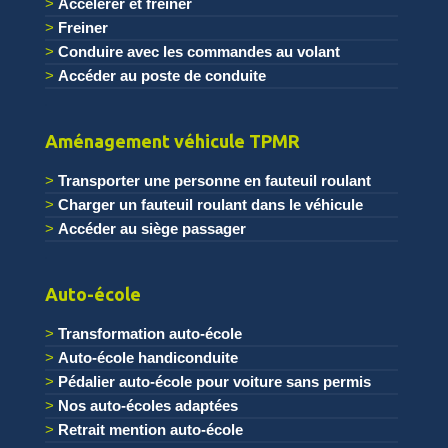
Accélérer et freiner
Freiner
Conduire avec les commandes au volant
Accéder au poste de conduite
.
Aménagement véhicule TPMR
Transporter une personne en fauteuil roulant
Charger un fauteuil roulant dans le véhicule
Accéder au siège passager
.
Auto-école
Transformation auto-école
Auto-école handiconduite
Pédalier auto-école pour voiture sans permis
Nos auto-écoles adaptées
Retrait mention auto-école