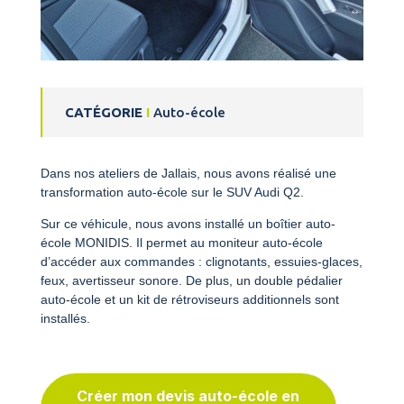
CATÉGORIE
I
Auto-école
Dans nos ateliers de Jallais, nous avons réalisé une
transformation auto-école sur le SUV Audi Q2.
Sur ce véhicule, nous avons installé un boîtier auto-
école MONIDIS. Il permet au moniteur auto-école
d’accéder aux commandes : clignotants, essuies-glaces,
feux, avertisseur sonore. De plus, un double pédalier
auto-école et un kit de rétroviseurs additionnels sont
installés.
Créer mon devis auto-école en