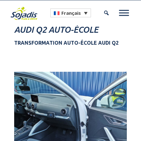
Français
AUDI Q2 AUTO-ÉCOLE
TRANSFORMATION AUTO-ÉCOLE AUDI Q2