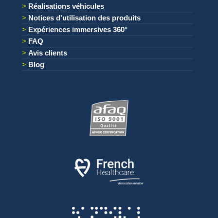
Réalisations véhicules
Notices d'utilisation des produits
Expériences immersives 360°
FAQ
Avis clients
Blog