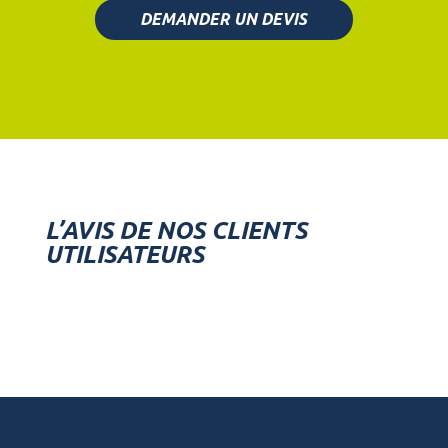
DEMANDER UN DEVIS
L’AVIS DE NOS CLIENTS
UTILISATEURS