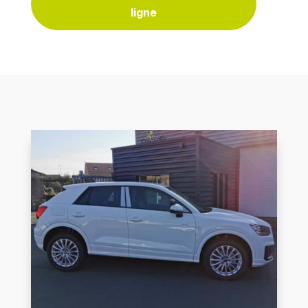
ligne