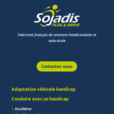
Fabricant français de solutions handiconduite et
auto-école
Contactez-nous
Adaptation véhicule handicap
Conduire avec un handicap
Accélérer