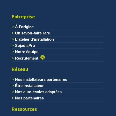
Entreprise
À l'origine
Un savoir-faire rare
L'atelier d'installation
SojadisPro
Notre équipe
Recrutement
Réseau
Nos installateurs partenaires
Être installateur
Nos auto-écoles adaptées
Nos partenaires
Ressources