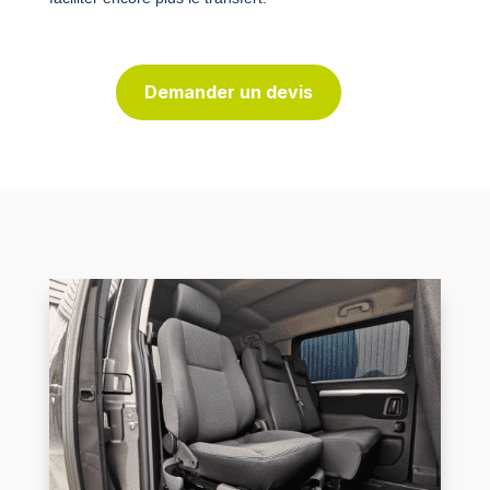
Demander un devis