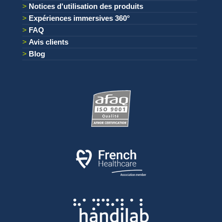
Notices d'utilisation des produits
Expériences immersives 360°
FAQ
Avis clients
Blog