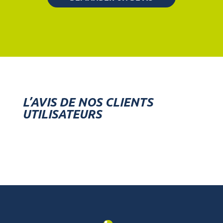
L’AVIS DE NOS CLIENTS
UTILISATEURS