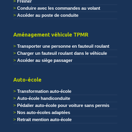
Freiner
Conduire avec les commandes au volant
Accéder au poste de conduite
.
Aménagement véhicule TPMR
Transporter une personne en fauteuil roulant
Charger un fauteuil roulant dans le véhicule
Accéder au siège passager
.
Auto-école
Transformation auto-école
Auto-école handiconduite
Pédalier auto-école pour voiture sans permis
Nos auto-écoles adaptées
Retrait mention auto-école