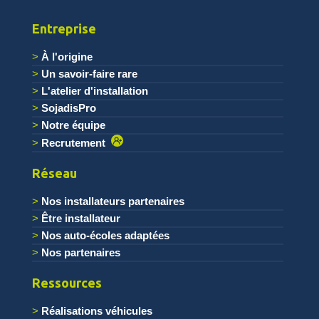
Entreprise
À l'origine
Un savoir-faire rare
L'atelier d'installation
SojadisPro
Notre équipe
Recrutement
Réseau
Nos installateurs partenaires
Être installateur
Nos auto-écoles adaptées
Nos partenaires
Ressources
Réalisations véhicules