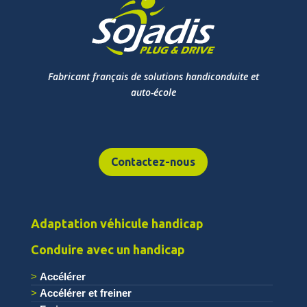
Fabricant français de solutions handiconduite et
auto-école
Contactez-nous
Adaptation véhicule handicap
Conduire avec un handicap
Accélérer
Accélérer et freiner