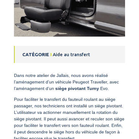
CATÉGORIE
I
Aide au transfert
Dans notre atelier de Jallais, nous avons réalisé
l’aménagement d’un véhicule Peugeot Traveller, avec
l’aménagement d’un
siège pivotant Turny
Evo.
Pour faciliter le transfert du fauteuil roulant au siège
passager, nos techniciens ont installé un siège pivotant.
L’utilisateur va actionner manuellement la rotation du
siège pivotant. Il peut aussi avancer et reculer son siège
pour faciliter le transfert vers son fauteuil roulant. Enfin,
il peut descendre le siège hors du véhicule de façon à
faciliter encore plus le transfert.