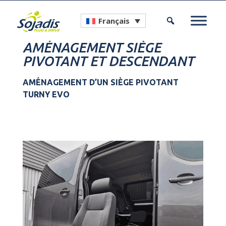
Français
AMÉNAGEMENT SIÈGE
PIVOTANT ET DESCENDANT
AMÉNAGEMENT D’UN SIÈGE PIVOTANT
TURNY EVO