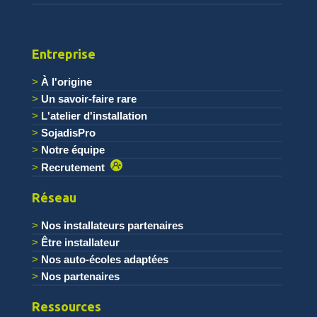
Entreprise
À l'origine
Un savoir-faire rare
L'atelier d'installation
SojadisPro
Notre équipe
Recrutement
Réseau
Nos installateurs partenaires
Être installateur
Nos auto-écoles adaptées
Nos partenaires
Ressources