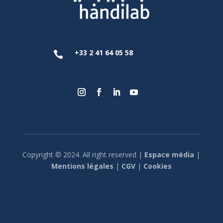
+33 2 41 64 05 58

Copyright © 2024. All right reserved |
Espace média
|
Mentions légales
|
CGV
|
Cookies