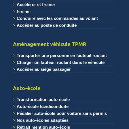
Accélérer et freiner
Freiner
Conduire avec les commandes au volant
Accéder au poste de conduite
.
Aménagement véhicule TPMR
Transporter une personne en fauteuil roulant
Charger un fauteuil roulant dans le véhicule
Accéder au siège passager
.
Auto-école
Transformation auto-école
Auto-école handiconduite
Pédalier auto-école pour voiture sans permis
Nos auto-écoles adaptées
Retrait mention auto-école