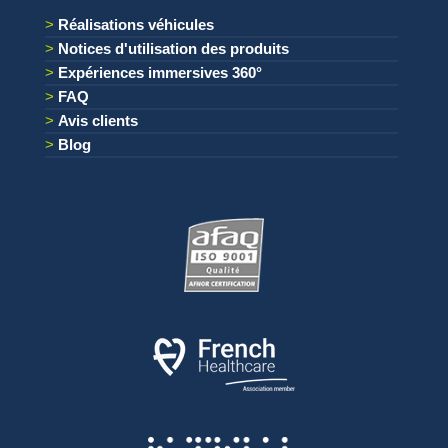
Réalisations véhicules
Notices d'utilisation des produits
Expériences immersives 360°
FAQ
Avis clients
Blog