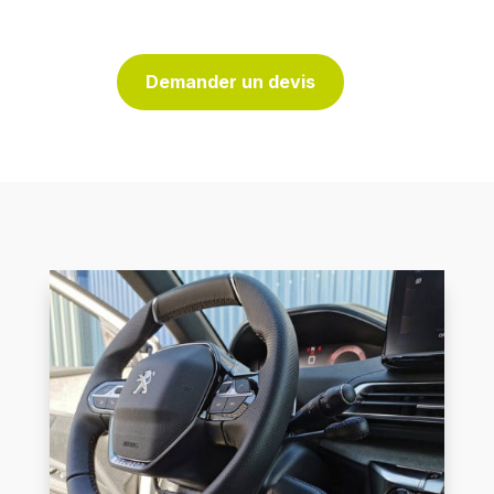
Demander un devis