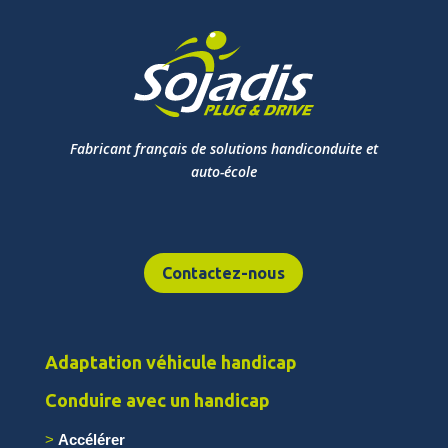
Fabricant français de solutions handiconduite et
auto-école
Contactez-nous
Adaptation véhicule handicap
Conduire avec un handicap
Accélérer