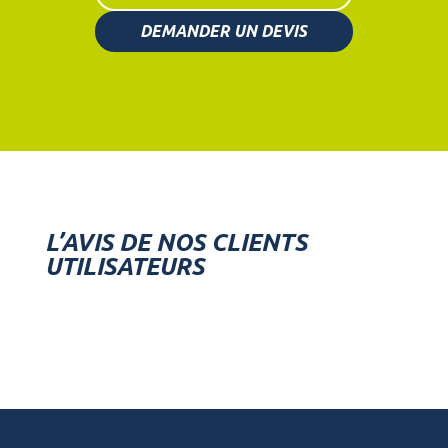
DEMANDER UN DEVIS
L’AVIS DE NOS CLIENTS
UTILISATEURS