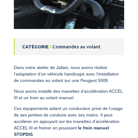
CATÉGORIE
I
Commandes au volant
Dans notre atelier de Jallais, nous avons réalisé
l’adaptation d’un véhicule handicapé avec l’installation
de commandes au volant sur une Peugeot 5008.
Nous avons installé des manettes d’accélération ACCEL
III et un frein au volant manuel.
Ces équipements aident un conducteur privé de l’usage
de ses jambes de conduire avec ses mains. Il peut
accélérer en appuyant sur les manettes d’accélération
ACCEL III et freiner en poussant
le frein manuel
STOPDIS
.