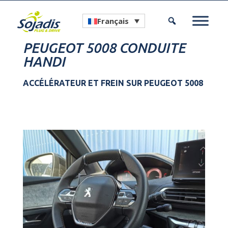
Français
PEUGEOT 5008 CONDUITE
HANDI
ACCÉLÉRATEUR ET FREIN SUR PEUGEOT 5008