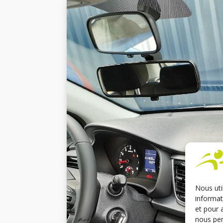
Nous uti
informat
et pour 
nous per