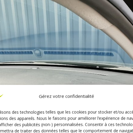
Gérez votre confidentialité
lisons des technologies telles que les cookies pour stocker et/ou acc
ions des appareils. Nous le faisons pour améliorer l’expérience de na
afficher des publicités (non-) personnalisées. Consentir à ces technolo
mettra de traiter des données telles que le comportement de naviga