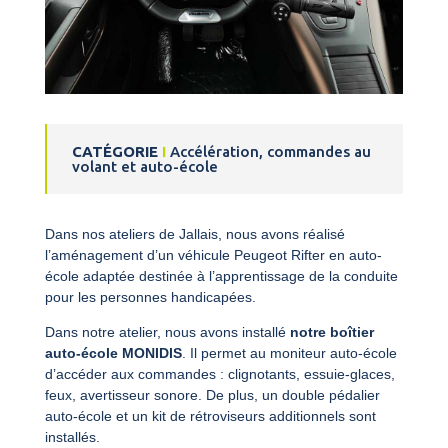
CATÉGORIE
I
Accélération, commandes au
volant et auto-école
Dans nos ateliers de Jallais, nous avons réalisé
l’aménagement d’un véhicule Peugeot Rifter en auto-
école adaptée destinée à l’apprentissage de la conduite
pour les personnes handicapées.
Dans notre atelier, nous avons installé
notre boîtier
auto-école MONIDIS
. Il permet au moniteur auto-école
d’accéder aux commandes : clignotants, essuie-glaces,
feux, avertisseur sonore. De plus, un double pédalier
auto-école et un kit de rétroviseurs additionnels sont
installés.