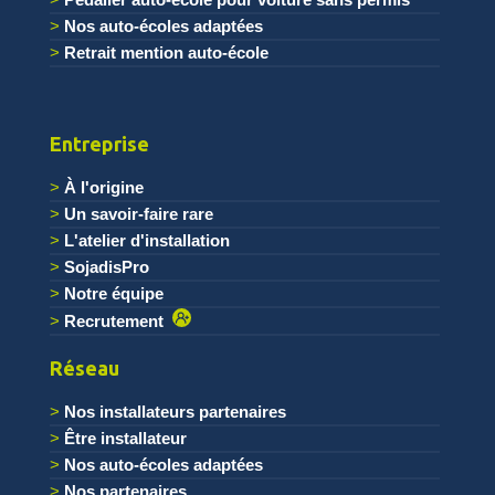
Nos auto-écoles adaptées
Retrait mention auto-école
Entreprise
À l'origine
Un savoir-faire rare
L'atelier d'installation
SojadisPro
Notre équipe
Recrutement
Réseau
Nos installateurs partenaires
Être installateur
Nos auto-écoles adaptées
Nos partenaires