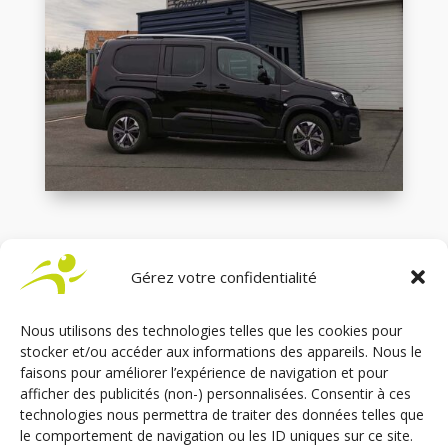
Gérez votre confidentialité
Nous utilisons des technologies telles que les cookies pour
stocker et/ou accéder aux informations des appareils. Nous le
faisons pour améliorer l’expérience de navigation et pour
afficher des publicités (non-) personnalisées. Consentir à ces
technologies nous permettra de traiter des données telles que
le comportement de navigation ou les ID uniques sur ce site.