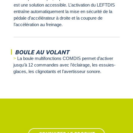
est une solution accessible. L’activation du LEFTDIS
entraîne automatiquement la mise en sécurité de la
pédale d’accélérateur à droite et la coupure de
l’accélération au freinage.
BOULE AU VOLANT
La boule multifonctions COMDIS permet d’activer
jusqu’à 12 commandes avec l’éclairage, les essuies-
glaces, les clignotants et l’avertisseur sonore.