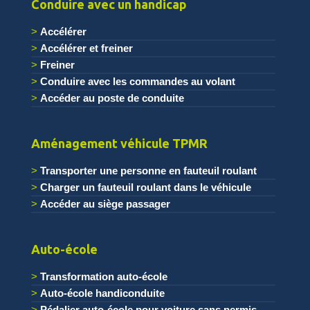
Conduire avec un handicap
Accélérer
Accélérer et freiner
Freiner
Conduire avec les commandes au volant
Accéder au poste de conduite
.
Aménagement véhicule TPMR
Transporter une personne en fauteuil roulant
Charger un fauteuil roulant dans le véhicule
Accéder au siège passager
.
Auto-école
Transformation auto-école
Auto-école handiconduite
Pédalier auto-école pour voiture sans permis