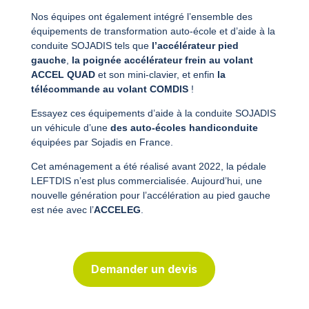
Nos équipes ont également intégré l’ensemble des
équipements de transformation auto-école et d’aide à la
conduite SOJADIS tels que
l’accélérateur pied
gauche
,
la poignée accélérateur frein au volant
ACCEL QUAD
et son mini-clavier, et enfin
la
télécommande au volant COMDIS
!
Essayez ces équipements d’aide à la conduite SOJADIS
un véhicule d’une
des auto-écoles handiconduite
équipées par Sojadis en France.
Cet aménagement a été réalisé avant 2022, la pédale
LEFTDIS n’est plus commercialisée. Aujourd’hui, une
nouvelle génération pour l’accélération au pied gauche
est née avec l’
ACCELEG
.
Demander un devis