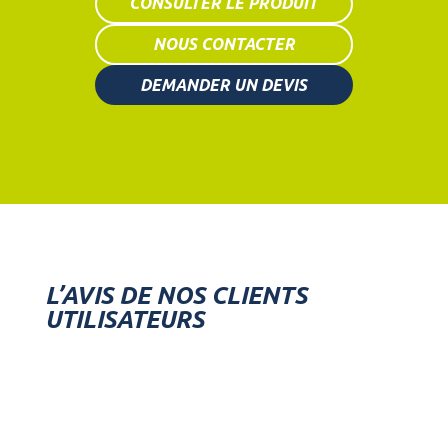
CONSULTER LE PRODUIT
NOUS CONTACTER
DEMANDER UN DEVIS
L’AVIS DE NOS CLIENTS
UTILISATEURS