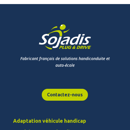
Fabricant français de solutions handiconduite et
auto-école
Contactez-nous
Adaptation véhicule handicap