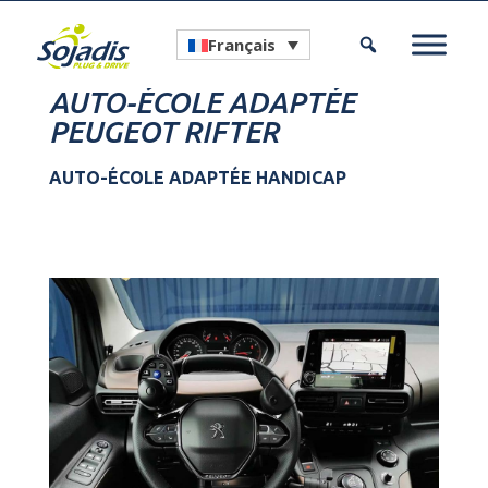
Français
AUTO-ÉCOLE ADAPTÉE
PEUGEOT RIFTER
AUTO-ÉCOLE ADAPTÉE HANDICAP