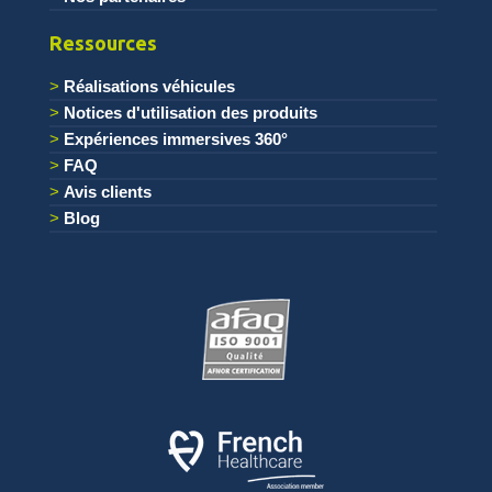
Ressources
Réalisations véhicules
Notices d'utilisation des produits
Expériences immersives 360°
FAQ
Avis clients
Blog