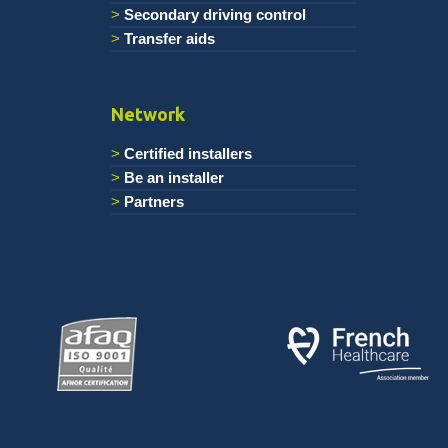
Secondary driving control
Transfer aids
Network
Certified installers
Be an installer
Partners