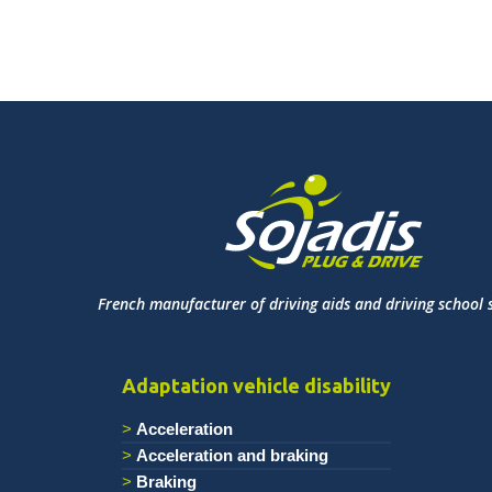
French manufacturer of driving aids and driving school 
Adaptation vehicle disability
Acceleration
Acceleration and braking
Braking