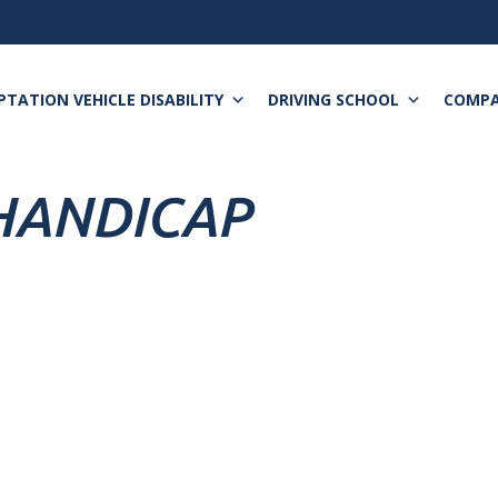
TATION VEHICLE DISABILITY
DRIVING SCHOOL
COMP
HANDICAP