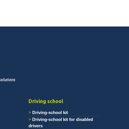
solutions
Driving school
Driving-school kit
Driving-school kit for disabled
drivers