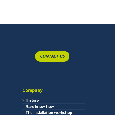
CONTACT US
Company
History
Rare know-how
The installation workshop