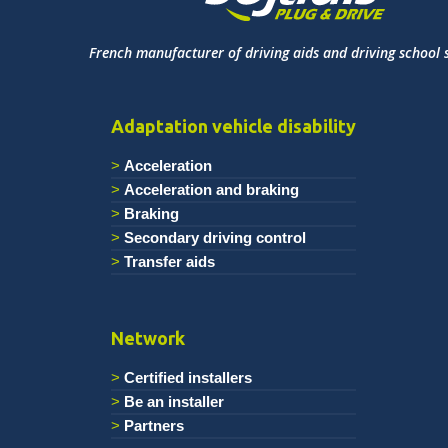
French manufacturer of driving aids and driving school 
Adaptation vehicle disability
Acceleration
Acceleration and braking
Braking
Secondary driving control
Transfer aids
Network
Certified installers
Be an installer
Partners