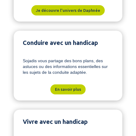
Je découvre l'univers de Daphnée
Conduire avec un handicap
Sojadis vous partage des bons plans, des
astuces ou des informations essentielles sur
les sujets de la conduite adaptée.
En savoir plus
Vivre avec un handicap