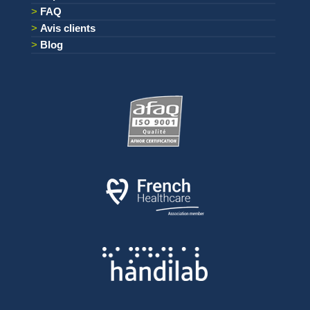
FAQ
Avis clients
Blog