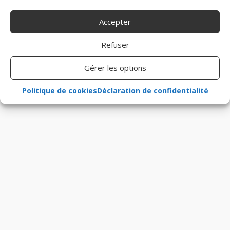
Accepter
Refuser
Gérer les options
Politique de cookies
Déclaration de confidentialité