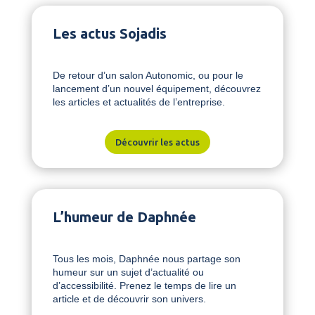
Les actus Sojadis
De retour d’un salon Autonomic, ou pour le
lancement d’un nouvel équipement, découvrez
les articles et actualités de l’entreprise.
Découvrir les actus
L’humeur de Daphnée
Tous les mois, Daphnée nous partage son
humeur sur un sujet d’actualité ou
d’accessibilité. Prenez le temps de lire un
article et de découvrir son univers.