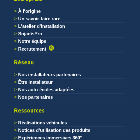
À l'origine
Un savoir-faire rare
L'atelier d'installation
SojadisPro
Notre équipe
Recrutement
Réseau
Nos installateurs partenaires
Être installateur
Nos auto-écoles adaptées
Nos partenaires
Ressources
Réalisations véhicules
Notices d'utilisation des produits
Expériences immersives 360°