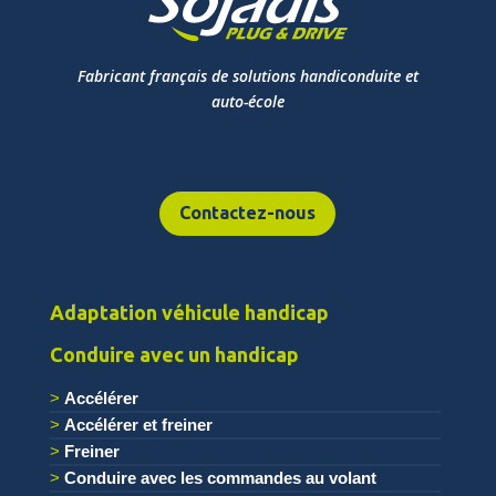
Fabricant français de solutions handiconduite et
auto-école
Contactez-nous
Adaptation véhicule handicap
Conduire avec un handicap
Accélérer
Accélérer et freiner
Freiner
Conduire avec les commandes au volant