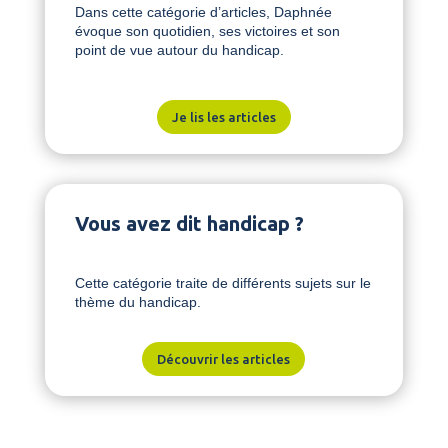
Dans cette catégorie d’articles, Daphnée
évoque son quotidien, ses victoires et son
point de vue autour du handicap.
Je lis les articles
Vous avez dit handicap ?
Cette catégorie traite de différents sujets sur le
thème du handicap.
Découvrir les articles