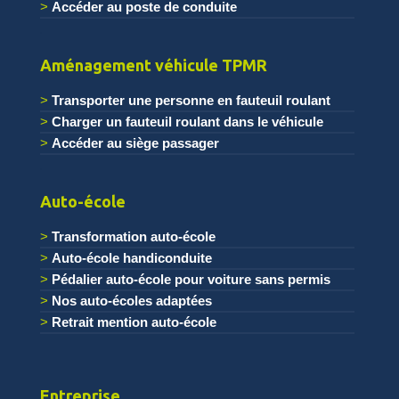
Accéder au poste de conduite
.
Aménagement véhicule TPMR
Transporter une personne en fauteuil roulant
Charger un fauteuil roulant dans le véhicule
Accéder au siège passager
.
Auto-école
Transformation auto-école
Auto-école handiconduite
Pédalier auto-école pour voiture sans permis
Nos auto-écoles adaptées
Retrait mention auto-école
Entreprise