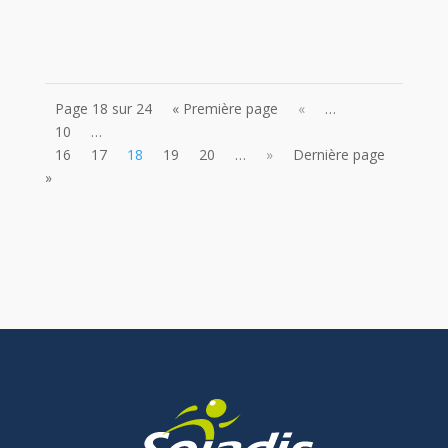
Page 18 sur 24
« Première page
«
…
10
…
16
17
18
19
20
…
»
Dernière page
»