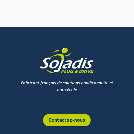
Fabricant français de solutions handiconduite et
auto-école
Contactez-nous