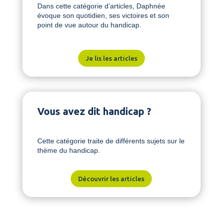
Dans cette catégorie d’articles, Daphnée
évoque son quotidien, ses victoires et son
point de vue autour du handicap.
Je lis les articles
Vous avez dit handicap ?
Cette catégorie traite de différents sujets sur le
thème du handicap.
Découvrir les articles