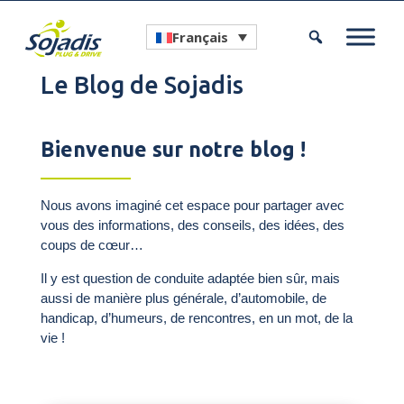
Français
Le Blog de Sojadis
Bienvenue sur notre blog !
Nous avons imaginé cet espace pour partager avec
vous des informations, des conseils, des idées, des
coups de cœur…
Il y est question de conduite adaptée bien sûr, mais
aussi de manière plus générale, d’automobile, de
handicap, d’humeurs, de rencontres, en un mot, de la
vie !