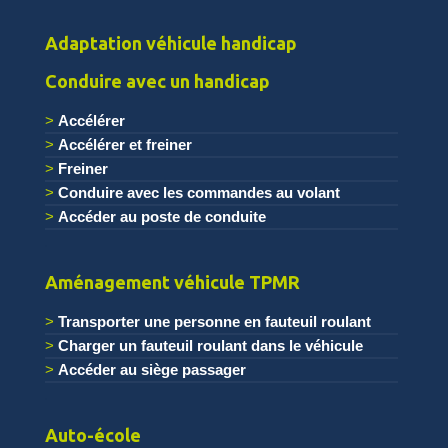
Adaptation véhicule handicap
Conduire avec un handicap
Accélérer
Accélérer et freiner
Freiner
Conduire avec les commandes au volant
Accéder au poste de conduite
.
Aménagement véhicule TPMR
Transporter une personne en fauteuil roulant
Charger un fauteuil roulant dans le véhicule
Accéder au siège passager
.
Auto-école