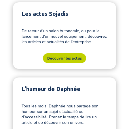
Les actus Sojadis
De retour d’un salon Autonomic, ou pour le
lancement d’un nouvel équipement, découvrez
les articles et actualités de l’entreprise.
Découvrir les actus
L’humeur de Daphnée
Tous les mois, Daphnée nous partage son
humeur sur un sujet d’actualité ou
d’accessibilité. Prenez le temps de lire un
article et de découvrir son univers.