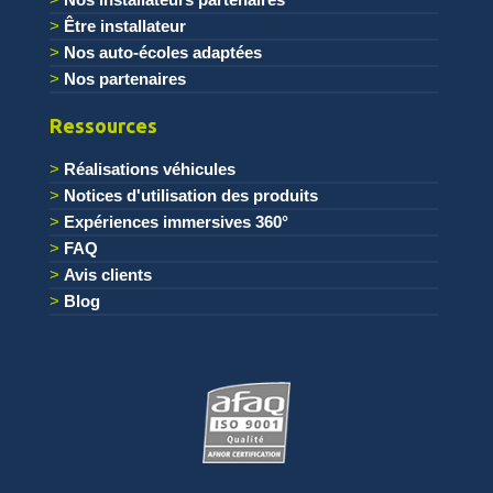
Être installateur
Nos auto-écoles adaptées
Nos partenaires
Ressources
Réalisations véhicules
Notices d'utilisation des produits
Expériences immersives 360°
FAQ
Avis clients
Blog