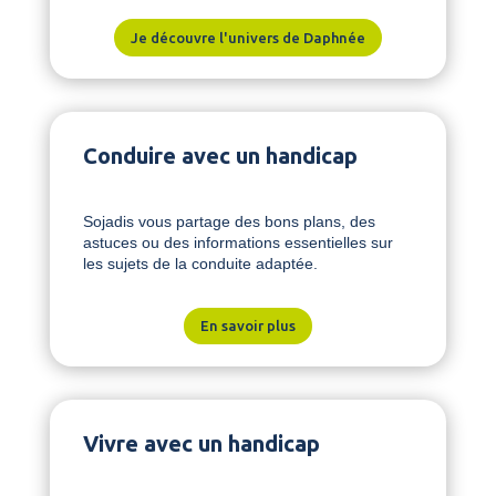
Je découvre l'univers de Daphnée
Conduire avec un handicap
Sojadis vous partage des bons plans, des
astuces ou des informations essentielles sur
les sujets de la conduite adaptée.
En savoir plus
Vivre avec un handicap