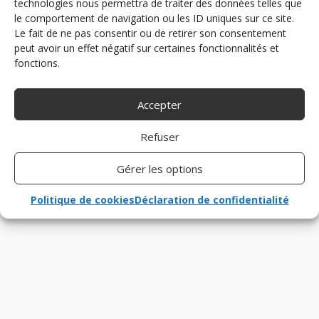
technologies nous permettra de traiter des données telles que
le comportement de navigation ou les ID uniques sur ce site.
Le fait de ne pas consentir ou de retirer son consentement
peut avoir un effet négatif sur certaines fonctionnalités et
fonctions.
Accepter
Refuser
Gérer les options
Politique de cookies
Déclaration de confidentialité