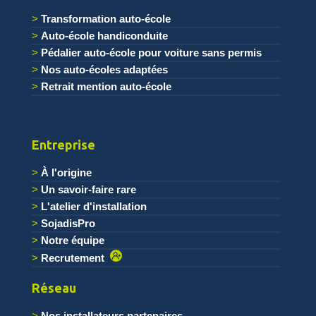
Transformation auto-école
Auto-école handiconduite
Pédalier auto-école pour voiture sans permis
Nos auto-écoles adaptées
Retrait mention auto-école
Entreprise
À l'origine
Un savoir-faire rare
L'atelier d'installation
SojadisPro
Notre équipe
Recrutement
Réseau
Nos installateurs partenaires