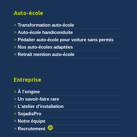
.
Auto-école
Transformation auto-école
Auto-école handiconduite
Pédalier auto-école pour voiture sans permis
Nos auto-écoles adaptées
Retrait mention auto-école
Entreprise
À l'origine
Un savoir-faire rare
L'atelier d'installation
SojadisPro
Notre équipe
Recrutement