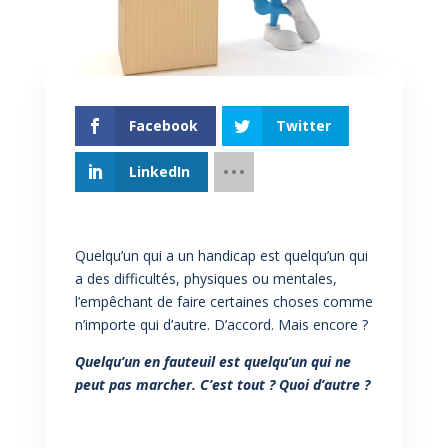
Facebook
Twitter
LinkedIn
Quelqu’un qui a un handicap est quelqu’un qui
a des difficultés, physiques ou mentales,
l’empêchant de faire certaines choses comme
n’importe qui d’autre. D’accord. Mais encore ?
Quelqu’un en fauteuil est quelqu’un qui ne
peut pas marcher. C’est tout ? Quoi d’autre ?