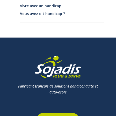
Vivre avec un handicap
Vous avez dit handicap ?
Fabricant français de solutions handiconduite et
auto-école