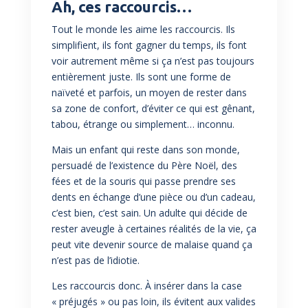
Ah, ces raccourcis…
Tout le monde les aime les raccourcis. Ils
simplifient, ils font gagner du temps, ils font
voir autrement même si ça n’est pas toujours
entièrement juste. Ils sont une forme de
naïveté et parfois, un moyen de rester dans
sa zone de confort, d’éviter ce qui est gênant,
tabou, étrange ou simplement… inconnu.
Mais un enfant qui reste dans son monde,
persuadé de l’existence du Père Noël, des
fées et de la souris qui passe prendre ses
dents en échange d’une pièce ou d’un cadeau,
c’est bien, c’est sain. Un adulte qui décide de
rester aveugle à certaines réalités de la vie, ça
peut vite devenir source de malaise quand ça
n’est pas de l’idiotie.
Les raccourcis donc. À insérer dans la case
« préjugés » ou pas loin, ils évitent aux valides