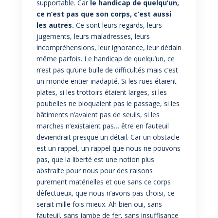
supportable. Car
le handicap de quelqu’un,
ce n’est pas que son corps, c’est aussi
les autres.
Ce sont leurs regards, leurs
jugements, leurs maladresses, leurs
incompréhensions, leur ignorance, leur dédain
même parfois. Le handicap de quelqu’un, ce
n’est pas qu’une bulle de difficultés mais c’est
un monde entier inadapté. Si les rues étaient
plates, si les trottoirs étaient larges, si les
poubelles ne bloquaient pas le passage, si les
bâtiments n’avaient pas de seuils, si les
marches n’existaient pas… être en fauteuil
deviendrait presque un détail. Car un obstacle
est un rappel, un rappel que nous ne pouvons
pas, que la liberté est une notion plus
abstraite pour nous pour des raisons
purement matérielles et que sans ce corps
défectueux, que nous n’avons pas choisi, ce
serait mille fois mieux. Ah bien oui, sans
fauteuil, sans jambe de fer, sans insuffisance