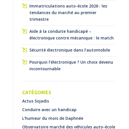
Immatriculations auto-école 2026 : les
tendances du marché au premier
trimestre
Aide à la conduite handicapé –
électronique contre mécanique : le match
Sécurité électronique dans l’automobile
Pourquoi l’électronique ? Un choix devenu
incontournable
CATÉGORIES
Actus Sojadis
Conduire avec un handicap
L'humeur du mois de Daphnée
Observatoire marché des véhicules auto-école