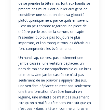
de se prendre la tête mais font aux handis se
prendre des murs. Font oublier aux gens de
considérer une situation dans sa globalité
plutôt qu’uniquement par ce qu’ils en savent.
C’est un peu comme regarder une pièce de
théâtre par le trou de la serrure, on capte
l’essentiel, quoique pas toujours le plus
important, et l’on manque tous les détails qui
font comprendre les évènements.
Un handicap, ce n’est pas seulement une
jambe cassée, une vertèbre déplacée, un
nom de maladie incompréhensible ou un bras
en moins. Une jambe cassée ce n’est pas
seulement de ne pouvoir s’appuyer dessus,
une vertèbre déplacée ce n’est pas seulement
une transformation d’un être humain en
légume, une maladie ce n’est pas seulement
dire qu’on a mal à la tête sans être sûr que ça
n’est pas « dans la tête », comme un bras en