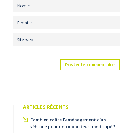
ARTICLES RÉCENTS
Combien coûte l’aménagement d’un
véhicule pour un conducteur handicapé ?