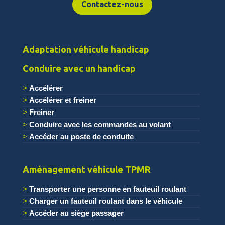
Contactez-nous
Adaptation véhicule handicap
Conduire avec un handicap
Accélérer
Accélérer et freiner
Freiner
Conduire avec les commandes au volant
Accéder au poste de conduite
.
Aménagement véhicule TPMR
Transporter une personne en fauteuil roulant
Charger un fauteuil roulant dans le véhicule
Accéder au siège passager