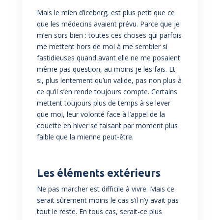
Mais le mien d’iceberg, est plus petit que ce
que les médecins avaient prévu. Parce que je
m’en sors bien : toutes ces choses qui parfois
me mettent hors de moi à me sembler si
fastidieuses quand avant elle ne me posaient
même pas question, au moins je les fais. Et
si, plus lentement qu’un valide, pas non plus à
ce qu’il s’en rende toujours compte. Certains
mettent toujours plus de temps à se lever
que moi, leur volonté face à l’appel de la
couette en hiver se faisant par moment plus
faible que la mienne peut-être.
Les éléments extérieurs
Ne pas marcher est difficile à vivre. Mais ce
serait sûrement moins le cas s’il n’y avait pas
tout le reste. En tous cas, serait-ce plus