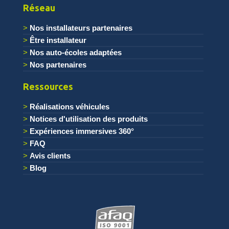
Réseau
Nos installateurs partenaires
Être installateur
Nos auto-écoles adaptées
Nos partenaires
Ressources
Réalisations véhicules
Notices d'utilisation des produits
Expériences immersives 360°
FAQ
Avis clients
Blog