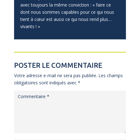
avec toujours la même conviction : « faire ce
dont nous sommes capables pour ce qui nous
tient à cœur est aussi ce qui nous rend plus…
vivants ! »
POSTER LE COMMENTAIRE
Votre adresse e-mail ne sera pas publiée.
Les champs
obligatoires sont indiqués avec
*