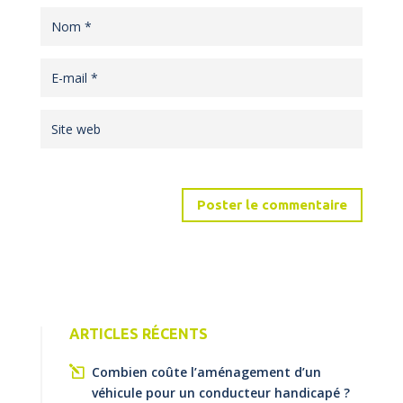
ARTICLES RÉCENTS
Combien coûte l’aménagement d’un
véhicule pour un conducteur handicapé ?