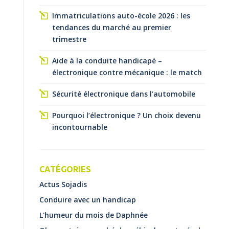
Immatriculations auto-école 2026 : les
tendances du marché au premier
trimestre
Aide à la conduite handicapé –
électronique contre mécanique : le match
Sécurité électronique dans l’automobile
Pourquoi l’électronique ? Un choix devenu
incontournable
CATÉGORIES
Actus Sojadis
Conduire avec un handicap
L'humeur du mois de Daphnée