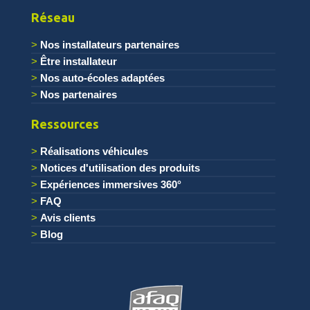
Réseau
Nos installateurs partenaires
Être installateur
Nos auto-écoles adaptées
Nos partenaires
Ressources
Réalisations véhicules
Notices d'utilisation des produits
Expériences immersives 360°
FAQ
Avis clients
Blog