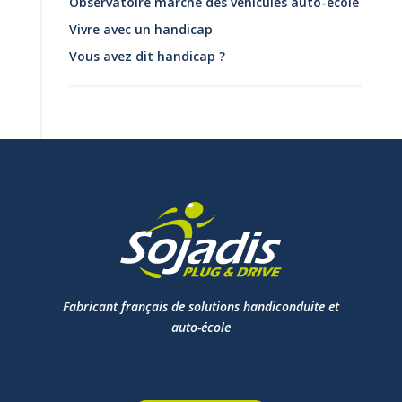
Observatoire marché des véhicules auto-école
Vivre avec un handicap
Vous avez dit handicap ?
Fabricant français de solutions handiconduite et
auto-école