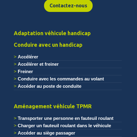
Contactez-nous
Adaptation véhicule handicap
Conduire avec un handicap
Accélérer
Accélérer et freiner
Freiner
Conduire avec les commandes au volant
Accéder au poste de conduite
.
Aménagement véhicule TPMR
Transporter une personne en fauteuil roulant
Charger un fauteuil roulant dans le véhicule
Accéder au siège passager