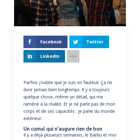
Facebook
Twitter
LinkedIn
Parfois j’oublie que je suis en fauteuil. Ça ne
dure jamais bien longtemps. Il y a toujours
quelque chose, même un détail, qui me
ramène à la réalité. Et je ne parle pas de mon
corps et de ses capacités : je parle du monde
extérieur.
Un cumul qui n’augure rien de bon
Il y a déjà plusieurs semaines, le Barbu et moi