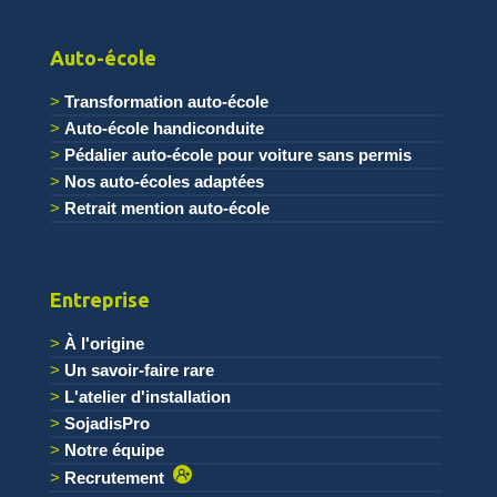
.
Auto-école
Transformation auto-école
Auto-école handiconduite
Pédalier auto-école pour voiture sans permis
Nos auto-écoles adaptées
Retrait mention auto-école
Entreprise
À l'origine
Un savoir-faire rare
L'atelier d'installation
SojadisPro
Notre équipe
Recrutement