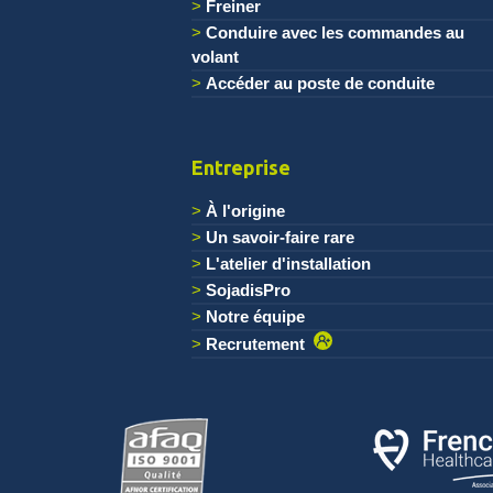
Freiner
Conduire avec les commandes au
volant
Accéder au poste de conduite
Entreprise
À l'origine
Un savoir-faire rare
L'atelier d'installation
SojadisPro
Notre équipe
Recrutement