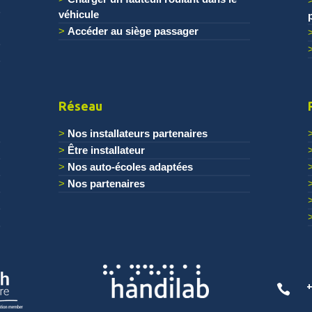
véhicule
Accéder au siège passager
Réseau
Nos installateurs partenaires
Être installateur
Nos auto-écoles adaptées
Nos partenaires
+
