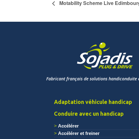
Motability Scheme Live Edimbour
Fabricant français de solutions handiconduite 
Adaptation véhicule handicap
Conduire avec un handicap
Accélérer
Accélérer et freiner