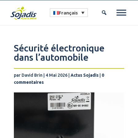
Français
Sécurité électronique
dans l’automobile
par
David Brin
|
4 Mai 2026
|
Actus Sojadis
|
0
commentaires