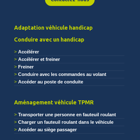
Adaptation véhicule handicap
Conduire avec un handicap
Accélérer
Accélérer et freiner
Freiner
Conduire avec les commandes au volant
Accéder au poste de conduite
.
Aménagement véhicule TPMR
Transporter une personne en fauteuil roulant
Charger un fauteuil roulant dans le véhicule
Accéder au siège passager
.