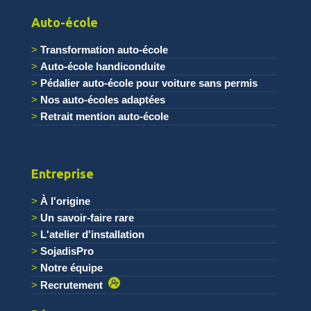
Auto-école
Transformation auto-école
Auto-école handiconduite
Pédalier auto-école pour voiture sans permis
Nos auto-écoles adaptées
Retrait mention auto-école
Entreprise
À l'origine
Un savoir-faire rare
L'atelier d'installation
SojadisPro
Notre équipe
Recrutement