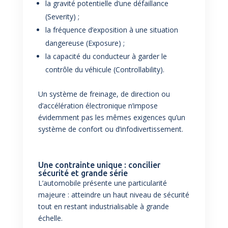
la gravité potentielle d’une défaillance
(Severity) ;
la fréquence d’exposition à une situation
dangereuse (Exposure) ;
la capacité du conducteur à garder le
contrôle du véhicule (Controllability).
Un système de freinage, de direction ou
d’accélération électronique n’impose
évidemment pas les mêmes exigences qu’un
système de confort ou d’infodivertissement.
Une contrainte unique : concilier
sécurité et grande série
L’automobile présente une particularité
majeure : atteindre un haut niveau de sécurité
tout en restant industrialisable à grande
échelle.