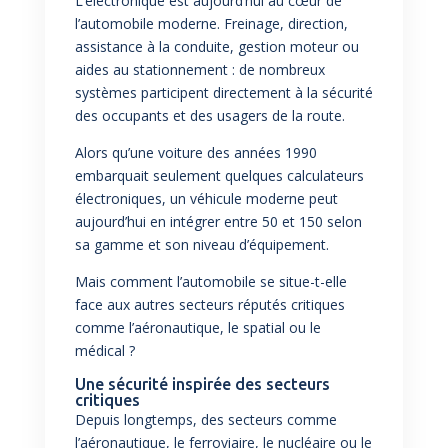
L’électronique est aujourd’hui au cœur de
l’automobile moderne. Freinage, direction,
assistance à la conduite, gestion moteur ou
aides au stationnement : de nombreux
systèmes participent directement à la sécurité
des occupants et des usagers de la route.
Alors qu’une voiture des années 1990
embarquait seulement quelques calculateurs
électroniques, un véhicule moderne peut
aujourd’hui en intégrer entre 50 et 150 selon
sa gamme et son niveau d’équipement.
Mais comment l’automobile se situe-t-elle
face aux autres secteurs réputés critiques
comme l’aéronautique, le spatial ou le
médical ?
Une sécurité inspirée des secteurs
critiques
Depuis longtemps, des secteurs comme
l’aéronautique, le ferroviaire, le nucléaire ou le