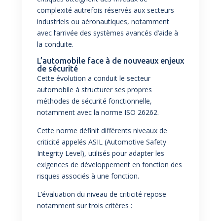
complexité autrefois réservés aux secteurs
industriels ou aéronautiques, notamment
avec l’arrivée des systèmes avancés d’aide à
la conduite.
L’automobile face à de nouveaux enjeux
de sécurité
Cette évolution a conduit le secteur
automobile à structurer ses propres
méthodes de sécurité fonctionnelle,
notamment avec la norme ISO 26262.
Cette norme définit différents niveaux de
criticité appelés ASIL (Automotive Safety
Integrity Level), utilisés pour adapter les
exigences de développement en fonction des
risques associés à une fonction.
L’évaluation du niveau de criticité repose
notamment sur trois critères :