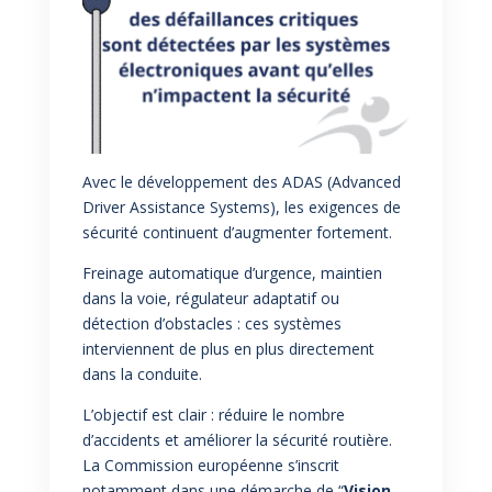
Avec le développement des ADAS (Advanced
Driver Assistance Systems), les exigences de
sécurité continuent d’augmenter fortement.
Freinage automatique d’urgence, maintien
dans la voie, régulateur adaptatif ou
détection d’obstacles : ces systèmes
interviennent de plus en plus directement
dans la conduite.
L’objectif est clair : réduire le nombre
d’accidents et améliorer la sécurité routière.
La Commission européenne s’inscrit
notamment dans une démarche de “
Vision