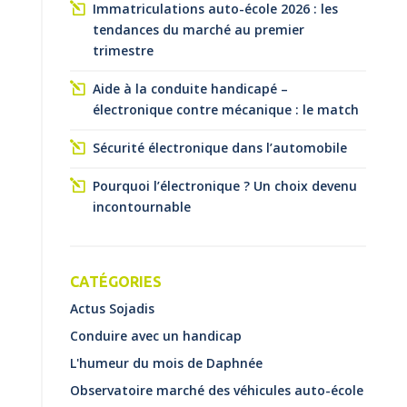
Immatriculations auto-école 2026 : les
tendances du marché au premier
trimestre
Aide à la conduite handicapé –
électronique contre mécanique : le match
Sécurité électronique dans l’automobile
Pourquoi l’électronique ? Un choix devenu
incontournable
CATÉGORIES
Actus Sojadis
Conduire avec un handicap
L'humeur du mois de Daphnée
Observatoire marché des véhicules auto-école