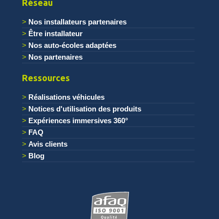
Réseau
Nos installateurs partenaires
Être installateur
Nos auto-écoles adaptées
Nos partenaires
Ressources
Réalisations véhicules
Notices d'utilisation des produits
Expériences immersives 360°
FAQ
Avis clients
Blog