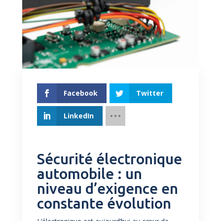
Facebook
Twitter
LinkedIn
Sécurité électronique
automobile : un
niveau d’exigence en
constante évolution