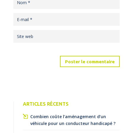
ARTICLES RÉCENTS
Combien coûte l’aménagement d’un
véhicule pour un conducteur handicapé ?