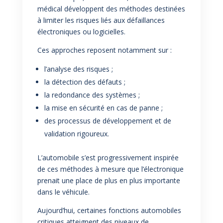
médical développent des méthodes destinées
à limiter les risques liés aux défaillances
électroniques ou logicielles.
Ces approches reposent notamment sur :
l’analyse des risques ;
la détection des défauts ;
la redondance des systèmes ;
la mise en sécurité en cas de panne ;
des processus de développement et de
validation rigoureux.
L’automobile s’est progressivement inspirée
de ces méthodes à mesure que l’électronique
prenait une place de plus en plus importante
dans le véhicule.
Aujourd’hui, certaines fonctions automobiles
critiques atteignent des niveaux de