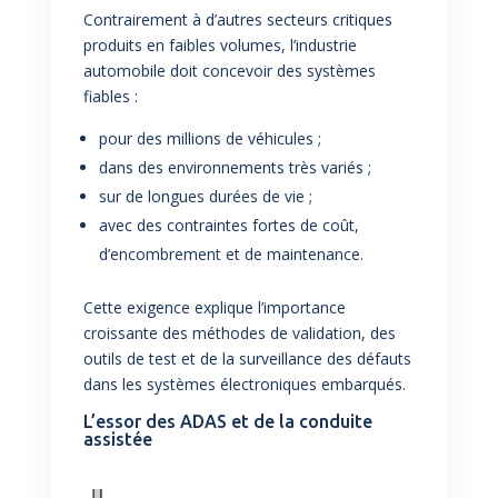
Contrairement à d’autres secteurs critiques
produits en faibles volumes, l’industrie
automobile doit concevoir des systèmes
fiables :
pour des millions de véhicules ;
dans des environnements très variés ;
sur de longues durées de vie ;
avec des contraintes fortes de coût,
d’encombrement et de maintenance.
Cette exigence explique l’importance
croissante des méthodes de validation, des
outils de test et de la surveillance des défauts
dans les systèmes électroniques embarqués.
L’essor des ADAS et de la conduite
assistée