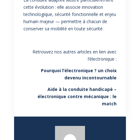
cette évolution : elle associe innovation
technologique, sécurité fonctionnelle et enjeu
humain majeur — permettre à chacun de
conserver sa mobilité en toute sécurité.
Retrouvez nos autres articles en lien avec
l’électronique :
Pourquoi l’électronique ? un choix
devenu incontournable
Aide à la conduite handicapé –
électronique contre mécanique : le
match