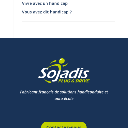
Vivre avec un handicap
Vous avez dit handicap ?
Fabricant français de solutions handiconduite et
auto-école
Contactez-nous