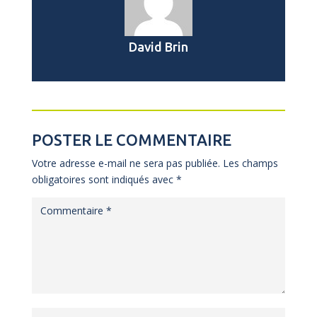
David Brin
POSTER LE COMMENTAIRE
Votre adresse e-mail ne sera pas publiée.
Les champs
obligatoires sont indiqués avec
*