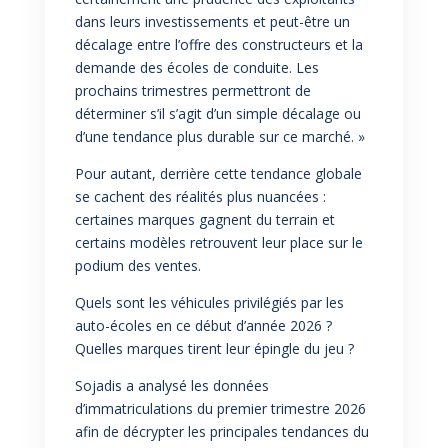
dans leurs investissements et peut-être un
décalage entre l’offre des constructeurs et la
demande des écoles de conduite. Les
prochains trimestres permettront de
déterminer s’il s’agit d’un simple décalage ou
d’une tendance plus durable sur ce marché. »
Pour autant, derrière cette tendance globale
se cachent des réalités plus nuancées :
certaines marques gagnent du terrain et
certains modèles retrouvent leur place sur le
podium des ventes.
Quels sont les véhicules privilégiés par les
auto-écoles en ce début d’année 2026 ?
Quelles marques tirent leur épingle du jeu ?
Sojadis a analysé les données
d’immatriculations du premier trimestre 2026
afin de décrypter les principales tendances du