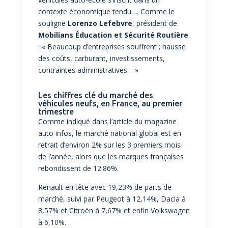
contexte économique tendu…. Comme le
souligne
Lorenzo Lefebvre
, président de
Mobilians Éducation et Sécurité Routière
: « Beaucoup d’entreprises souffrent : hausse
des coûts, carburant, investissements,
contraintes administratives… »
Les chiffres clé du marché des
véhicules neufs, en France, au premier
trimestre
Comme indiqué dans
l’article du magazine
auto infos
, le marché national global est en
retrait d’environ 2% sur les 3 premiers mois
de l’année, alors que les marques françaises
rebondissent de 12.86%.
Renault en tête avec 19,23% de parts de
marché, suivi par Peugeot à 12,14%, Dacia à
8,57% et Citroën
à 7,67% et enfin Volkswagen
à 6,10%.