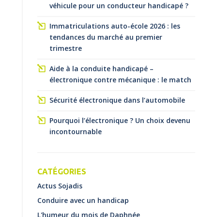
véhicule pour un conducteur handicapé ?
Immatriculations auto-école 2026 : les
tendances du marché au premier
trimestre
Aide à la conduite handicapé –
électronique contre mécanique : le match
Sécurité électronique dans l’automobile
Pourquoi l’électronique ? Un choix devenu
incontournable
CATÉGORIES
Actus Sojadis
Conduire avec un handicap
L'humeur du mois de Daphnée