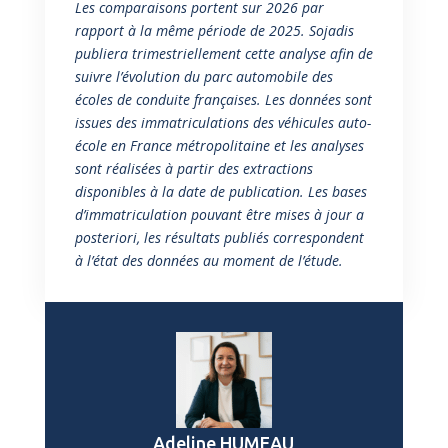
Les comparaisons portent sur 2026 par
rapport à la même période de 2025.
Sojadis
publiera trimestriellement cette analyse afin de
suivre l’évolution du parc automobile des
écoles de conduite françaises. Les données sont
issues des immatriculations des véhicules auto-
école en France métropolitaine et les analyses
sont réalisées à partir des extractions
disponibles à la date de publication. Les bases
d’immatriculation pouvant être mises à jour a
posteriori, les résultats publiés correspondent
à l’état des données au moment de l’étude.
Adeline HUMEAU