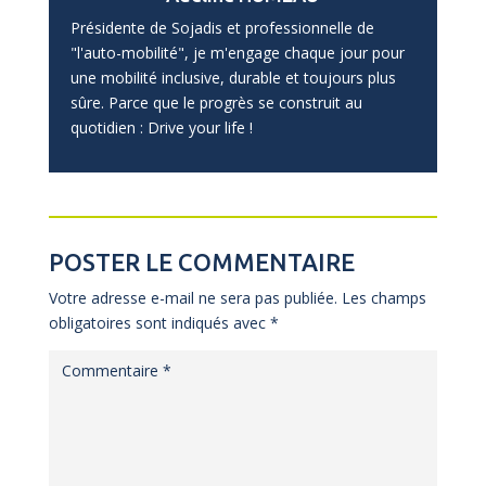
Présidente de Sojadis et professionnelle de
"l'auto-mobilité", je m'engage chaque jour pour
une mobilité inclusive, durable et toujours plus
sûre. Parce que le progrès se construit au
quotidien : Drive your life !
POSTER LE COMMENTAIRE
Votre adresse e-mail ne sera pas publiée.
Les champs
obligatoires sont indiqués avec
*