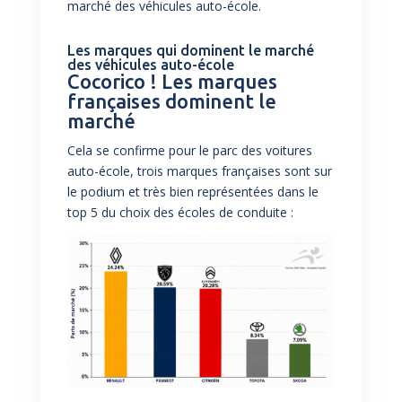
marché des véhicules auto-école.
Les marques qui dominent le marché
des véhicules auto-école
Cocorico ! Les marques
françaises dominent le
marché
Cela se confirme pour le parc des voitures
auto-école, trois marques françaises sont sur
le podium et très bien représentées dans le
top 5 du choix des écoles de conduite :