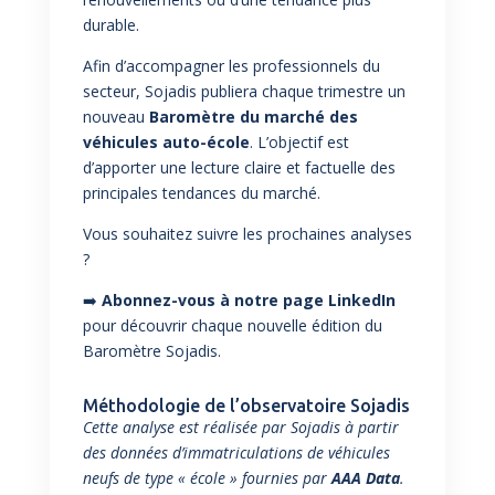
durable.
Afin d’accompagner les professionnels du
secteur, Sojadis publiera chaque trimestre un
nouveau
Baromètre du marché des
véhicules auto-école
. L’objectif est
d’apporter une lecture claire et factuelle des
principales tendances du marché.
Vous souhaitez suivre les prochaines analyses
?
➡️
Abonnez-vous à notre
page LinkedIn
pour découvrir chaque nouvelle édition du
Baromètre Sojadis.
Méthodologie de l’observatoire Sojadis
Cette analyse est réalisée par Sojadis à partir
des données d’immatriculations de véhicules
neufs de type « école » fournies par
AAA Data
.