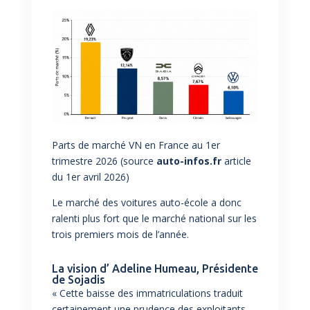
Parts de marché VN en France au 1er
trimestre 2026 (source
auto-infos.fr
article
du 1er avril 2026)
Le marché des voitures auto-école a donc
ralenti plus fort que le marché national sur les
trois premiers mois de l’année.
La vision d’ Adeline Humeau, Présidente
de Sojadis
« Cette baisse des immatriculations traduit
certainement une prudence des exploitants