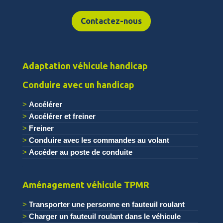
Contactez-nous
Adaptation véhicule handicap
Conduire avec un handicap
Accélérer
Accélérer et freiner
Freiner
Conduire avec les commandes au volant
Accéder au poste de conduite
.
Aménagement véhicule TPMR
Transporter une personne en fauteuil roulant
Charger un fauteuil roulant dans le véhicule