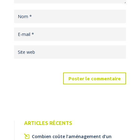
ARTICLES RÉCENTS
Combien coûte l’aménagement d’un