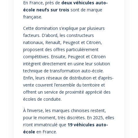
En France, près de
deux véhicules auto-
école neufs sur trois
sont de marque
française.
Cette domination s’explique par plusieurs
facteurs. D’abord, les constructeurs
nationaux, Renault, Peugeot et Citroën,
proposent des offres particulièrement
compétitives. Ensuite, Peugeot et Citroën
intègrent directement en usine leur solution
technique de transformation auto-école.
Enfin, leurs réseaux de distribution et d’après-
vente couvrent l’ensemble du territoire et
offrent un service de proximité apprécié des
écoles de conduite.
À l’inverse, les marques chinoises restent,
pour le moment, très discrètes. En 2025, elles
n’ont immatriculé que
19 véhicules auto-
école
en France.