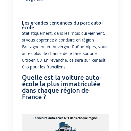
Les grandes tendances du parc auto-
école
Statistiquement, dans les mois qui viennent,
si vous apprenez à conduire en région
Bretagne ou en Auvergne-Rhône-Alpes, vous
aurez plus de chance de le faire sur une
Citroën C3. En revanche, ce sera sur Renault
Clio pour les franciliens.
Quelle est la voiture auto-
école la plus immatriculée
dans chaque région de
France ?