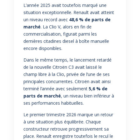
L’année 2025 avait toutefois marqué une
situation exceptionnelle. Renault avait atteint
un niveau record avec
48,6 % de parts de
marché
. La Clio V, alors en fin de
commercialisation, figurait parmi les
dernières citadines diesel à boîte manuelle
encore disponibles.
Dans le même temps, le lancement retardé
de la nouvelle Citroën C3 avait laissé le
champ libre à la Clio, privée de l’une de ses
principales concurrentes. Citroën avait ainsi
terminé l’année avec seulement
5,6 % de
parts de marché
, un niveau bien inférieur à
ses performances habituelles.
Le premier trimestre 2026 marque un retour
à une situation plus équilibrée. Chaque
constructeur retrouve progressivement sa
place. Renault enregistre toutefois le recul le