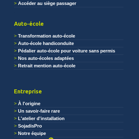
Accéder au siège passager
.
Auto-école
Transformation auto-école
Auto-école handiconduite
Pédalier auto-école pour voiture sans permis
Nos auto-écoles adaptées
Retrait mention auto-école
Entreprise
À l'origine
Un savoir-faire rare
L'atelier d'installation
SojadisPro
Notre équipe