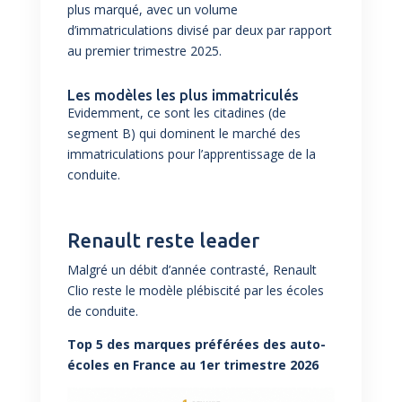
plus marqué, avec un volume
d’immatriculations divisé par deux par rapport
au premier trimestre 2025.
Les modèles les plus immatriculés
Evidemment, ce sont les citadines (de
segment B) qui dominent le marché des
immatriculations pour l’apprentissage de la
conduite.
Renault reste leader
Malgré un débit d’année contrasté, Renault
Clio reste le modèle plébiscité par les écoles
de conduite.
Top 5 des marques préférées des auto-
écoles en France au 1er trimestre 2026