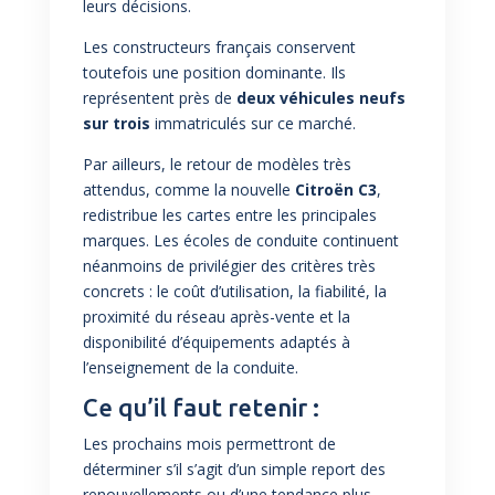
leurs décisions.
Les constructeurs français conservent
toutefois une position dominante. Ils
représentent près de
deux véhicules neufs
sur trois
immatriculés sur ce marché.
Par ailleurs, le retour de modèles très
attendus, comme la nouvelle
Citroën C3
,
redistribue les cartes entre les principales
marques. Les écoles de conduite continuent
néanmoins de privilégier des critères très
concrets : le coût d’utilisation, la fiabilité, la
proximité du réseau après-vente et la
disponibilité d’équipements adaptés à
l’enseignement de la conduite.
Ce qu’il faut retenir :
Les prochains mois permettront de
déterminer s’il s’agit d’un simple report des
renouvellements ou d’une tendance plus