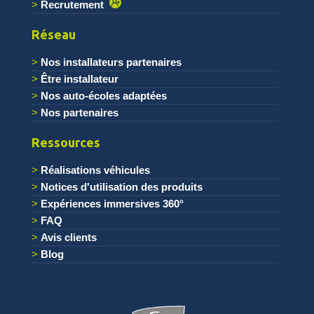
Recrutement
Réseau
Nos installateurs partenaires
Être installateur
Nos auto-écoles adaptées
Nos partenaires
Ressources
Réalisations véhicules
Notices d'utilisation des produits
Expériences immersives 360°
FAQ
Avis clients
Blog