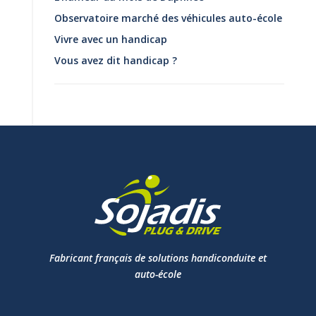
Observatoire marché des véhicules auto-école
Vivre avec un handicap
Vous avez dit handicap ?
Fabricant français de solutions handiconduite et
auto-école