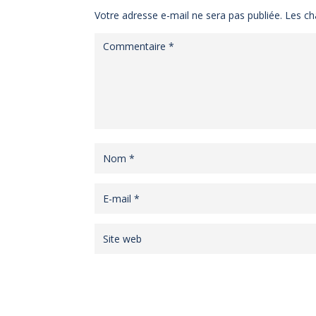
Votre adresse e-mail ne sera pas publiée.
Les ch