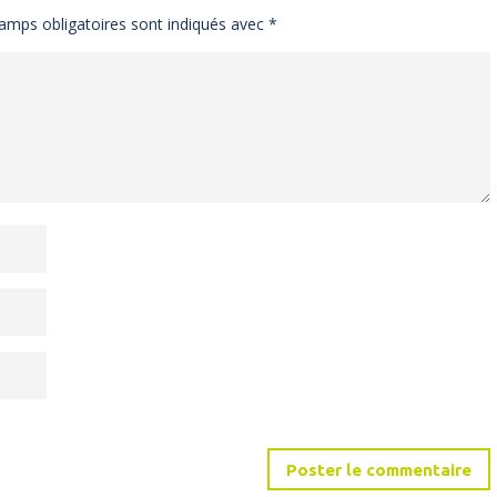
amps obligatoires sont indiqués avec
*