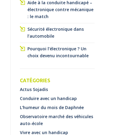
Aide à la conduite handicapé –
électronique contre mécanique
: le match
Sécurité électronique dans
l’automobile
Pourquoi l’électronique ? Un
choix devenu incontournable
CATÉGORIES
Actus Sojadis
Conduire avec un handicap
L'humeur du mois de Daphnée
Observatoire marché des véhicules
auto-école
Vivre avec un handicap