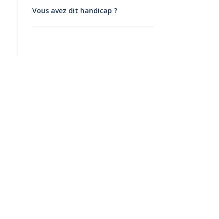
Vous avez dit handicap ?