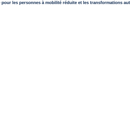
pour les personnes à mobilité réduite et les transformations au