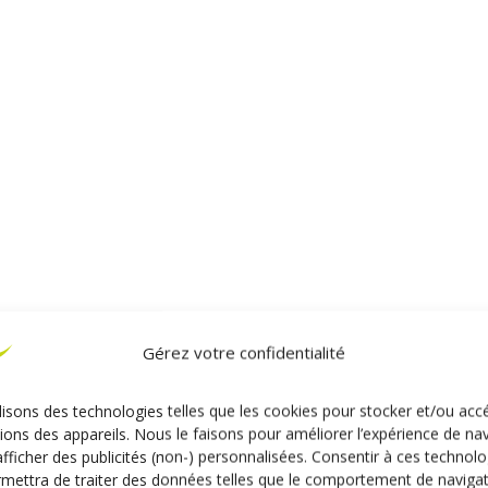
Gérez votre confidentialité
lisons des technologies telles que les cookies pour stocker et/ou acc
ions des appareils. Nous le faisons pour améliorer l’expérience de na
afficher des publicités (non-) personnalisées. Consentir à ces technolo
mettra de traiter des données telles que le comportement de naviga