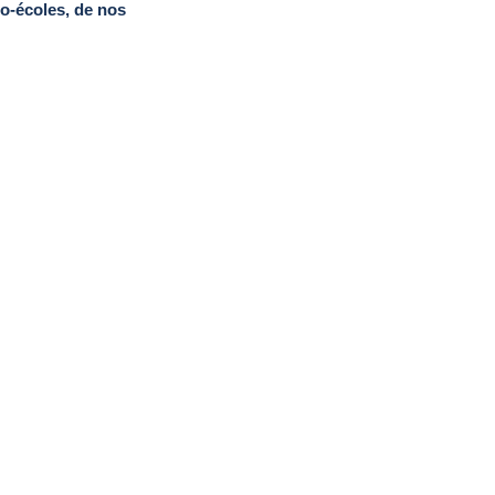
to-écoles, de nos