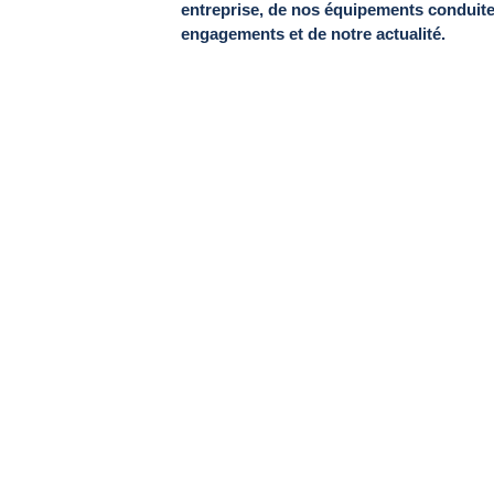
entreprise, de nos équipements conduite 
engagements et de notre actualité.