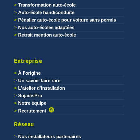
Transformation auto-école
Auto-école handiconduite
Pédalier auto-école pour voiture sans permis
Nos auto-écoles adaptées
Retrait mention auto-école
Entreprise
À l'origine
Un savoir-faire rare
L'atelier d'installation
SojadisPro
Notre équipe
Recrutement
Réseau
Nos installateurs partenaires