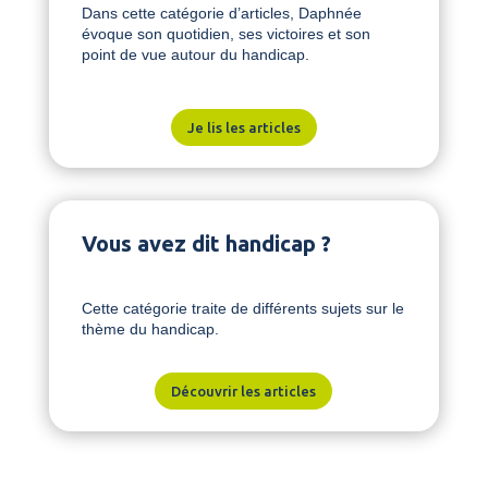
Dans cette catégorie d’articles, Daphnée
évoque son quotidien, ses victoires et son
point de vue autour du handicap.
Je lis les articles
Vous avez dit handicap ?
Cette catégorie traite de différents sujets sur le
thème du handicap.
Découvrir les articles