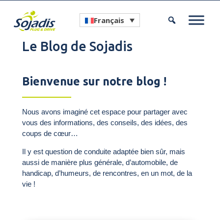
Français
Le Blog de Sojadis
Bienvenue sur notre blog !
Nous avons imaginé cet espace pour partager avec
vous des informations, des conseils, des idées, des
coups de cœur…
Il y est question de conduite adaptée bien sûr, mais
aussi de manière plus générale, d’automobile, de
handicap, d’humeurs, de rencontres, en un mot, de la
vie !