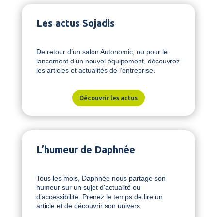
Les actus Sojadis
De retour d’un salon Autonomic, ou pour le
lancement d’un nouvel équipement, découvrez
les articles et actualités de l’entreprise.
Découvrir les actus
L’humeur de Daphnée
Tous les mois, Daphnée nous partage son
humeur sur un sujet d’actualité ou
d’accessibilité. Prenez le temps de lire un
article et de découvrir son univers.