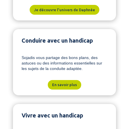
Je découvre l'univers de Daphnée
Conduire avec un handicap
Sojadis vous partage des bons plans, des
astuces ou des informations essentielles sur
les sujets de la conduite adaptée.
En savoir plus
Vivre avec un handicap