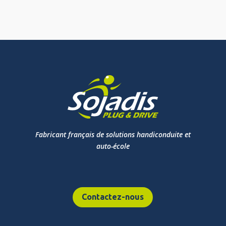
Fabricant français de solutions handiconduite et
auto-école
Contactez-nous