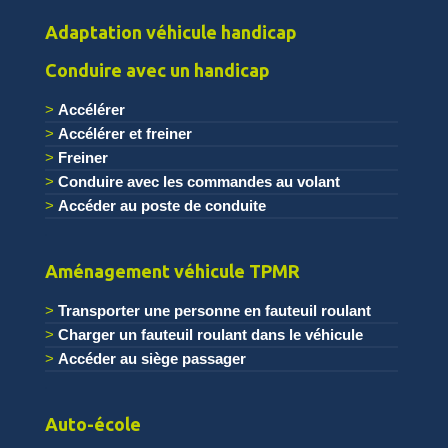
Adaptation véhicule handicap
Conduire avec un handicap
Accélérer
Accélérer et freiner
Freiner
Conduire avec les commandes au volant
Accéder au poste de conduite
.
Aménagement véhicule TPMR
Transporter une personne en fauteuil roulant
Charger un fauteuil roulant dans le véhicule
Accéder au siège passager
.
Auto-école