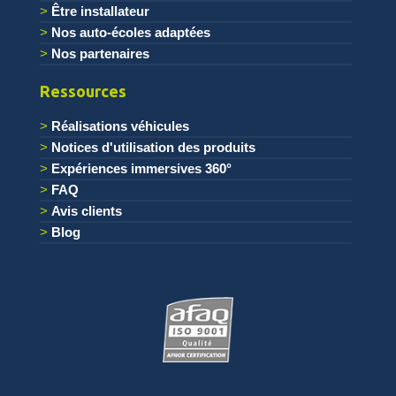
Être installateur
Nos auto-écoles adaptées
Nos partenaires
Ressources
Réalisations véhicules
Notices d'utilisation des produits
Expériences immersives 360°
FAQ
Avis clients
Blog