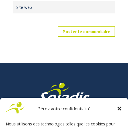
Gérez votre confidentialité
Fabricant français de solutions handiconduite et
auto-école
Nous utilisons des technologies telles que les cookies pour