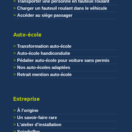
Transporter une personne en fauteuil roulant
Charger un fauteuil roulant dans le véhicule
Accéder au siège passager
.
Auto-école
Transformation auto-école
Auto-école handiconduite
Pédalier auto-école pour voiture sans permis
Nos auto-écoles adaptées
Retrait mention auto-école
Entreprise
À l'origine
Un savoir-faire rare
L'atelier d'installation
SojadisPro