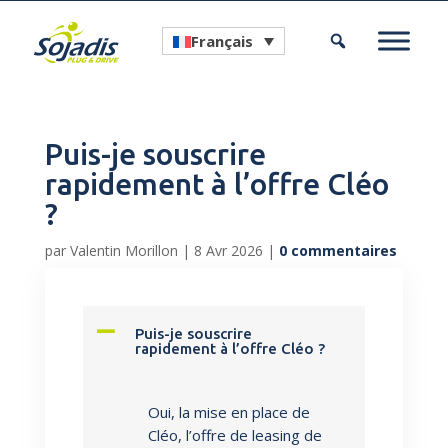
Français
Puis-je souscrire
rapidement à l’offre Cléo
?
par
Valentin Morillon
|
8 Avr 2026
|
0 commentaires
A
Puis-je souscrire
rapidement à l’offre Cléo ?
Oui, la mise en place de
Cléo, l’offre de leasing de