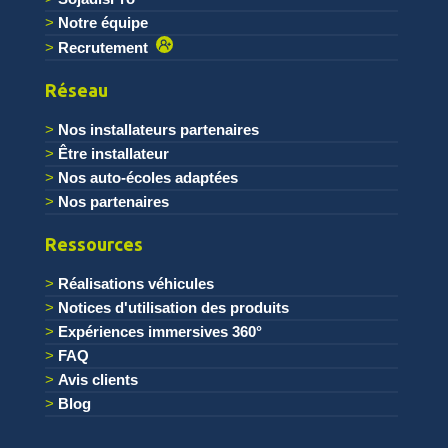
Notre équipe
Recrutement
Réseau
Nos installateurs partenaires
Être installateur
Nos auto-écoles adaptées
Nos partenaires
Ressources
Réalisations véhicules
Notices d'utilisation des produits
Expériences immersives 360°
FAQ
Avis clients
Blog