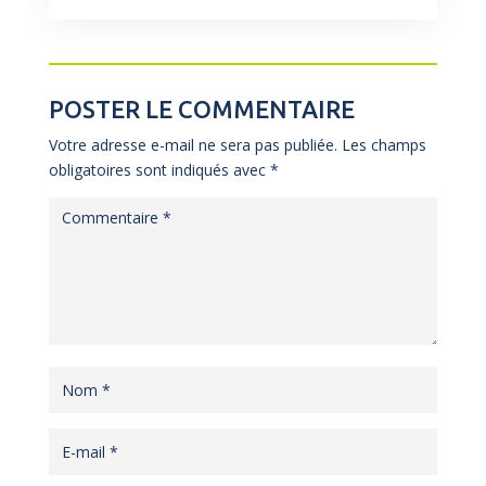
POSTER LE COMMENTAIRE
Votre adresse e-mail ne sera pas publiée.
Les champs
obligatoires sont indiqués avec
*