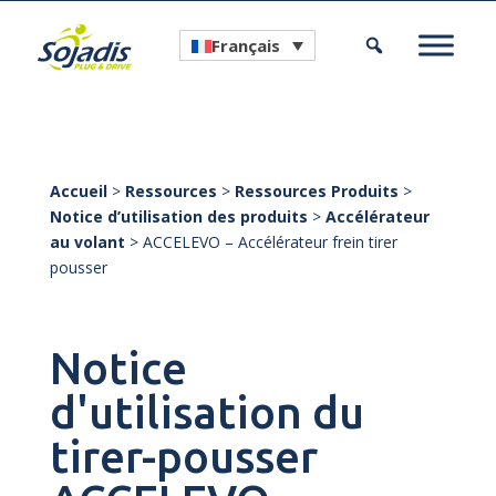
Français
Accueil
>
Ressources
>
Ressources Produits
>
Notice d’utilisation des produits
>
Accélérateur
au volant
>
ACCELEVO – Accélérateur frein tirer
pousser
Notice
d'utilisation du
tirer-pousser