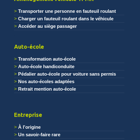
Transporter une personne en fauteuil roulant
Charger un fauteuil roulant dans le véhicule
Accéder au siège passager
.
Auto-école
Transformation auto-école
Auto-école handiconduite
Pédalier auto-école pour voiture sans permis
Nos auto-écoles adaptées
Retrait mention auto-école
Entreprise
À l'origine
Un savoir-faire rare