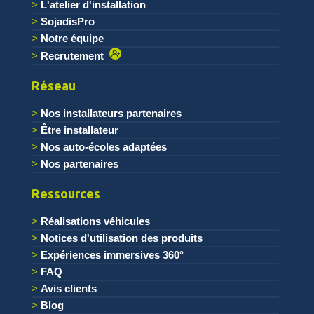
L'atelier d'installation
SojadisPro
Notre équipe
Recrutement
Réseau
Nos installateurs partenaires
Être installateur
Nos auto-écoles adaptées
Nos partenaires
Ressources
Réalisations véhicules
Notices d'utilisation des produits
Expériences immersives 360°
FAQ
Avis clients
Blog