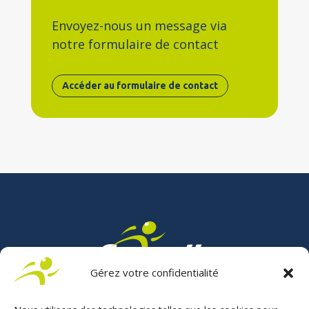
Envoyez-nous un message via
notre formulaire de contact
Accéder au formulaire de contact
Gérez votre confidentialité
Fabricant français de solutions handiconduite et