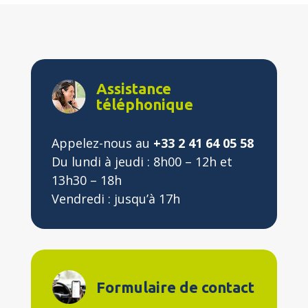
Assistance
téléphonique
Appelez-nous au
+33 2 41 64 05 58
Du lundi à jeudi : 8h00 – 12h et
13h30 – 18h
Vendredi : jusqu’à 17h
Formulaire de contact