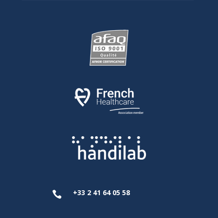
+33 2 41 64 05 58
