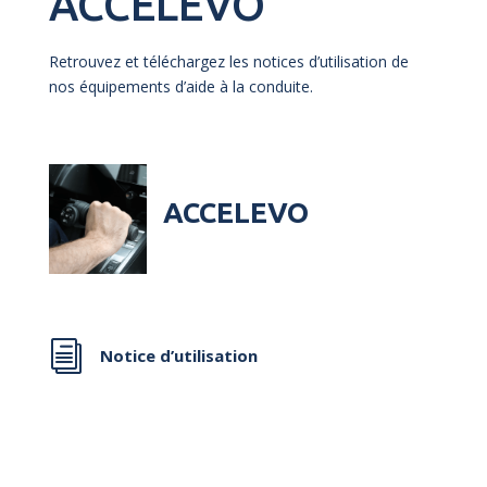
ACCELEVO
Retrouvez et téléchargez les notices d’utilisation de
nos équipements d’aide à la conduite.
ACCELEVO
i
Notice d’utilisation