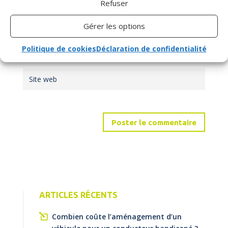
Refuser
Gérer les options
Politique de cookies
Déclaration de confidentialité
ARTICLES RÉCENTS
Combien coûte l’aménagement d’un