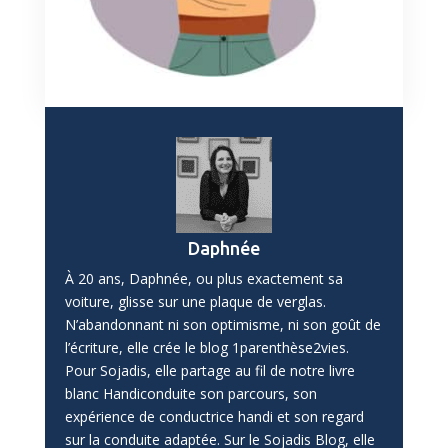
Daphnée
À 20 ans, Daphnée, ou plus exactement sa
voiture, glisse sur une plaque de verglas.
N’abandonnant ni son optimisme, ni son goût de
l’écriture, elle crée le blog 1parenthèse2vies.
Pour Sojadis, elle partage au fil de notre livre
blanc Handiconduite son parcours, son
expérience de conductrice handi et son regard
sur la conduite adaptée. Sur le Sojadis Blog, elle