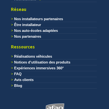
Réseau
Nos installateurs partenaires
Être installateur
Nos auto-écoles adaptées
Nos partenaires
Ressources
Réalisations véhicules
Notices d'utilisation des produits
Expériences immersives 360°
FAQ
Avis clients
Blog