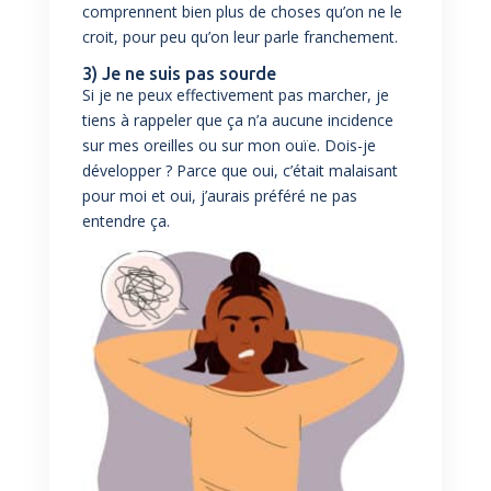
comprennent bien plus de choses qu’on ne le
croit, pour peu qu’on leur parle franchement.
3) Je ne suis pas sourde
Si je ne peux effectivement pas marcher, je
tiens à rappeler que ça n’a aucune incidence
sur mes oreilles ou sur mon ouïe. Dois-je
développer ? Parce que oui, c’était malaisant
pour moi et oui, j’aurais préféré ne pas
entendre ça.