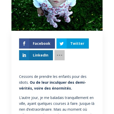
Facebook
Twitter
LinkedIn
Cessons de prendre les enfants pour des
idiots.
Ou de leur inculquer des demi-
vérités, voire des énormités.
L’autre jour, je me baladais tranquillement en
ville, ayant quelques courses à faire. Jusque-là
rien d’extraordinaire. Mais au moment où