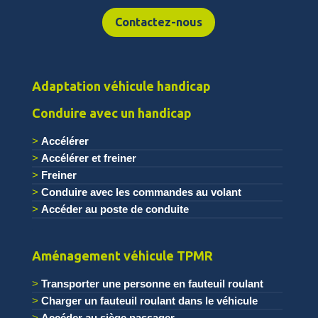
Contactez-nous
Adaptation véhicule handicap
Conduire avec un handicap
Accélérer
Accélérer et freiner
Freiner
Conduire avec les commandes au volant
Accéder au poste de conduite
.
Aménagement véhicule TPMR
Transporter une personne en fauteuil roulant
Charger un fauteuil roulant dans le véhicule
Accéder au siège passager