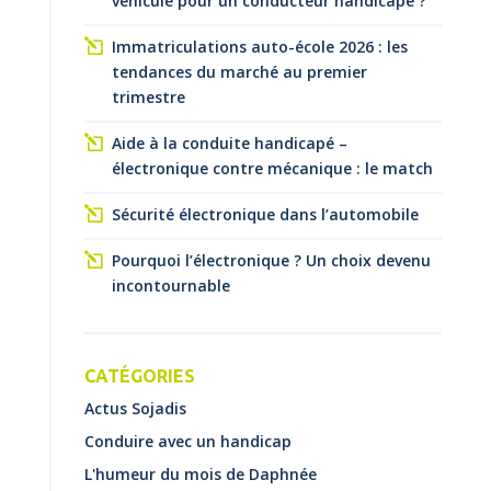
véhicule pour un conducteur handicapé ?
Immatriculations auto-école 2026 : les
tendances du marché au premier
trimestre
Aide à la conduite handicapé –
électronique contre mécanique : le match
Sécurité électronique dans l’automobile
Pourquoi l’électronique ? Un choix devenu
incontournable
CATÉGORIES
Actus Sojadis
Conduire avec un handicap
L'humeur du mois de Daphnée