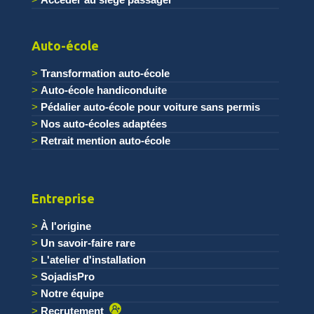
.
Auto-école
Transformation auto-école
Auto-école handiconduite
Pédalier auto-école pour voiture sans permis
Nos auto-écoles adaptées
Retrait mention auto-école
Entreprise
À l'origine
Un savoir-faire rare
L'atelier d'installation
SojadisPro
Notre équipe
Recrutement