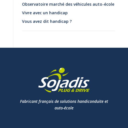
Observatoire marché des véhicules auto-école
Vivre avec un handicap
Vous avez dit handicap ?
Fabricant français de solutions handiconduite et
auto-école