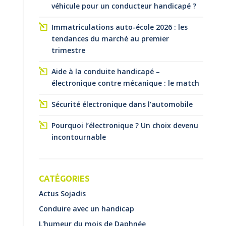
véhicule pour un conducteur handicapé ?
Immatriculations auto-école 2026 : les
tendances du marché au premier
trimestre
Aide à la conduite handicapé –
électronique contre mécanique : le match
Sécurité électronique dans l’automobile
Pourquoi l’électronique ? Un choix devenu
incontournable
CATÉGORIES
Actus Sojadis
Conduire avec un handicap
L'humeur du mois de Daphnée