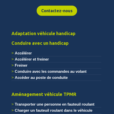
Contactez-nous
Adaptation véhicule handicap
Conduire avec un handicap
Accélérer
Accélérer et freiner
Freiner
Conduire avec les commandes au volant
Accéder au poste de conduite
.
Aménagement véhicule TPMR
Transporter une personne en fauteuil roulant
Charger un fauteuil roulant dans le véhicule