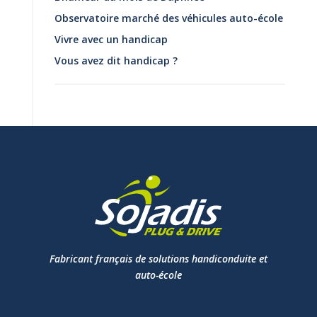
Observatoire marché des véhicules auto-école
Vivre avec un handicap
Vous avez dit handicap ?
Fabricant français de solutions handiconduite et
auto-école