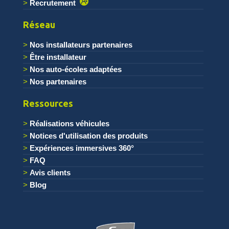
Recrutement
Réseau
Nos installateurs partenaires
Être installateur
Nos auto-écoles adaptées
Nos partenaires
Ressources
Réalisations véhicules
Notices d'utilisation des produits
Expériences immersives 360°
FAQ
Avis clients
Blog