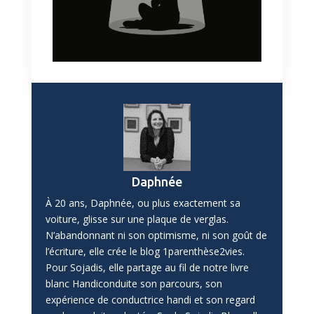
Daphnée
À 20 ans, Daphnée, ou plus exactement sa
voiture, glisse sur une plaque de verglas.
N’abandonnant ni son optimisme, ni son goût de
l’écriture, elle crée le blog 1parenthèse2vies.
Pour Sojadis, elle partage au fil de notre livre
blanc Handiconduite son parcours, son
expérience de conductrice handi et son regard