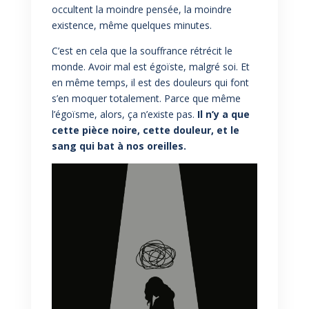
occultent la moindre pensée, la moindre
existence, même quelques minutes.
C’est en cela que la souffrance rétrécit le
monde. Avoir mal est égoïste, malgré soi. Et
en même temps, il est des douleurs qui font
s’en moquer totalement. Parce que même
l’égoïsme, alors, ça n’existe pas.
Il n’y a que
cette pièce noire, cette douleur, et le
sang qui bat à nos oreilles.