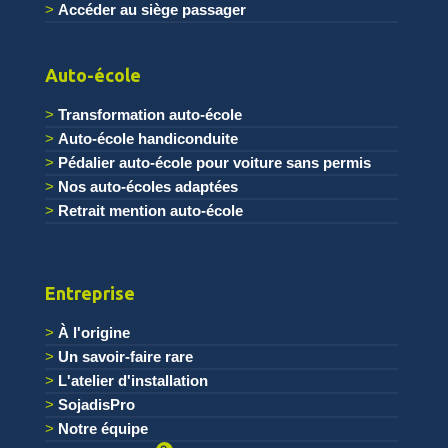
Accéder au siège passager
.
Auto-école
Transformation auto-école
Auto-école handiconduite
Pédalier auto-école pour voiture sans permis
Nos auto-écoles adaptées
Retrait mention auto-école
Entreprise
À l'origine
Un savoir-faire rare
L'atelier d'installation
SojadisPro
Notre équipe