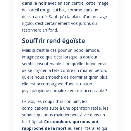
dans le noir
avec en son centre, cette image
de l’orteil rougit qui bat, comme dans un
dessin animé. Sauf qu’à la place d’un bruitage
rigolo, c’est certainement vos jurons qui
résonnent en fond.
Souffrir rend égoïste
Mais si c’est le cas pour un bobo lambda,
imaginez ce que c’est lorsque la douleur
semble insoutenable. Lorsqu’elle donne envie
de se cogner la tête contre un mur en béton,
qu’elle nous empêche de dormir et qu’en plus,
elle est accompagnée d’une situation
psychologique complexe voire inacceptable ?
Le viol, les coups d’un conjoint, les
complications suite à une opération ratée, les
sondes qui nous maintiennent à vie dans un
lit d’hôpital.
Ces douleurs qui nous ont
rapproché de la mort
au sens littéral et qui