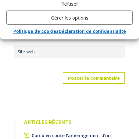
Refuser
Gérer les options
Politique de cookies
Déclaration de confidentialité
ARTICLES RÉCENTS
Combien coûte l’aménagement d’un