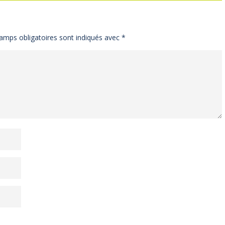
amps obligatoires sont indiqués avec
*