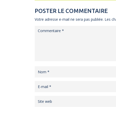
POSTER LE COMMENTAIRE
Votre adresse e-mail ne sera pas publiée.
Les ch