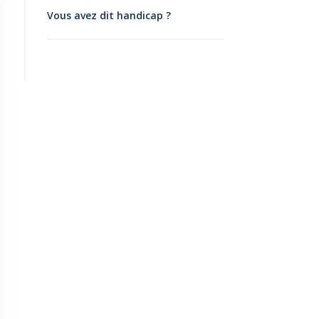
Vous avez dit handicap ?