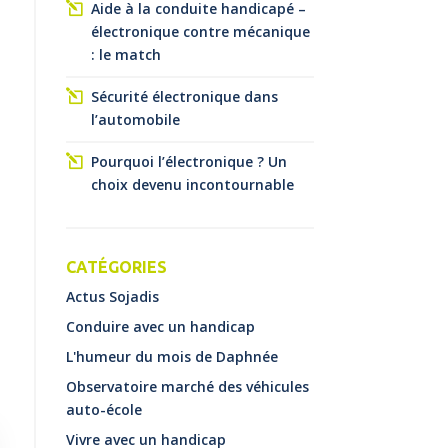
Aide à la conduite handicapé –
électronique contre mécanique
: le match
Sécurité électronique dans
l’automobile
Pourquoi l’électronique ? Un
choix devenu incontournable
CATÉGORIES
Actus Sojadis
Conduire avec un handicap
L'humeur du mois de Daphnée
Observatoire marché des véhicules
auto-école
Vivre avec un handicap