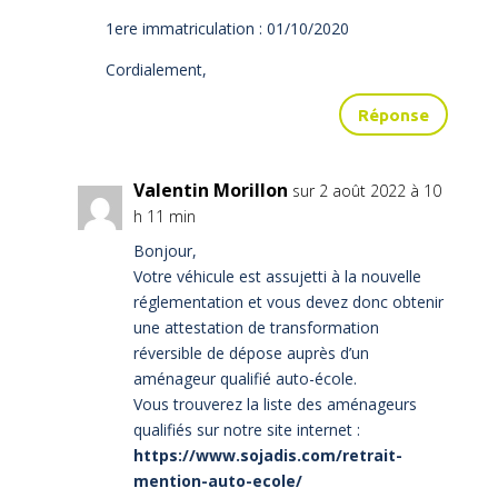
1ere immatriculation : 01/10/2020
Cordialement,
Réponse
Valentin Morillon
sur 2 août 2022 à 10
h 11 min
Bonjour,
Votre véhicule est assujetti à la nouvelle
réglementation et vous devez donc obtenir
une attestation de transformation
réversible de dépose auprès d’un
aménageur qualifié auto-école.
Vous trouverez la liste des aménageurs
qualifiés sur notre site internet :
https://www.sojadis.com/retrait-
mention-auto-ecole/