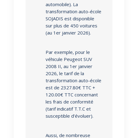
automobile). La
transformation auto-école
SOJADIS est disponible
sur plus de 450 voitures
(au 1er janvier 2026).
Par exemple, pour le
véhicule Peugeot SUV
2008 II, au 1er janvier
2026, le tarif de la
transformation auto-école
est de 2327.80€ TTC +
120.00€ TTC concernant
les frais de conformité
(tarif indicatif T.T.C et
susceptible d’évoluer).
Aussi, de nombreuse