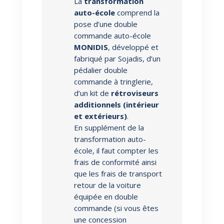
La
transformation
auto-école
comprend la
pose d’une double
commande auto-école
MONIDIS
, développé et
fabriqué par Sojadis, d’un
pédalier double
commande à tringlerie,
d’un kit de
rétroviseurs
additionnels (intérieur
et extérieurs)
.
En supplément de la
transformation auto-
école, il faut compter les
frais de conformité ainsi
que les frais de transport
retour de la voiture
équipée en double
commande (si vous êtes
une concession