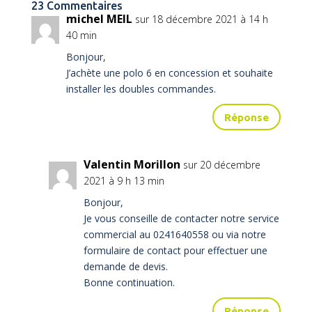
23 Commentaires
michel MEIL
sur 18 décembre 2021 à 14 h
40 min
Bonjour,
J’achète une polo 6 en concession et souhaite
installer les doubles commandes.
Réponse
Valentin Morillon
sur 20 décembre
2021 à 9 h 13 min
Bonjour,
Je vous conseille de contacter notre service
commercial au 0241640558 ou via notre
formulaire de contact pour effectuer une
demande de devis.
Bonne continuation.
Réponse