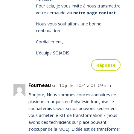
Pour cela, je vous invite à nous transmettre
votre demande via
notre page contact
.
Nous vous souhaitons une bonne
continuation.
Cordialement,
L’équipe SOJADIS
Réponse
Fourneau
sur 10 juillet 2024 à 0 h 09 min
Bonjour, Nous sommes concessionnaires de
plusieurs marques en Polynésie française. Je
souhaiterais savoir si nos pouvons seulement
vous acheter le KIT de transformation ? (nous
avons des techniciens sur place pouvant
s’occuper de la MOE). L’idée est de transformer