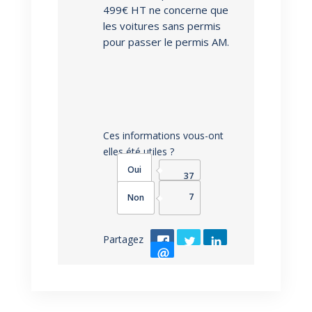
499€ HT ne concerne que
les voitures sans permis
pour passer le permis AM.
Ces informations vous-ont
elles été utiles ?
37
7
Partagez