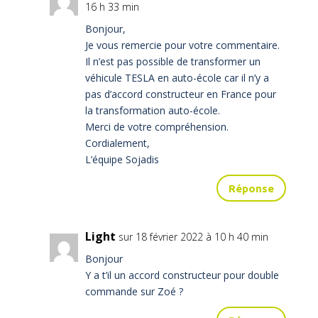
16 h 33 min
Bonjour,
Je vous remercie pour votre commentaire.
Il n’est pas possible de transformer un
véhicule TESLA en auto-école car il n’y a
pas d’accord constructeur en France pour
la transformation auto-école.
Merci de votre compréhension.
Cordialement,
L’équipe Sojadis
Réponse
Light
sur 18 février 2022 à 10 h 40 min
Bonjour
Y a t’il un accord constructeur pour double
commande sur Zoé ?