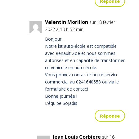
Réponse
Valentin Morillon
sur 18 février
2022 à 10 h 52 min
Bonjour,
Notre kit auto-école est compatible
avec Renault Zoé et nous sommes
autorisés et en capacité de transformer
ce véhicule en auto-école.
Vous pouvez contacter notre service
commercial au 0241640558 ou via le
formulaire de contact.
Bonne journée !
L’équipe Sojadis
Réponse
Jean Louis Corbiere
sur 16