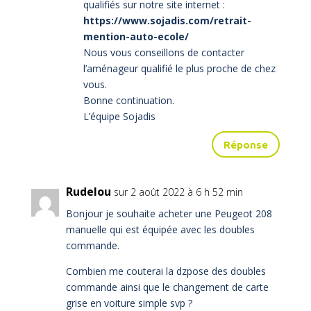
qualifiés sur notre site internet :
https://www.sojadis.com/retrait-
mention-auto-ecole/
Nous vous conseillons de contacter
l’aménageur qualifié le plus proche de chez
vous.
Bonne continuation.
L’équipe Sojadis
Réponse
Rudelou
sur 2 août 2022 à 6 h 52 min
Bonjour je souhaite acheter une Peugeot 208
manuelle qui est équipée avec les doubles
commande.
Combien me couterai la dzpose des doubles
commande ainsi que le changement de carte
grise en voiture simple svp ?