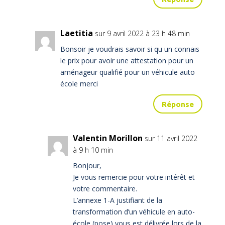
Laetitia
sur 9 avril 2022 à 23 h 48 min
Bonsoir je voudrais savoir si qu un connais
le prix pour avoir une attestation pour un
aménageur qualifié pour un véhicule auto
école merci
Réponse
Valentin Morillon
sur 11 avril 2022
à 9 h 10 min
Bonjour,
Je vous remercie pour votre intérêt et
votre commentaire.
L’annexe 1-A justifiant de la
transformation d’un véhicule en auto-
école (pose) vous est délivrée lors de la