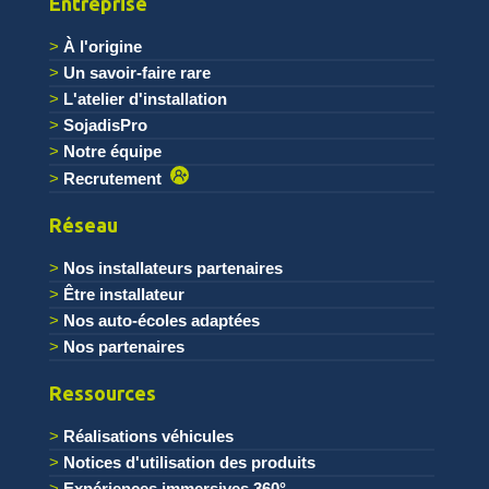
Entreprise
À l'origine
Un savoir-faire rare
L'atelier d'installation
SojadisPro
Notre équipe
Recrutement
Réseau
Nos installateurs partenaires
Être installateur
Nos auto-écoles adaptées
Nos partenaires
Ressources
Réalisations véhicules
Notices d'utilisation des produits
Expériences immersives 360°