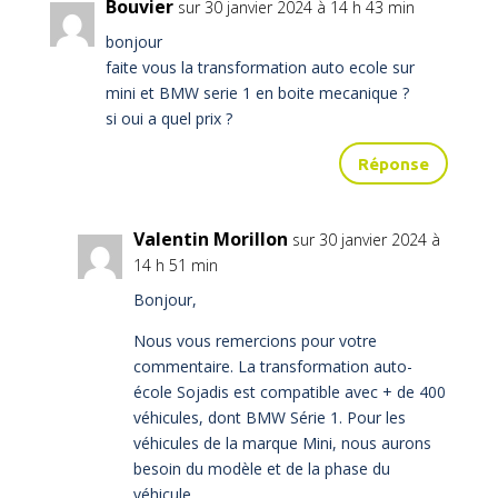
Bouvier
sur 30 janvier 2024 à 14 h 43 min
bonjour
faite vous la transformation auto ecole sur
mini et BMW serie 1 en boite mecanique ?
si oui a quel prix ?
Réponse
Valentin Morillon
sur 30 janvier 2024 à
14 h 51 min
Bonjour,
Nous vous remercions pour votre
commentaire. La transformation auto-
école Sojadis est compatible avec + de 400
véhicules, dont BMW Série 1. Pour les
véhicules de la marque Mini, nous aurons
besoin du modèle et de la phase du
véhicule.