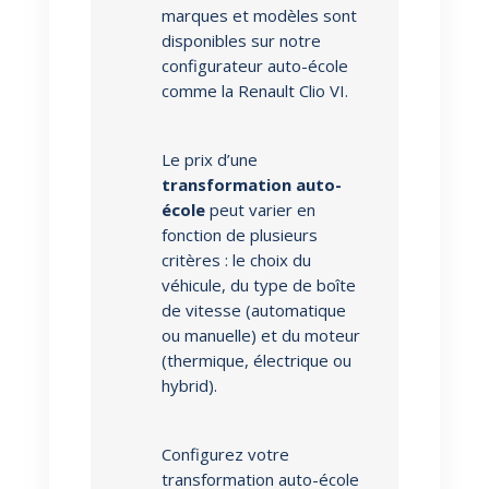
marques et modèles sont
disponibles sur notre
configurateur auto-école
comme la Renault Clio VI.
Le prix d’une
transformation auto-
école
peut varier en
fonction de plusieurs
critères : le choix du
véhicule, du type de boîte
de vitesse (automatique
ou manuelle) et du moteur
(thermique, électrique ou
hybrid).
Configurez votre
transformation auto-école