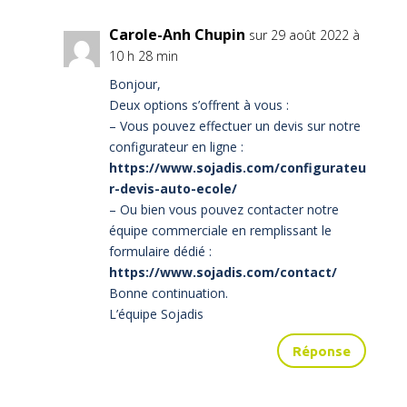
Carole-Anh Chupin
sur 29 août 2022 à
10 h 28 min
Bonjour,
Deux options s’offrent à vous :
– Vous pouvez effectuer un devis sur notre
configurateur en ligne :
https://www.sojadis.com/configurateu
r-devis-auto-ecole/
– Ou bien vous pouvez contacter notre
équipe commerciale en remplissant le
formulaire dédié :
https://www.sojadis.com/contact/
Bonne continuation.
L’équipe Sojadis
Réponse