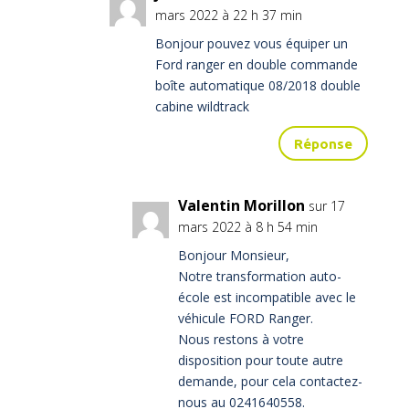
mars 2022 à 22 h 37 min
Bonjour pouvez vous équiper un
Ford ranger en double commande
boîte automatique 08/2018 double
cabine wildtrack
Réponse
Valentin Morillon
sur 17
mars 2022 à 8 h 54 min
Bonjour Monsieur,
Notre transformation auto-
école est incompatible avec le
véhicule FORD Ranger.
Nous restons à votre
disposition pour toute autre
demande, pour cela contactez-
nous au 0241640558.