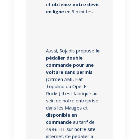
et
obtenez votre devis
en ligne
en 3 minutes.
Aussi, Sojadis propose
le
pédalier double
commande pour une
voiture sans permis
(Citroën AMI, Fiat
Topolino ou Opel E-
Rocks) Il est fabriqué au
sein de notre entreprise
dans les Mauges et
disponible en
commande
au tarif de
499€ HT sur notre site
internet. Ce pédalier à