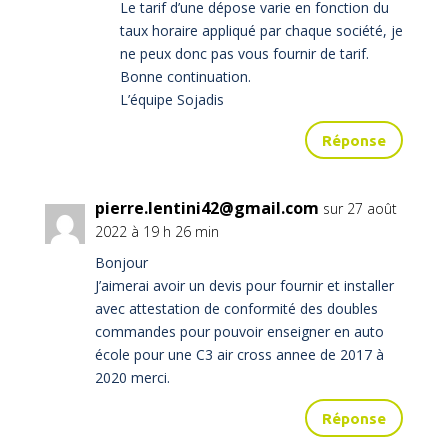
Le tarif d’une dépose varie en fonction du
taux horaire appliqué par chaque société, je
ne peux donc pas vous fournir de tarif.
Bonne continuation.
L’équipe Sojadis
Réponse
pierre.lentini42@gmail.com
sur 27 août
2022 à 19 h 26 min
Bonjour
J’aimerai avoir un devis pour fournir et installer
avec attestation de conformité des doubles
commandes pour pouvoir enseigner en auto
école pour une C3 air cross annee de 2017 à
2020 merci.
Réponse