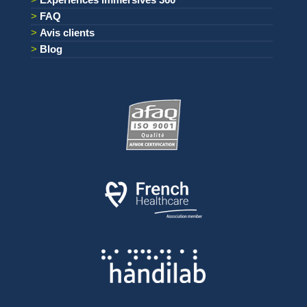
FAQ
Avis clients
Blog