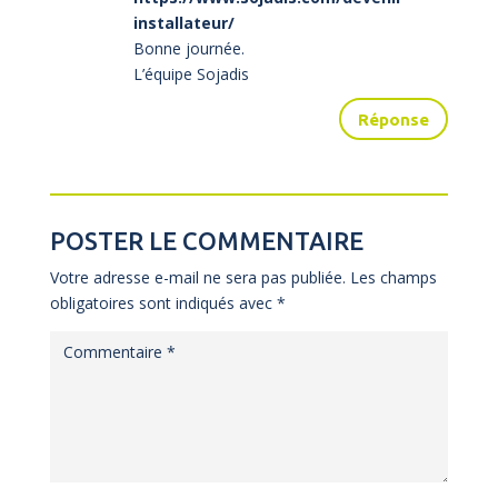
installateur/
Bonne journée.
L’équipe Sojadis
Réponse
POSTER LE COMMENTAIRE
Votre adresse e-mail ne sera pas publiée.
Les champs
obligatoires sont indiqués avec
*