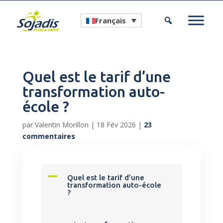
Français
Quel est le tarif d’une
transformation auto-
école ?
par
Valentin Morillon
|
18 Fév 2026
|
23
commentaires
A
Quel est le tarif d’une
transformation auto-école
?