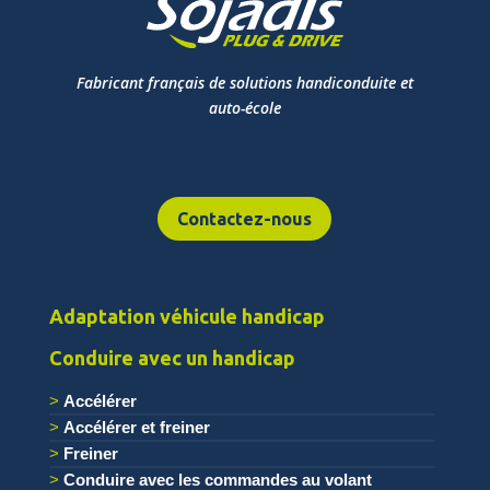
Fabricant français de solutions handiconduite et
auto-école
Contactez-nous
Adaptation véhicule handicap
Conduire avec un handicap
Accélérer
Accélérer et freiner
Freiner
Conduire avec les commandes au volant