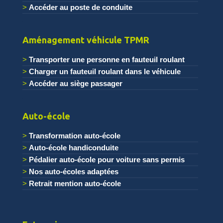
Accéder au poste de conduite
.
Aménagement véhicule TPMR
Transporter une personne en fauteuil roulant
Charger un fauteuil roulant dans le véhicule
Accéder au siège passager
.
Auto-école
Transformation auto-école
Auto-école handiconduite
Pédalier auto-école pour voiture sans permis
Nos auto-écoles adaptées
Retrait mention auto-école