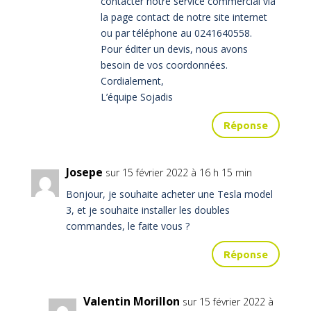
contacter notre service commercial via
la page contact de notre site internet
ou par téléphone au 0241640558.
Pour éditer un devis, nous avons
besoin de vos coordonnées.
Cordialement,
L’équipe Sojadis
Réponse
Josepe
sur 15 février 2022 à 16 h 15 min
Bonjour, je souhaite acheter une Tesla model
3, et je souhaite installer les doubles
commandes, le faite vous ?
Réponse
Valentin Morillon
sur 15 février 2022 à