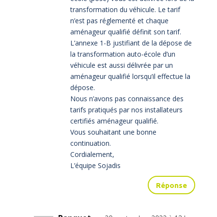
transformation du véhicule. Le tarif
n’est pas réglementé et chaque
aménageur qualifié définit son tarif.
L’annexe 1-B justifiant de la dépose de
la transformation auto-école d’un
véhicule est aussi délivrée par un
aménageur qualifié lorsqu’il effectue la
dépose.
Nous n’avons pas connaissance des
tarifs pratiqués par nos installateurs
certifiés aménageur qualifié.
Vous souhaitant une bonne
continuation.
Cordialement,
L’équipe Sojadis
Réponse