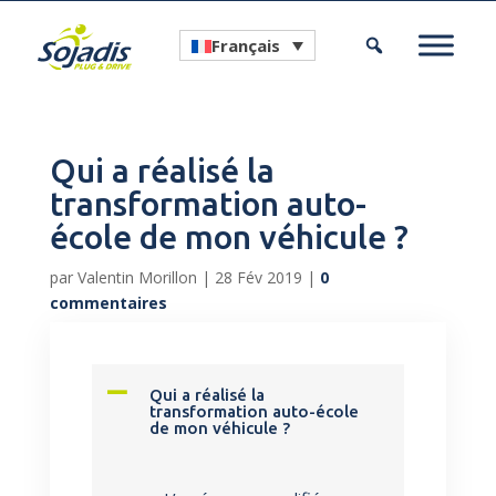
Français
Qui a réalisé la
transformation auto-
école de mon véhicule ?
par
Valentin Morillon
|
28 Fév 2019
|
0
commentaires
A
Qui a réalisé la
transformation auto-école
de mon véhicule ?