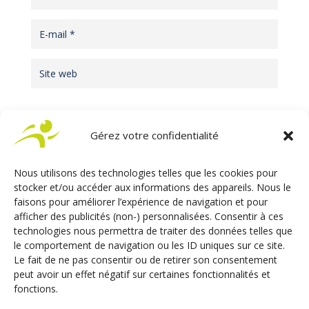
Gérez votre confidentialité
Nous utilisons des technologies telles que les cookies pour
stocker et/ou accéder aux informations des appareils. Nous le
faisons pour améliorer l’expérience de navigation et pour
afficher des publicités (non-) personnalisées. Consentir à ces
technologies nous permettra de traiter des données telles que
le comportement de navigation ou les ID uniques sur ce site.
Le fait de ne pas consentir ou de retirer son consentement
peut avoir un effet négatif sur certaines fonctionnalités et
fonctions.