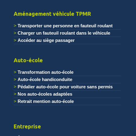
.
Aménagement véhicule TPMR
Transporter une personne en fauteuil roulant
Charger un fauteuil roulant dans le véhicule
Accéder au siège passager
.
Auto-école
Transformation auto-école
Auto-école handiconduite
Pédalier auto-école pour voiture sans permis
Nos auto-écoles adaptées
Retrait mention auto-école
Entreprise