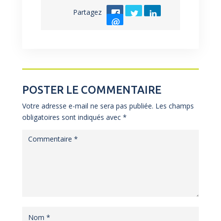
Partagez
POSTER LE COMMENTAIRE
Votre adresse e-mail ne sera pas publiée.
Les champs
obligatoires sont indiqués avec
*