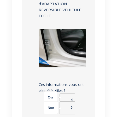
d’ADAPTATION
REVERSIBLE VEHICULE
ECOLE.
Ces informations vous-ont
elles été utiles ?
4
0