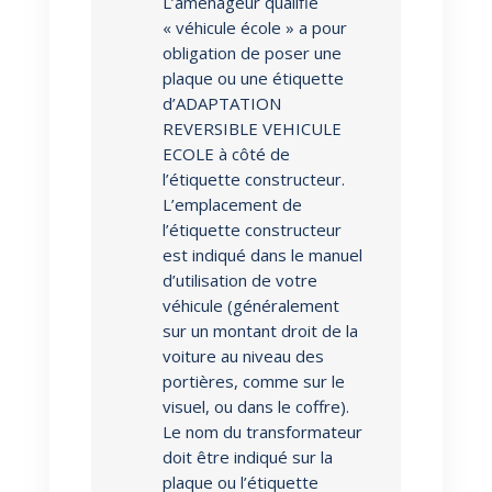
L’aménageur qualifié
« véhicule école » a pour
obligation de poser une
plaque ou une étiquette
d’ADAPTATION
REVERSIBLE VEHICULE
ECOLE à côté de
l’étiquette constructeur.
L’emplacement de
l’étiquette constructeur
est indiqué dans le manuel
d’utilisation de votre
véhicule (généralement
sur un montant droit de la
voiture au niveau des
portières, comme sur le
visuel, ou dans le coffre).
Le nom du transformateur
doit être indiqué sur la
plaque ou l’étiquette