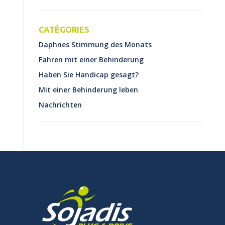
CATÉGORIES
Daphnes Stimmung des Monats
Fahren mit einer Behinderung
Haben Sie Handicap gesagt?
Mit einer Behinderung leben
Nachrichten