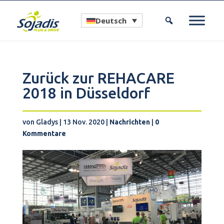
Deutsch
Zurück zur REHACARE
2018 in Düsseldorf
von
Gladys
|
13 Nov. 2020
|
Nachrichten
|
0
Kommentare