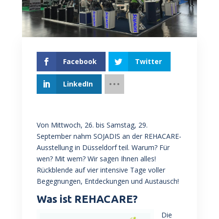
Facebook
Twitter
LinkedIn
Von Mittwoch, 26. bis Samstag, 29.
September nahm SOJADIS an der REHACARE-
Ausstellung in Düsseldorf teil. Warum? Für
wen? Mit wem? Wir sagen Ihnen alles!
Rückblende auf vier intensive Tage voller
Begegnungen, Entdeckungen und Austausch!
Was ist REHACARE?
Die