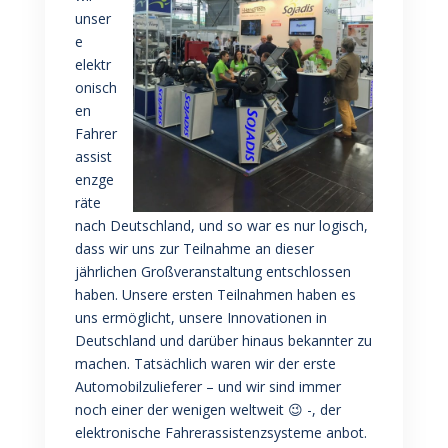
unser
e
elektr
onisch
en
Fahrer
assist
enzge
räte
nach Deutschland, und so war es nur logisch,
dass wir uns zur Teilnahme an dieser
jährlichen Großveranstaltung entschlossen
haben. Unsere ersten Teilnahmen haben es
uns ermöglicht, unsere Innovationen in
Deutschland und darüber hinaus bekannter zu
machen. Tatsächlich waren wir der erste
Automobilzulieferer – und wir sind immer
noch einer der wenigen weltweit 😉 -, der
elektronische Fahrerassistenzsysteme anbot.