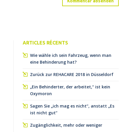
ARTICLES RÉCENTS
Wie wähle ich sein Fahrzeug, wenn man
eine Behinderung hat?
Zurück zur REHACARE 2018 in Düsseldorf
„Ein Behinderter, der arbeitet,“ ist kein
Oxymoron
Sagen Sie „ich mag es nicht“, anstatt „Es
ist nicht gut“
Zugänglichkeit, mehr oder weniger