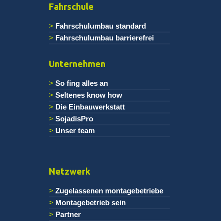
Fahrschule
Fahrschulumbau standard
Fahrschulumbau barrierefrei
Unternehmen
So fing alles an
Seltenes know how
Die Einbauwerkstatt
SojadisPro
Unser team
Netzwerk
Zugelassenen montagebetriebe
Montagebetrieb sein
Partner