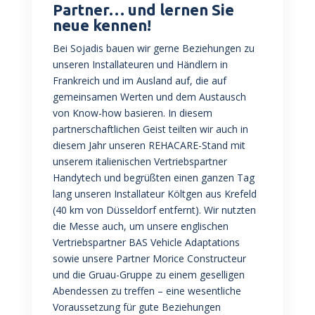
Partner… und lernen Sie
neue kennen!
Bei Sojadis bauen wir gerne Beziehungen zu
unseren Installateuren und Händlern in
Frankreich und im Ausland auf, die auf
gemeinsamen Werten und dem Austausch
von Know-how basieren. In diesem
partnerschaftlichen Geist teilten wir auch in
diesem Jahr unseren REHACARE-Stand mit
unserem italienischen Vertriebspartner
Handytech und begrüßten einen ganzen Tag
lang unseren Installateur Költgen aus Krefeld
(40 km von Düsseldorf entfernt). Wir nutzten
die Messe auch, um unsere englischen
Vertriebspartner BAS Vehicle Adaptations
sowie unsere Partner Morice Constructeur
und die Gruau-Gruppe zu einem geselligen
Abendessen zu treffen – eine wesentliche
Voraussetzung für gute Beziehungen