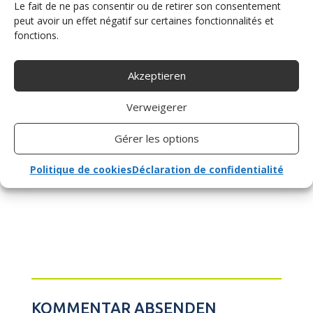
Le fait de ne pas consentir ou de retirer son consentement
peut avoir un effet négatif sur certaines fonctionnalités et
fonctions.
Akzeptieren
Verweigerer
Gérer les options
Politique de cookies
Déclaration de confidentialité
KOMMENTAR ABSENDEN