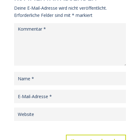
Deine E-Mail-Adresse wird nicht veröffentlicht.
Erforderliche Felder sind mit
*
markiert