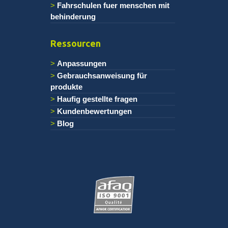
Fahrschulen fuer menschen mit
behinderung
Ressourcen
Anpassungen
Gebrauchsanweisung für
produkte
Haufig gestellte fragen
Kundenbewertungen
Blog