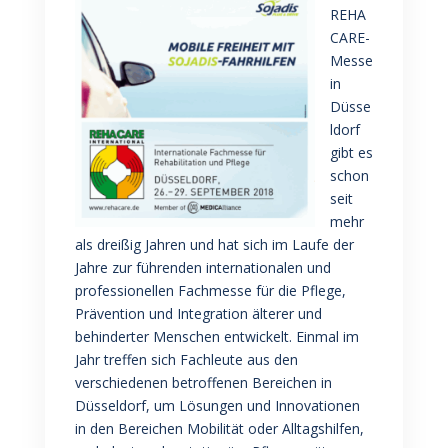
REHA
CARE-
Messe
in
Düsse
ldorf
gibt es
schon
seit
mehr
als dreißig Jahren und hat sich im Laufe der
Jahre zur führenden internationalen und
professionellen Fachmesse für die Pflege,
Prävention und Integration älterer und
behinderter Menschen entwickelt. Einmal im
Jahr treffen sich Fachleute aus den
verschiedenen betroffenen Bereichen in
Düsseldorf, um Lösungen und Innovationen
in den Bereichen Mobilität oder Alltagshilfen,