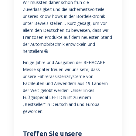
Wir mussten daher schon früh die
Zuverlässigkeit und die Sicherheitsvorteile
unseres Know-hows in der Bordelektronik
unter Beweis stellen… Kurz gesagt, um vor
allem den Deutschen zu beweisen, dass wir
Franzosen Produkte auf dem neuesten Stand
der Automobiltechnik entwickeln und
herstellen! 😀
Einige Jahre und Ausgaben der REHACARE-
Messe später freuen wir uns sehr, dass
unsere Fahrerassistenzsysteme von
Fachleuten und Anwendern aus 19 Ländern
der Welt gelobt werden! Unser linkes
Fußgaspedal LEFTDIS ist zu einem
„Bestseller“ in Deutschland und Europa
geworden.
Treffen Sie unsere