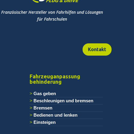
Französischer Hersteller von Fahrhilfen und Lösungen
für Fahrschulen
Kontakt
Fahrzeuganpassung
behinderung
Gas geben
Beschleunigen und bremsen
Bremsen
Bedienen und lenken
Einsteigen