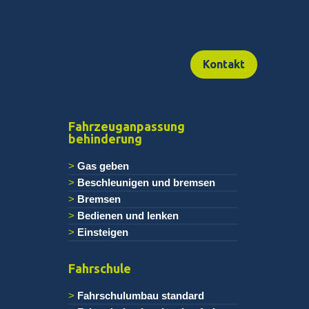
Kontakt
Fahrzeuganpassung
behinderung
Gas geben
Beschleunigen und bremsen
Bremsen
Bedienen und lenken
Einsteigen
Fahrschule
Fahrschulumbau standard