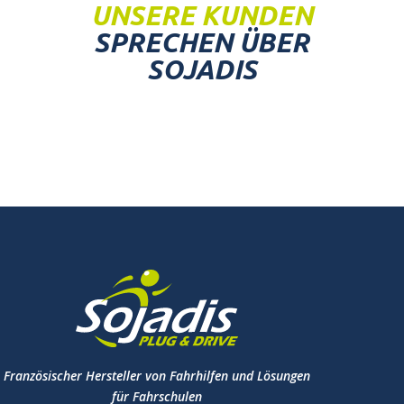
UNSERE KUNDEN
SPRECHEN ÜBER
SOJADIS
Französischer Hersteller von Fahrhilfen und Lösungen
für Fahrschulen