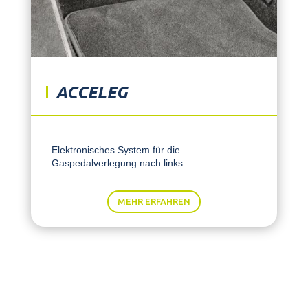
ACCELEG
Elektronisches System für die
Gaspedalverlegung nach links.
MEHR ERFAHREN