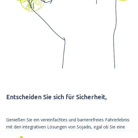
Entscheiden Sie sich für Sicherheit,
Genießen Sie ein vereinfachtes und barrierefreies Fahrerlebnis
mit den integrativen Lösungen von Sojadis, egal ob Sie eine
Behinderung haben oder nicht.