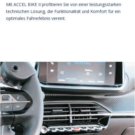
Mit ACCEL BIKE II profitieren Sie von einer leistungsstarken
technischen Lösung, die Funktionalität und Komfort für ein
optimales Fahrerlebnis vereint.