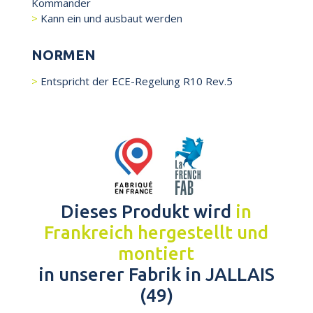
Kommander
Kann ein und ausbaut werden
NORMEN
Entspricht der ECE-Regelung R10 Rev.5
Dieses Produkt wird
in
Frankreich hergestellt und
montiert
in unserer Fabrik in JALLAIS
(49)