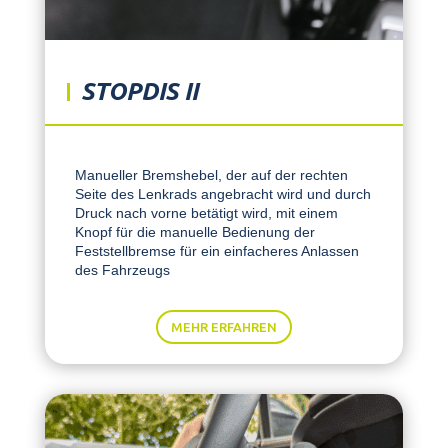
STOPDIS II
Manueller Bremshebel, der auf der rechten
Seite des Lenkrads angebracht wird und durch
Druck nach vorne betätigt wird, mit einem
Knopf für die manuelle Bedienung der
Feststellbremse für ein einfacheres Anlassen
des Fahrzeugs
MEHR ERFAHREN