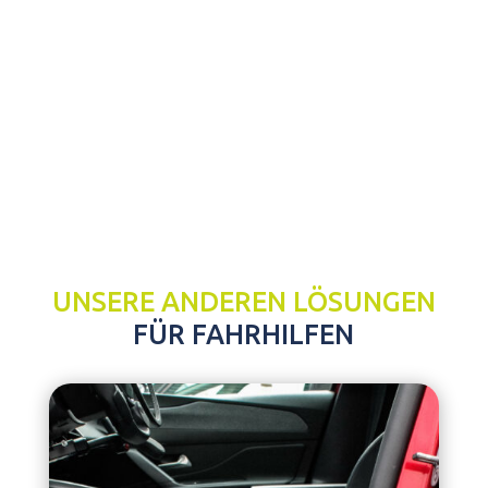
UNSERE ANDEREN LÖSUNGEN
FÜR FAHRHILFEN