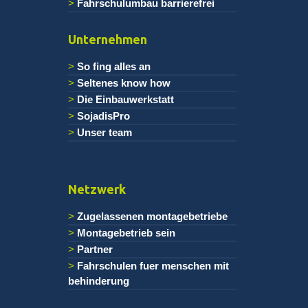
Fahrschulumbau barrierefrei
Unternehmen
So fing alles an
Seltenes know how
Die Einbauwerkstatt
SojadisPro
Unser team
Netzwerk
Zugelassenen montagebetriebe
Montagebetrieb sein
Partner
Fahrschulen fuer menschen mit
behinderung