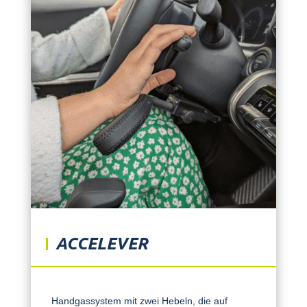
ACCELEVER
Handgassystem mit zwei Hebeln, die auf