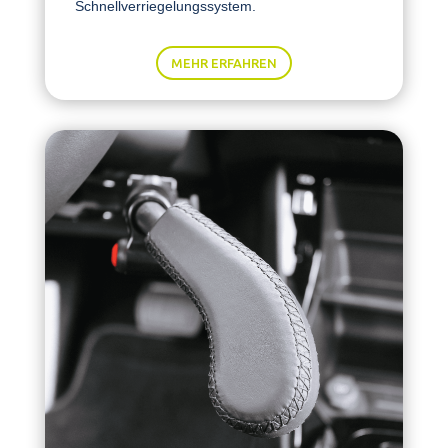
Schnellverriegelungssystem.
MEHR ERFAHREN