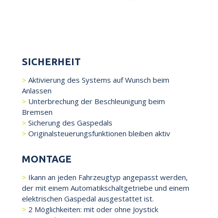
SICHERHEIT
Aktivierung des Systems auf Wunsch beim
Anlassen
Unterbrechung der Beschleunigung beim
Bremsen
Sicherung des Gaspedals
Originalsteuerungsfunktionen bleiben aktiv
MONTAGE
Ikann an jeden Fahrzeugtyp angepasst werden,
der mit einem Automatikschaltgetriebe und einem
elektrischen Gaspedal ausgestattet ist.
2 Möglichkeiten: mit oder ohne Joystick