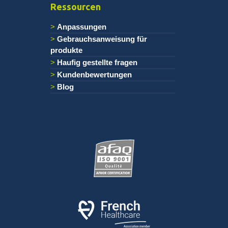
Ressourcen
Anpassungen
Gebrauchsanweisung für
produkte
Haufig gestellte fragen
Kundenbewertungen
Blog