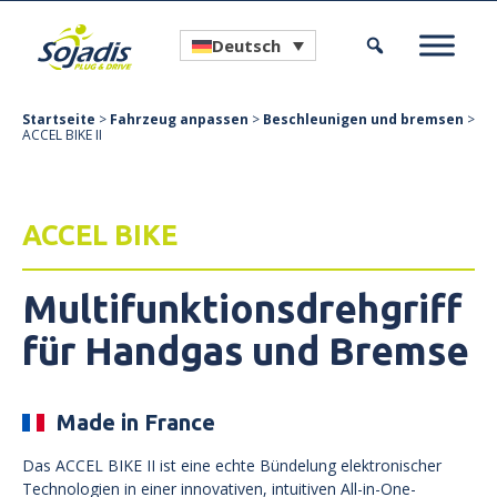
Deutsch
Startseite
>
Fahrzeug anpassen
>
Beschleunigen und bremsen
>
ACCEL BIKE II
ACCEL BIKE
Multifunktionsdrehgriff
für Handgas und Bremse
Made in France
Das ACCEL BIKE II ist eine echte Bündelung elektronischer
Technologien in einer innovativen, intuitiven All-in-One-