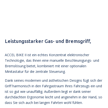
Leistungsstarker Gas- und Bremsgriff,
ACCEL BIKE II ist ein echtes Konzentrat elektronischer
Technologie, das Ihnen eine manuelle Beschleunigungs- und
Bremslösung bietet, kombiniert mit einer optionalen
Minitastatur für die zentrale Steuerung.
Dank seines modernen und ästhetischen Designs fügt sich der
Griff harmonisch in den Fahrgastraum Ihres Fahrzeugs ein und
ist so gut wie unauffällig. Außerdem liegt er dank seiner
durchdachten Ergonomie leicht und angenehm in der Hand, so
dass Sie sich auch bei langen Fahrten wohl fühlen.