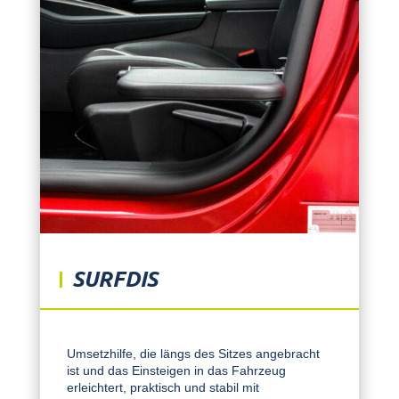
SURFDIS
Umsetzhilfe, die längs des Sitzes angebracht
ist und das Einsteigen in das Fahrzeug
erleichtert, praktisch und stabil mit