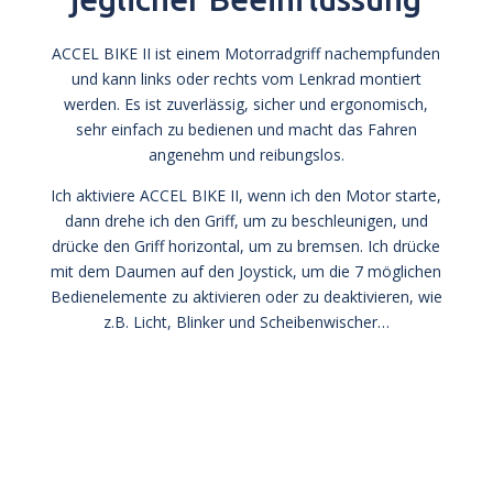
ACCEL BIKE II ist einem Motorradgriff nachempfunden
und kann links oder rechts vom Lenkrad montiert
werden. Es ist zuverlässig, sicher und ergonomisch,
sehr einfach zu bedienen und macht das Fahren
angenehm und reibungslos.
Ich aktiviere ACCEL BIKE II, wenn ich den Motor starte,
dann drehe ich den Griff, um zu beschleunigen, und
drücke den Griff horizontal, um zu bremsen. Ich drücke
mit dem Daumen auf den Joystick, um die 7 möglichen
Bedienelemente zu aktivieren oder zu deaktivieren, wie
z.B. Licht, Blinker und Scheibenwischer…