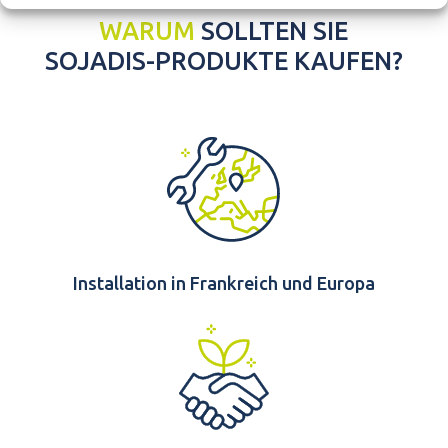
WARUM
SOLLTEN SIE
SOJADIS-PRODUKTE KAUFEN?
Installation in Frankreich und Europa