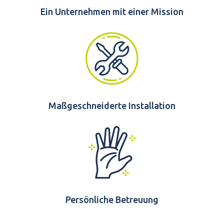
Ein Unternehmen mit einer Mission
Maßgeschneiderte Installation
Persönliche Betreuung