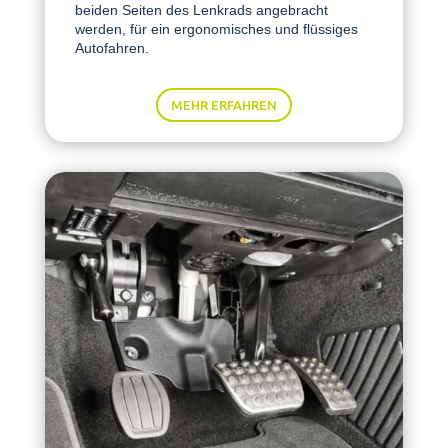
beiden Seiten des Lenkrads angebracht
werden, für ein ergonomisches und flüssiges
Autofahren.
MEHR ERFAHREN