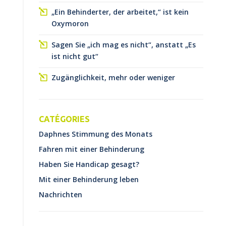
„Ein Behinderter, der arbeitet,“ ist kein
Oxymoron
Sagen Sie „ich mag es nicht“, anstatt „Es
ist nicht gut“
Zugänglichkeit, mehr oder weniger
CATÉGORIES
Daphnes Stimmung des Monats
Fahren mit einer Behinderung
Haben Sie Handicap gesagt?
Mit einer Behinderung leben
Nachrichten