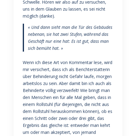
Schwelle. Hören wir also auf zu versuchen,
uns in dem Glauben zu lassen, es sei nicht
möglich (danke).
« Und dann sieht man die Tür des Gebäudes
nebenan, sie hat zwei Stufen, während das
Geschäft nur eine hat: Es ist gut, dass man
sich bemüht hat. »
Wenn ich diese Art von Kommentar lese, wird
mir versichert, dass ich als Berichterstatterin
über Behinderung nicht Gefahr laufe, morgen
arbeitslos zu sein. Aber damit bin ich auch als
Behinderte völlig verzweifelt! Wie bringt man
den Menschen ein für alle Mal geben, dass in
einem Rollstuhl (für diejenigen, die nicht aus
dem Rollstuhl herauskommen können), ob es
einen Schritt oder zwei oder drei gibt, das
Ergebnis das gleiche ist: entweder man kehrt
um oder man akzeptiert, von jemand