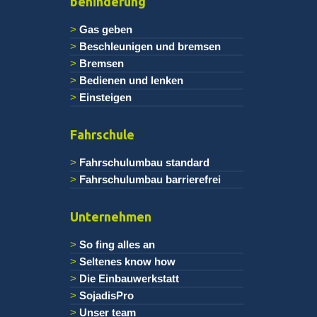
behinderung
Gas geben
Beschleunigen und bremsen
Bremsen
Bedienen und lenken
Einsteigen
Fahrschule
Fahrschulumbau standard
Fahrschulumbau barrierefrei
Unternehmen
So fing alles an
Seltenes know how
Die Einbauwerkstatt
SojadisPro
Unser team