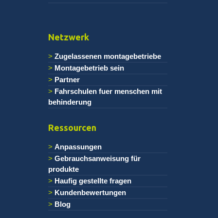
Netzwerk
Zugelassenen montagebetriebe
Montagebetrieb sein
Partner
Fahrschulen fuer menschen mit
behinderung
Ressourcen
Anpassungen
Gebrauchsanweisung für
produkte
Haufig gestellte fragen
Kundenbewertungen
Blog