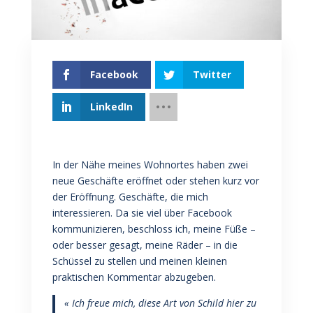
Facebook
Twitter
LinkedIn
In der Nähe meines Wohnortes haben zwei
neue Geschäfte eröffnet oder stehen kurz vor
der Eröffnung. Geschäfte, die mich
interessieren. Da sie viel über Facebook
kommunizieren, beschloss ich, meine Füße –
oder besser gesagt, meine Räder – in die
Schüssel zu stellen und meinen kleinen
praktischen Kommentar abzugeben.
« Ich freue mich, diese Art von Schild hier zu