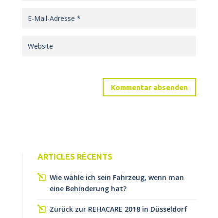
ARTICLES RÉCENTS
Wie wähle ich sein Fahrzeug, wenn man
eine Behinderung hat?
Zurück zur REHACARE 2018 in Düsseldorf