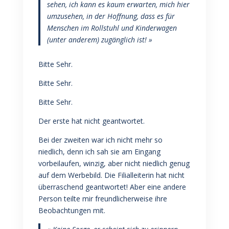
sehen, ich kann es kaum erwarten, mich hier
umzusehen, in der Hoffnung, dass es für
Menschen im Rollstuhl und Kinderwagen
(unter anderem) zugänglich ist! »
Bitte Sehr.
Bitte Sehr.
Bitte Sehr.
Der erste hat nicht geantwortet.
Bei der zweiten war ich nicht mehr so
niedlich, denn ich sah sie am Eingang
vorbeilaufen, winzig, aber nicht niedlich genug
auf dem Werbebild. Die Filialleiterin hat nicht
überraschend geantwortet! Aber eine andere
Person teilte mir freundlicherweise ihre
Beobachtungen mit.