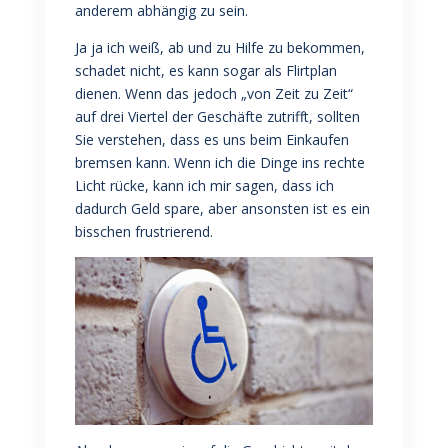
anderem abhängig zu sein.
Ja ja ich weiß, ab und zu Hilfe zu bekommen,
schadet nicht, es kann sogar als Flirtplan
dienen. Wenn das jedoch „von Zeit zu Zeit“
auf drei Viertel der Geschäfte zutrifft, sollten
Sie verstehen, dass es uns beim Einkaufen
bremsen kann. Wenn ich die Dinge ins rechte
Licht rücke, kann ich mir sagen, dass ich
dadurch Geld spare, aber ansonsten ist es ein
bisschen frustrierend.