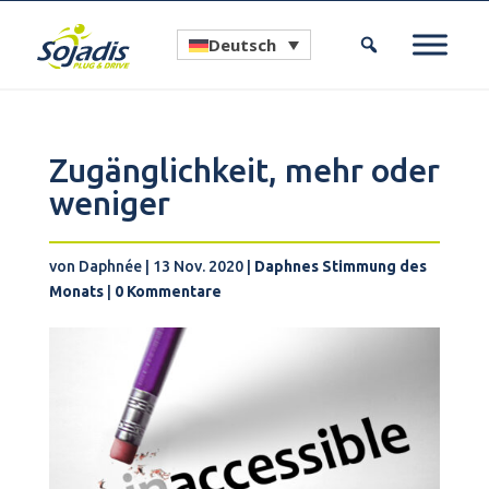
Deutsch
Zugänglichkeit, mehr oder
weniger
von
Daphnée
|
13 Nov. 2020
|
Daphnes Stimmung des
Monats
|
0 Kommentare