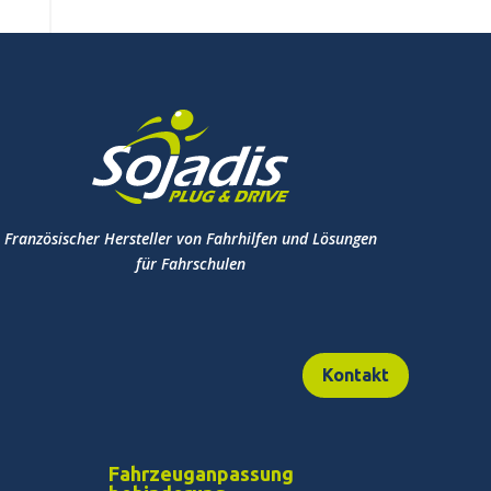
Französischer Hersteller von Fahrhilfen und Lösungen
für Fahrschulen
Kontakt
Fahrzeuganpassung