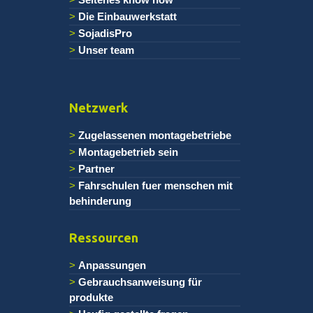
Die Einbauwerkstatt
SojadisPro
Unser team
Netzwerk
Zugelassenen montagebetriebe
Montagebetrieb sein
Partner
Fahrschulen fuer menschen mit
behinderung
Ressourcen
Anpassungen
Gebrauchsanweisung für
produkte