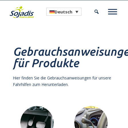
Deutsch
Gebrauchsanweisung
für Produkte
Hier finden Sie die Gebrauchsanweisungen für unsere
Fahrhilfen zum Herunterladen.