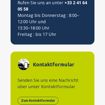
Rufen Sie uns an unter
+33 2 41 64
05 58
Montag bis Donnerstag : 8:00–
12:00 Uhr und
13:30–18:00 Uhr
Freitag : bis 17 Uhr
Kontaktformular
Senden Sie uns eine Nachricht
über unser Kontaktformular
Zum Kontaktformular