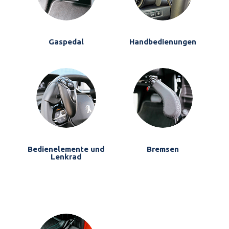
Gaspedal
Handbedienungen
Bedienelemente und
Bremsen
Lenkrad