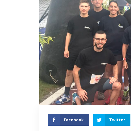
Facebook
Twitter