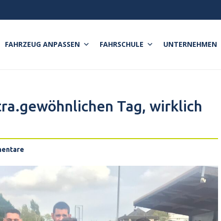
FAHRZEUG ANPASSEN
FAHRSCHULE
UNTERNEHMEN
tra.gewöhnlichen Tag, wirklich
mentare