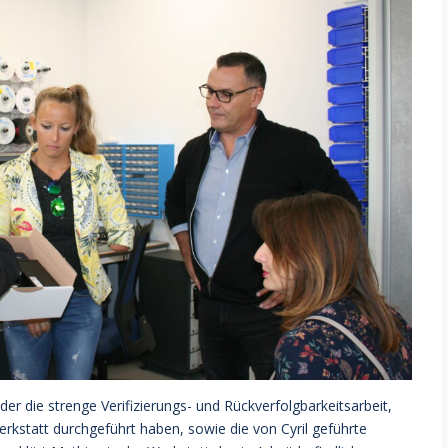
er die strenge Verifizierungs- und Rückverfolgbarkeitsarbeit,
erkstatt durchgeführt haben, sowie die von Cyril geführte