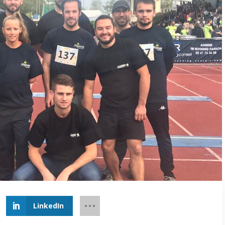
LinkedIn