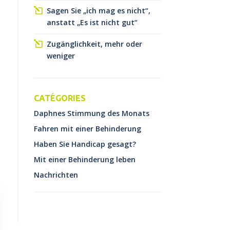
Sagen Sie „ich mag es nicht“,
anstatt „Es ist nicht gut“
Zugänglichkeit, mehr oder
weniger
CATÉGORIES
Daphnes Stimmung des Monats
Fahren mit einer Behinderung
Haben Sie Handicap gesagt?
Mit einer Behinderung leben
Nachrichten