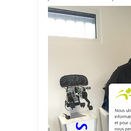
Nous uti
informat
et pour 
nous per