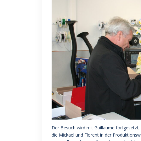
Der Besuch wird mit Guillaume fortgesetzt, d
die Mickael und Florent in der Produktionsw