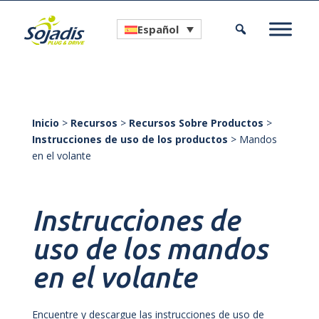
Español
Inicio
>
Recursos
>
Recursos Sobre Productos
>
Instrucciones de uso de los productos
>
Mandos
en el volante
Instrucciones de
uso de los mandos
en el volante
Encuentre y descargue las instrucciones de uso de