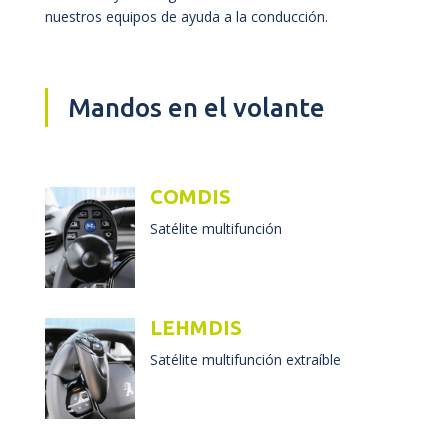
nuestros equipos de ayuda a la conducción.
Mandos en el volante
COMDIS
Satélite multifunción
LEHMDIS
Satélite multifunción extraíble