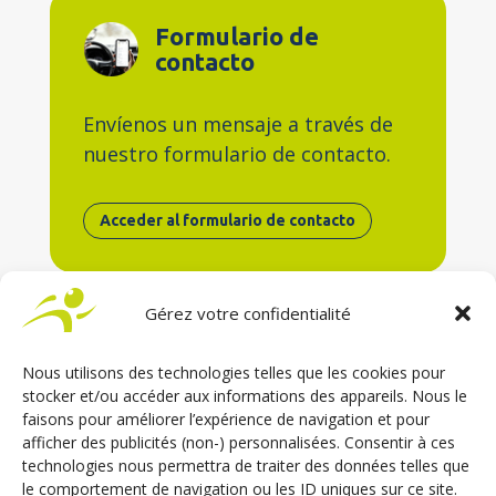
Formulario de
contacto
Envíenos un mensaje a través de
nuestro formulario de contacto.
Acceder al formulario de contacto
Gérez votre confidentialité
Nous utilisons des technologies telles que les cookies pour
stocker et/ou accéder aux informations des appareils. Nous le
faisons pour améliorer l’expérience de navigation et pour
afficher des publicités (non-) personnalisées. Consentir à ces
technologies nous permettra de traiter des données telles que
le comportement de navigation ou les ID uniques sur ce site.