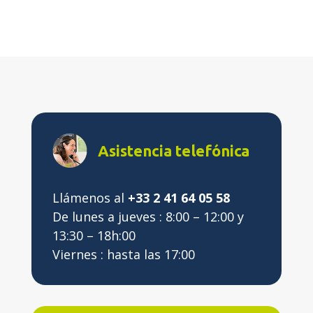
Asistencia telefónica
Llámenos al
+33 2 41 64 05 58
De lunes a jueves : 8:00 – 12:00 y
13:30 – 18h:00
Viernes : hasta las 17:00