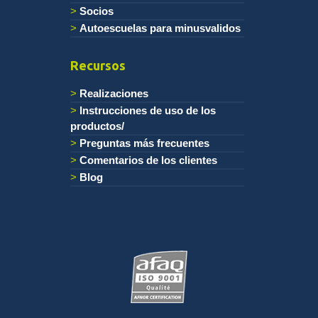
Socios
Autoescuelas para minusvalidos
Recursos
Realizaciones
Instrucciones de uso de los
productos/
Preguntas más frecuentes
Comentarios de los clientes
Blog