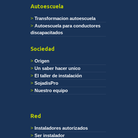
Autoescuela
Transformacion autoescuela
Autoescuela para conductores
discapacitados
Sociedad
Origen
Un saber hacer unico
El taller de instalación
SojadisPro
Nuestro equipo
Red
Instaladores autorizados
Ser instalador