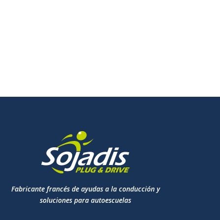
Fabricante francés de ayudas a la conducción y
soluciones para autoescuelas