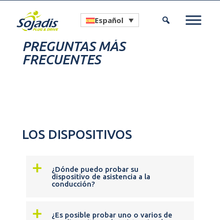
Español
PREGUNTAS MÁS
FRECUENTES
LOS DISPOSITIVOS
a
¿Dónde puedo probar su
dispositivo de asistencia a la
conducción?
a
¿Es posible probar uno o varios de