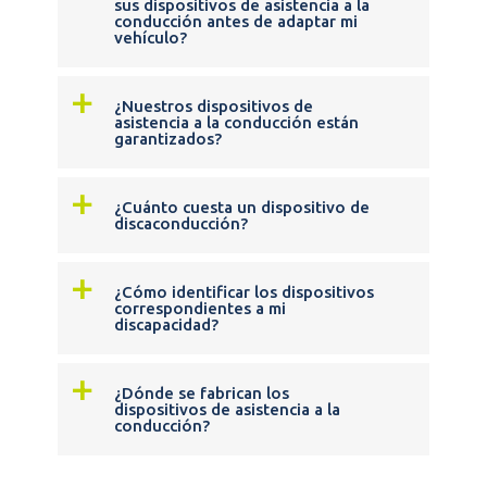
sus dispositivos de asistencia a la
conducción antes de adaptar mi
vehículo?
a
¿Nuestros dispositivos de
asistencia a la conducción están
garantizados?
a
¿Cuánto cuesta un dispositivo de
discaconducción?
a
¿Cómo identificar los dispositivos
correspondientes a mi
discapacidad?
a
¿Dónde se fabrican los
dispositivos de asistencia a la
conducción?