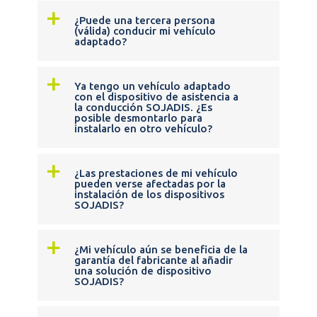
a
¿Puede una tercera persona
(válida) conducir mi vehículo
adaptado?
a
Ya tengo un vehículo adaptado
con el dispositivo de asistencia a
la conducción SOJADIS. ¿Es
posible desmontarlo para
instalarlo en otro vehículo?
a
¿Las prestaciones de mi vehículo
pueden verse afectadas por la
instalación de los dispositivos
SOJADIS?
a
¿Mi vehículo aún se beneficia de la
garantía del fabricante al añadir
una solución de dispositivo
SOJADIS?