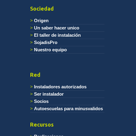
Sociedad
Origen
Un saber hacer unico
El taller de instalación
SojadisPro
Nuestro equipo
Red
Instaladores autorizados
Ser instalador
Socios
Autoescuelas para minusvalidos
Recursos