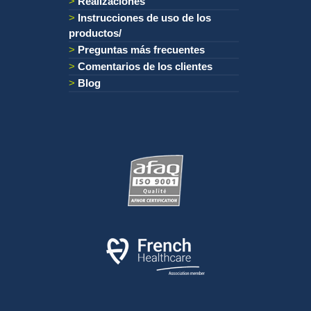
Realizaciones
Instrucciones de uso de los
productos/
Preguntas más frecuentes
Comentarios de los clientes
Blog