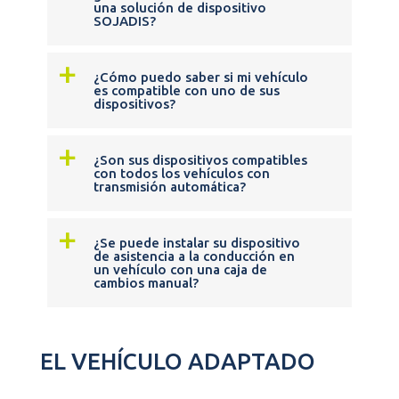
una solución de dispositivo
SOJADIS?
a
¿Cómo puedo saber si mi vehículo
es compatible con uno de sus
dispositivos?
a
¿Son sus dispositivos compatibles
con todos los vehículos con
transmisión automática?
a
¿Se puede instalar su dispositivo
de asistencia a la conducción en
un vehículo con una caja de
cambios manual?
EL VEHÍCULO ADAPTADO