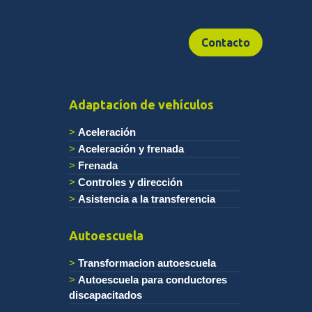
Contacto
Adaptacíon de vehículos
Aceleración
Aceleración y frenada
Frenada
Controles y dirección
Asistencia a la transferencia
Autoescuela
Transformacion autoescuela
Autoescuela para conductores
discapacitados