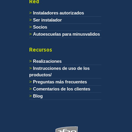
Red
Instaladores autorizados
Ser instalador
Socios
Autoescuelas para minusvalidos
Recursos
Realizaciones
Instrucciones de uso de los
productos/
Preguntas más frecuentes
Comentarios de los clientes
Blog