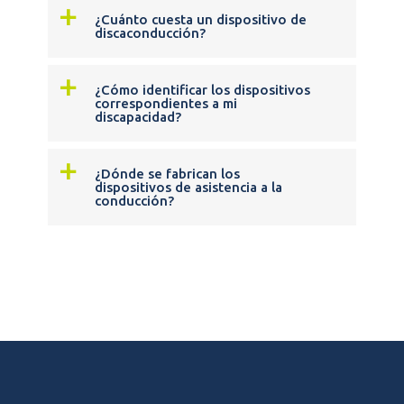
a
¿Cuánto cuesta un dispositivo de
discaconducción?
a
¿Cómo identificar los dispositivos
correspondientes a mi
discapacidad?
a
¿Dónde se fabrican los
dispositivos de asistencia a la
conducción?