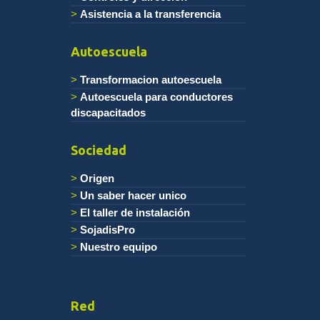
Asistencia a la transferencia
Autoescuela
Transformacion autoescuela
Autoescuela para conductores
discapacitados
Sociedad
Origen
Un saber hacer unico
El taller de instalación
SojadisPro
Nuestro equipo
Red