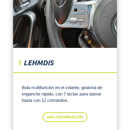
LEHMDIS
Bola multifunción en el volante, giratoria de
enganche rápido, con 7 teclas para operar
hasta con 12 comandos.
MÁS INFORMACIÓN