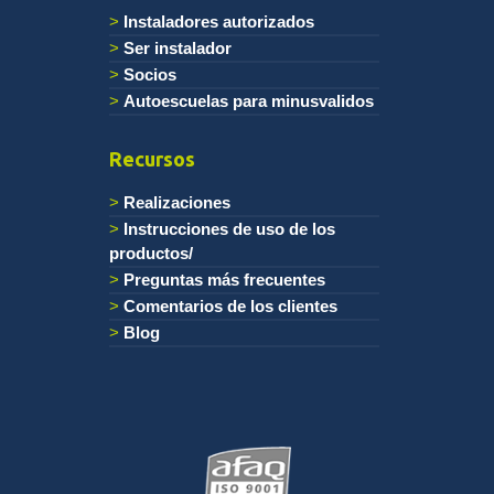
Instaladores autorizados
Ser instalador
Socios
Autoescuelas para minusvalidos
Recursos
Realizaciones
Instrucciones de uso de los
productos/
Preguntas más frecuentes
Comentarios de los clientes
Blog