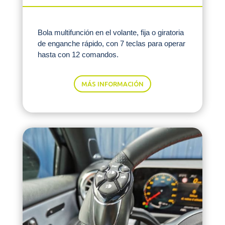
Bola multifunción en el volante, fija o giratoria
de enganche rápido, con 7 teclas para operar
hasta con 12 comandos.
MÁS INFORMACIÓN