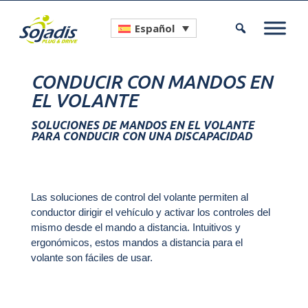
Español
CONDUCIR CON MANDOS EN
EL VOLANTE
SOLUCIONES DE MANDOS EN EL VOLANTE
PARA CONDUCIR CON UNA DISCAPACIDAD
Las soluciones de control del volante permiten al
conductor dirigir el vehículo y activar los controles del
mismo desde el mando a distancia. Intuitivos y
ergonómicos, estos mandos a distancia para el
volante son fáciles de usar.