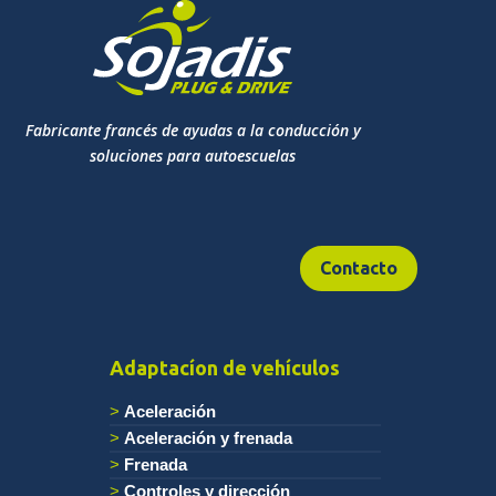
Fabricante francés de ayudas a la conducción y
soluciones para autoescuelas
Contacto
Adaptacíon de vehículos
Aceleración
Aceleración y frenada
Frenada
Controles y dirección