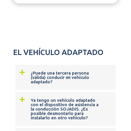
EL VEHÍCULO ADAPTADO
a
¿Puede una tercera persona
(válida) conducir mi vehículo
adaptado?
a
Ya tengo un vehículo adaptado
con el dispositivo de asistencia a
la conducción SOJADIS. ¿Es
posible desmontarlo para
instalarlo en otro vehículo?