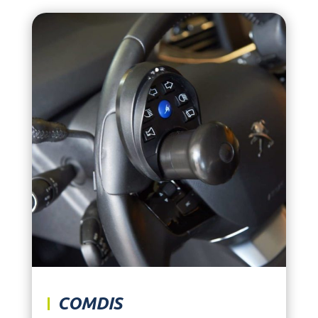
COMDIS