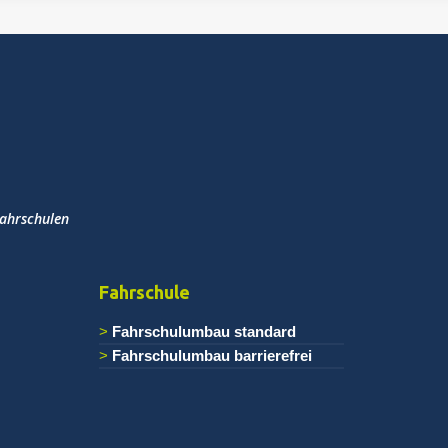
Fahrschulen
Fahrschule
Fahrschulumbau standard
Fahrschulumbau barrierefrei