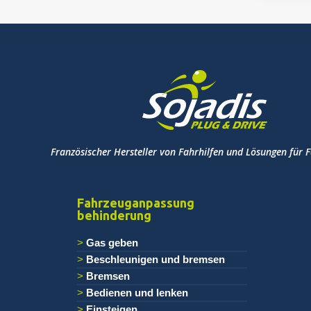
Französischer Hersteller von Fahrhilfen und Lösungen für 
Fahrzeuganpassung
behinderung
Gas geben
Beschleunigen und bremsen
Bremsen
Bedienen und lenken
Einsteigen