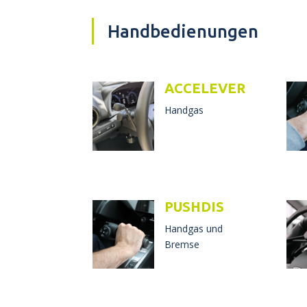
Handbedienungen
ACCELEVER
Handgas
PUSHDIS
Handgas und
Bremse