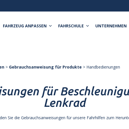
FAHRZEUG ANPASSEN
FAHRSCHULE
UNTERNEHMEN
en
>
Gebrauchsanweisung für Produkte
>
Handbedienungen
sungen für Beschleunig
Lenkrad
nden Sie die Gebrauchsanweisungen für unsere Fahrhilfen zum Herunt