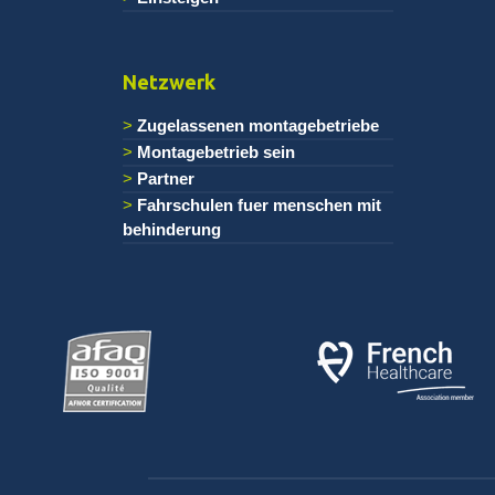
Netzwerk
Zugelassenen montagebetriebe
Montagebetrieb sein
Partner
Fahrschulen fuer menschen mit
behinderung