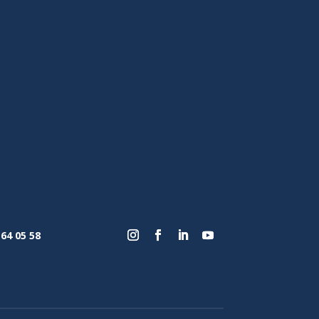
 64 05 58